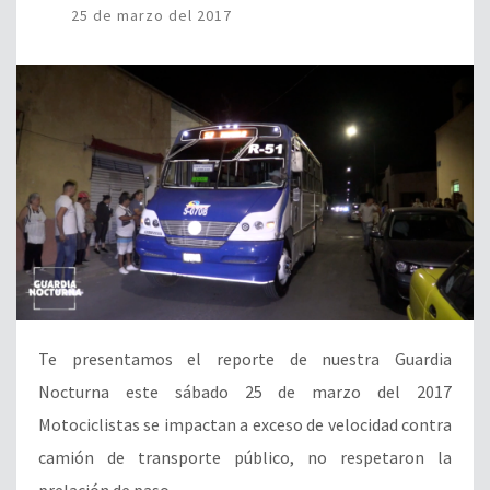
25 de marzo del 2017
Te presentamos el reporte de nuestra Guardia
Nocturna este sábado 25 de marzo del 2017
Motociclistas se impactan a exceso de velocidad contra
camión de transporte público, no respetaron la
prelación de paso