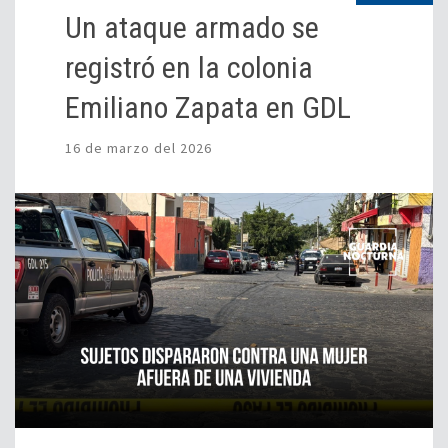
Un ataque armado se
registró en la colonia
Emiliano Zapata en GDL
16 de marzo del 2026