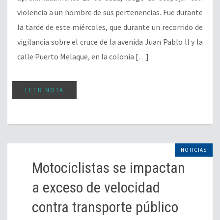
violencia a un hombre de sus pertenencias. Fue durante
la tarde de este miércoles, que durante un recorrido de
vigilancia sobre el cruce de la avenida Juan Pablo ll y la
calle Puerto Melaque, en la colonia […]
LEER NOTA
NOTICIAS
Motociclistas se impactan
a exceso de velocidad
contra transporte público