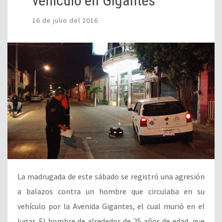
vehículo en Gigantes
16 de julio del 2016
La madrugada de este sábado se registró una agresión
a balazos contra un hombre que circulaba en su
vehículo por la Avenida Gigantes, el cual murió en el
lugar. El hombre de alrededor de 25 años de edad, que