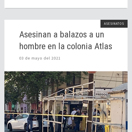
ASESINATOS
Asesinan a balazos a un
hombre en la colonia Atlas
03 de mayo del 2021