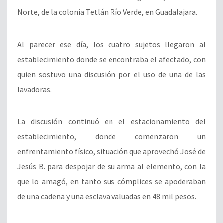
Norte, de la colonia Tetlán Río Verde, en Guadalajara.
Al parecer ese día, los cuatro sujetos llegaron al
establecimiento donde se encontraba el afectado, con
quien sostuvo una discusión por el uso de una de las
lavadoras.
La discusión continuó en el estacionamiento del
establecimiento, donde comenzaron un
enfrentamiento físico, situación que aprovechó José de
Jesús B. para despojar de su arma al elemento, con la
que lo amagó, en tanto sus cómplices se apoderaban
de una cadena y una esclava valuadas en 48 mil pesos.