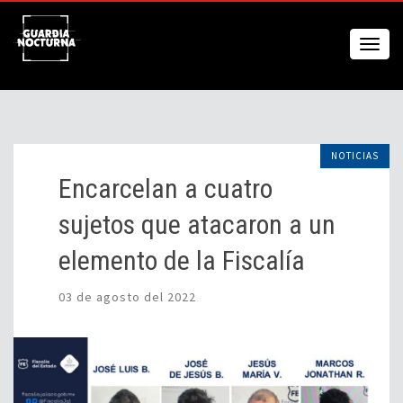
NOTICIAS
Encarcelan a cuatro
sujetos que atacaron a un
elemento de la Fiscalía
03 de agosto del 2022