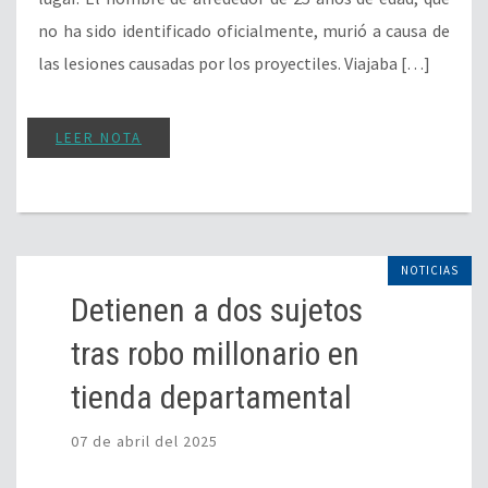
no ha sido identificado oficialmente, murió a causa de
las lesiones causadas por los proyectiles. Viajaba […]
LEER NOTA
NOTICIAS
Detienen a dos sujetos
tras robo millonario en
tienda departamental
07 de abril del 2025