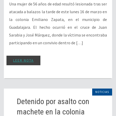
Una mujer de 56 años de edad resultó lesionada tras ser
atacada a balazos la tarde de este lunes 16 de marzo en
la colonia Emiliano Zapata, en el municipio de
Guadalajara. El hecho ocurrió en el cruce de Juan
Sarabia y José Márquez, donde la víctima se encontraba
participando en un convivio dentro de […]
LEER NOTA
NOTICIAS
Detenido por asalto con
machete en la colonia