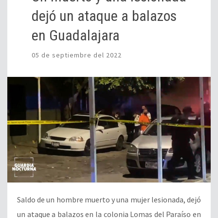
dejó un ataque a balazos
en Guadalajara
05 de septiembre del 2022
Saldo de un hombre muerto y una mujer lesionada, dejó
un ataque a balazos en la colonia Lomas del Paraíso en