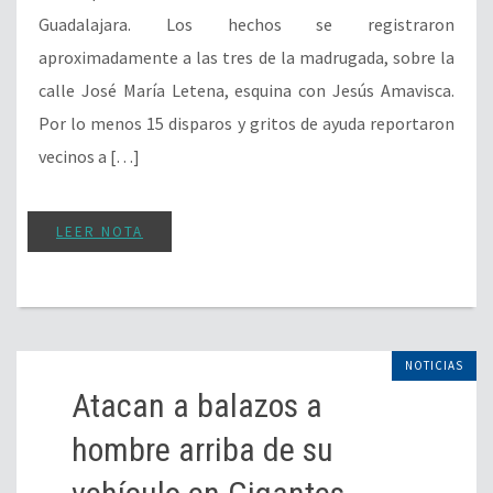
Guadalajara. Los hechos se registraron
aproximadamente a las tres de la madrugada, sobre la
calle José María Letena, esquina con Jesús Amavisca.
Por lo menos 15 disparos y gritos de ayuda reportaron
vecinos a […]
LEER NOTA
NOTICIAS
Atacan a balazos a
hombre arriba de su