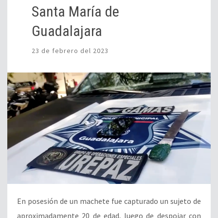
Santa María de
Guadalajara
23 de febrero del 2023
En posesión de un machete fue capturado un sujeto de
aproximadamente 20 de edad, luego de despojar con