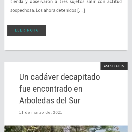
tienda y observaron a tres sujetos salir con actitud
sospechosa. Los ahora detenidos […]
LEER NOTA
ASESINATOS
Un cadáver decapitado
fue encontrado en
Arboledas del Sur
11 de marzo del 2021