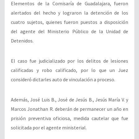
Elementos de la Comisaría de Guadalajara, fueron
alertados del hecho y lograron la detención de los
cuatro sujetos, quienes fueron puestos a disposición
del agente del Ministerio Público de la Unidad de
Detenidos.
El caso fue judicializado por los delitos de lesiones
calificadas y robo calificado, por lo que un Juez
consideró dictarles auto de vinculación a proceso.
Además, José Luis B., José de Jesús B., Jesús María V. y
Marcos Jonathan R. deberán de permanecer un año en
prisión preventiva oficiosa, medida cautelar que fue
solicitada por el agente ministerial.