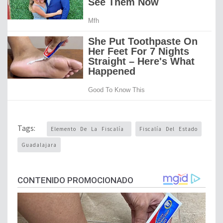
Tags:
Elemento De La Fiscalía
Fiscalía Del Estado
Guadalajara
CONTENIDO PROMOCIONADO