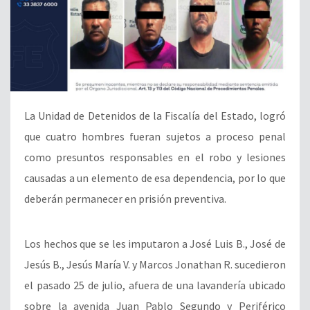
La Unidad de Detenidos de la Fiscalía del Estado, logró
que cuatro hombres fueran sujetos a proceso penal
como presuntos responsables en el robo y lesiones
causadas a un elemento de esa dependencia, por lo que
deberán permanecer en prisión preventiva.
Los hechos que se les imputaron a José Luis B., José de
Jesús B., Jesús María V. y Marcos Jonathan R. sucedieron
el pasado 25 de julio, afuera de una lavandería ubicado
sobre la avenida Juan Pablo Segundo y Periférico