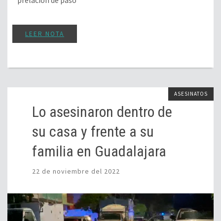
LEER NOTA
ASESINATOS
Lo asesinaron dentro de
su casa y frente a su
familia en Guadalajara
22 de noviembre del 2022