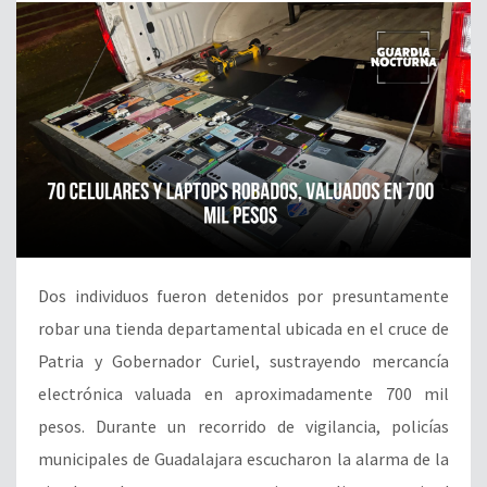
Dos individuos fueron detenidos por presuntamente
robar una tienda departamental ubicada en el cruce de
Patria y Gobernador Curiel, sustrayendo mercancía
electrónica valuada en aproximadamente 700 mil
pesos. Durante un recorrido de vigilancia, policías
municipales de Guadalajara escucharon la alarma de la