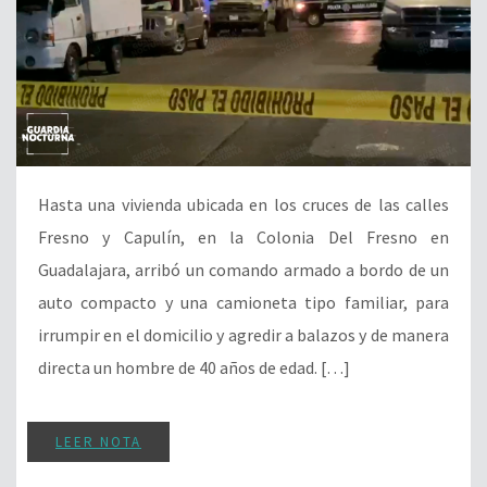
Hasta una vivienda ubicada en los cruces de las calles
Fresno y Capulín, en la Colonia Del Fresno en
Guadalajara, arribó un comando armado a bordo de un
auto compacto y una camioneta tipo familiar, para
irrumpir en el domicilio y agredir a balazos y de manera
directa un hombre de 40 años de edad. […]
LEER NOTA