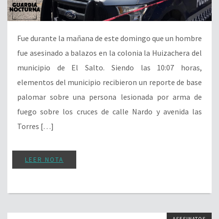
Fue durante la mañana de este domingo que un hombre
fue asesinado a balazos en la colonia la Huizachera del
municipio de El Salto. Siendo las 10:07 horas,
elementos del municipio recibieron un reporte de base
palomar sobre una persona lesionada por arma de
fuego sobre los cruces de calle Nardo y avenida las
Torres […]
LEER NOTA
ASESINATOS