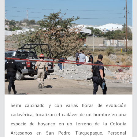
Semi calcinado y con varias horas de evolución
cadavérica, localizan el cadáver de un hombre en una
especie de hoyanco en un terreno de la Colonia
Artesanos en San Pedro Tlaquepaque. Personal