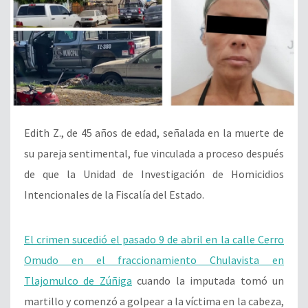
Edith Z., de 45 años de edad, señalada en la muerte de
su pareja sentimental, fue vinculada a proceso después
de que la Unidad de Investigación de Homicidios
Intencionales de la Fiscalía del Estado.
El crimen sucedió el pasado 9 de abril en la calle Cerro
Omudo en el fraccionamiento Chulavista en
Tlajomulco de Zúñiga
cuando la imputada tomó un
martillo y comenzó a golpear a la víctima en la cabeza,