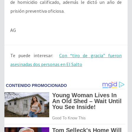
de homicidio calificado, además le dictó un año de
prisión preventiva oficiosa.
AG
Te puede interesar:
Con “tiro de gracia” fueron
asesinadas dos personas en El Salto