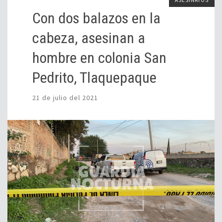
Con dos balazos en la
cabeza, asesinan a
hombre en colonia San
Pedrito, Tlaquepaque
21 de julio del 2021