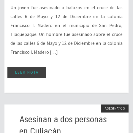
Un joven fue asesinado a balazos en el cruce de las
calles 6 de Mayo y 12 de Diciembre en la colonia
Francisco I. Madero en el municipio de San Pedro,
Tlaquepaque. Un hombre fue asesinado sobre el cruce
de las calles 6 de Mayo y 12 de Diciembre en la colonia
Francisco I. Madero […]
LEER NOTA
ASESINATOS
Asesinan a dos personas
en Culiacán