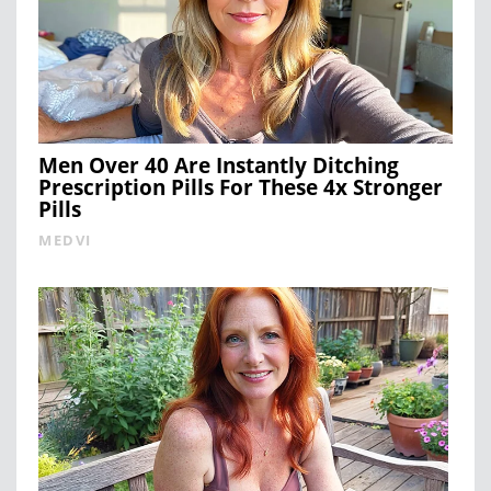
Men Over 40 Are Instantly Ditching
Prescription Pills For These 4x Stronger
Pills
MEDVI