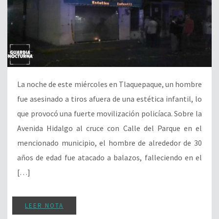
La noche de este miércoles en Tlaquepaque, un hombre
fue asesinado a tiros afuera de una estética infantil, lo
que provocó una fuerte movilización policíaca. Sobre la
Avenida Hidalgo al cruce con Calle del Parque en el
mencionado municipio, el hombre de alrededor de 30
años de edad fue atacado a balazos, falleciendo en el
[…]
LEER NOTA