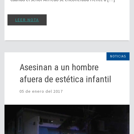
LEER NOTA
NOTICIAS
Asesinan a un hombre
afuera de estética infantil
05 de enero del 2017