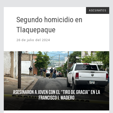
ASESINATOS
Segundo homicidio en
Tlaquepaque
26 de julio del 2024