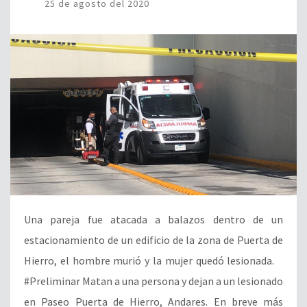
25 de agosto del 2020
Una pareja fue atacada a balazos dentro de un
estacionamiento de un edificio de la zona de Puerta de
Hierro, el hombre murió y la mujer quedó lesionada.
#Preliminar Matan a una persona y dejan a un lesionado
en Paseo Puerta de Hierro, Andares. En breve más