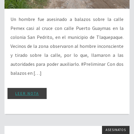
Un hombre fue asesinado a balazos sobre la calle
Pemex casi al cruce con calle Puerto Guaymas en la
colonia San Pedrito, en el municipio de Tlaquepaque.
Vecinos de la zona observaron al hombre inconsciente
y tirado sobre la calle, por lo que, llamaron a las
autoridades para poder auxiliarlo. #Preliminar Con dos
balazos en […]
LEER NOTA
ASESINATOS