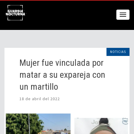
NOTICIAS
Mujer fue vinculada por
matar a su expareja con
un martillo
18 de abril del 2022