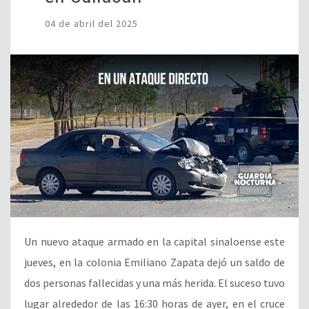
04 de abril del 2025
Un nuevo ataque armado en la capital sinaloense este
jueves, en la colonia Emiliano Zapata dejó un saldo de
dos personas fallecidas y una más herida. El suceso tuvo
lugar alrededor de las 16:30 horas de ayer, en el cruce