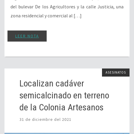
del bulevar De los Agricultores y la calle Justicia, una
zona residencial y comercial al […]
LEER NOTA
ASESINATOS
Localizan cadáver
semicalcinado en terreno
de la Colonia Artesanos
31 de diciembre del 2021