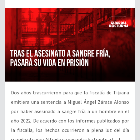
Dos años trascurrieron para que la fiscalía de Tijuana
emitiera una sentencia a Miguel Ángel Zárate Alonso
por haber asesinado a sangre fría a un hombre en el
año 2022. De acuerdo con los informes publicados por
la fiscalía, los hechos ocurrieron a plena luz del día
cuando el señor Alfredo se encontraba frente a […]