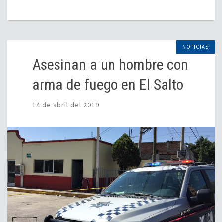
NOTICIAS
Asesinan a un hombre con
arma de fuego en El Salto
14 de abril del 2019