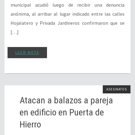
municipal acudió luego de recibir una denuncia
anónima, al arribar al lugar indicado entre las calles
Hojalatero y Privada Jardineros confirmaron que se
[…]
LEER NOTA
ASESINATOS
Atacan a balazos a pareja
en edificio en Puerta de
Hierro