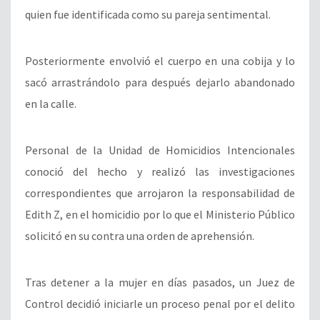
quien fue identificada como su pareja sentimental.
Posteriormente envolvió el cuerpo en una cobija y lo
sacó arrastrándolo para después dejarlo abandonado
en la calle.
Personal de la Unidad de Homicidios Intencionales
conoció del hecho y realizó las investigaciones
correspondientes que arrojaron la responsabilidad de
Edith Z, en el homicidio por lo que el Ministerio Público
solicitó en su contra una orden de aprehensión.
Tras detener a la mujer en días pasados, un Juez de
Control decidió iniciarle un proceso penal por el delito