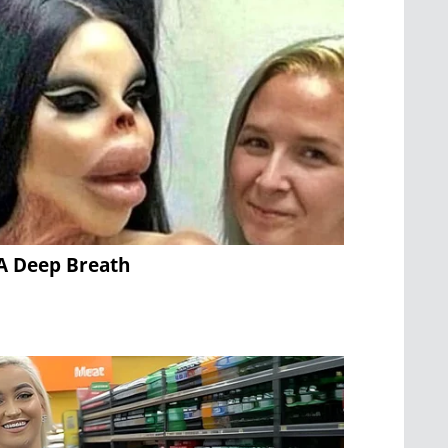
A Deep Breath