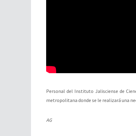
Personal del Instituto Jalisciense de Cie
metropolitana donde se le realizará una ne
AG