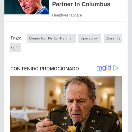
Tags:
Elementos De La Marina
Operativo
Zona Del
Bajío
CONTENIDO PROMOCIONADO