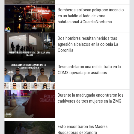
Bomberos sofocan peligroso incendio
en un baldío al lado de zona
habitacional #GuardiaNocturna
Dos hombres resultan heridos tras
agresión a balazos en la colonia La
Coronilla
Desmantelaron una red de trata en la
CDMX operada por asiáticos
Durante la madrugada encontraron los
cadáveres de tres mujeres en la ZMG
Esto encontraron las Madres
Buscadoras de Sonora