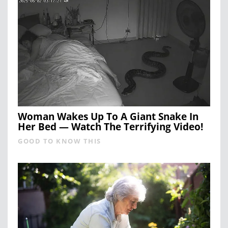
Woman Wakes Up To A Giant Snake In
Her Bed — Watch The Terrifying Video!
GOOD TO KNOW THIS