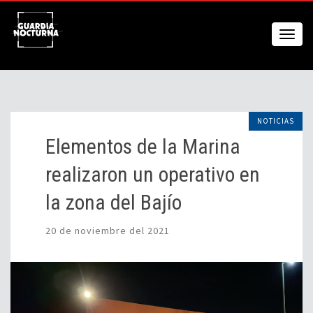
NOTICIAS
Elementos de la Marina
realizaron un operativo en
la zona del Bajío
20 de noviembre del 2021