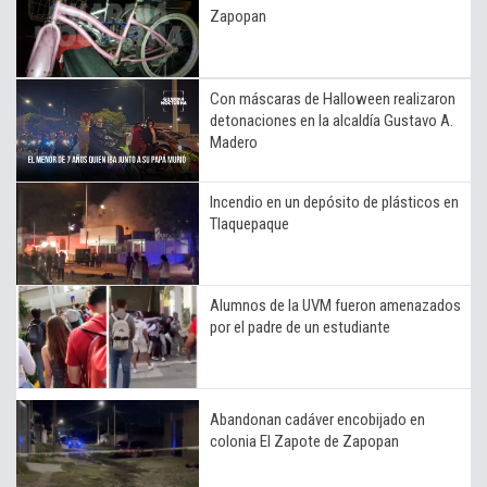
Zapopan
Con máscaras de Halloween realizaron
detonaciones en la alcaldía Gustavo A.
Madero
Incendio en un depósito de plásticos en
Tlaquepaque
Alumnos de la UVM fueron amenazados
por el padre de un estudiante
Abandonan cadáver encobijado en
colonia El Zapote de Zapopan