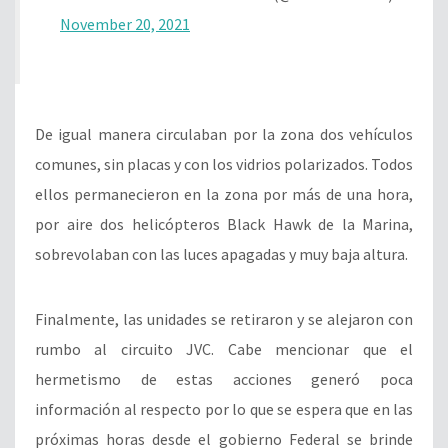
November 20, 2021
De igual manera circulaban por la zona dos vehículos
comunes, sin placas y con los vidrios polarizados. Todos
ellos permanecieron en la zona por más de una hora,
por aire dos helicópteros Black Hawk de la Marina,
sobrevolaban con las luces apagadas y muy baja altura.
Finalmente, las unidades se retiraron y se alejaron con
rumbo al circuito JVC. Cabe mencionar que el
hermetismo de estas acciones generó poca
información al respecto por lo que se espera que en las
próximas horas desde el gobierno Federal se brinde