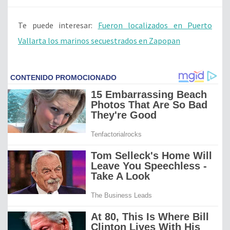
Te puede interesar:
Fueron localizados en Puerto
Vallarta los marinos secuestrados en Zapopan