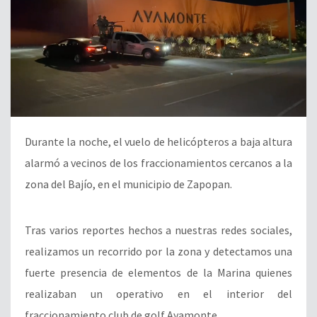
Durante la noche, el vuelo de helicópteros a baja altura
alarmó a vecinos de los fraccionamientos cercanos a la
zona del Bajío, en el municipio de Zapopan.
Tras varios reportes hechos a nuestras redes sociales,
realizamos un recorrido por la zona y detectamos una
fuerte presencia de elementos de la Marina quienes
realizaban un operativo en el interior del
fraccionamiento club de golf Ayamonte.