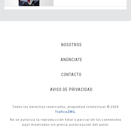
NOSOTROS
ANÚNCIATE
CONTACTO
AVISO DE PRIVACIDAD
Todos los derechos reservados, propiedad intelectual © 2026
TraficoZMG.
No se autoriza la reproducción total o parcial de los contenidos
aquí mostrados sin previa autorización del autor.