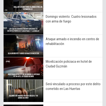
Domingo violento: Cuatro lesionados
con arma de fuego
Ataque armado e incendio en centro de
rehabilitación
Movilización policiaca en hotel de
Ciudad Guzmán
Será vinculado a proceso por este delito
cometido en Las Huertas