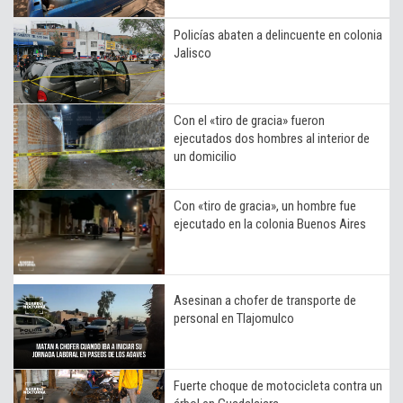
Policías abaten a delincuente en colonia
Jalisco
Con el «tiro de gracia» fueron
ejecutados dos hombres al interior de
un domicilio
Con «tiro de gracia», un hombre fue
ejecutado en la colonia Buenos Aires
Asesinan a chofer de transporte de
personal en Tlajomulco
Fuerte choque de motocicleta contra un