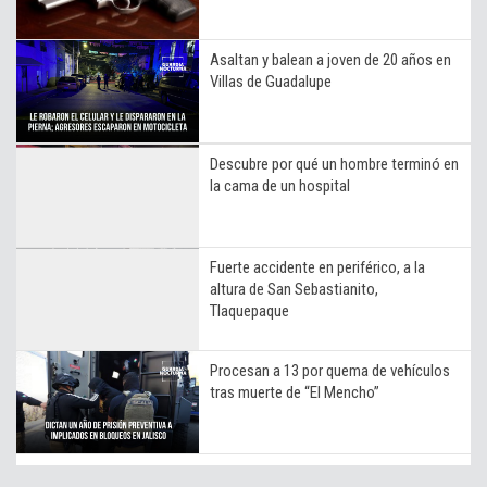
Asaltan y balean a joven de 20 años en
Villas de Guadalupe
Descubre por qué un hombre terminó en
la cama de un hospital
Fuerte accidente en periférico, a la
altura de San Sebastianito,
Tlaquepaque
Procesan a 13 por quema de vehículos
tras muerte de “El Mencho”