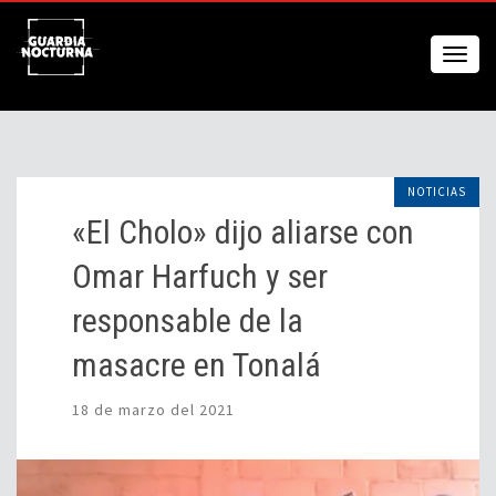
NOTICIAS
«El Cholo» dijo aliarse con
Omar Harfuch y ser
responsable de la
masacre en Tonalá
18 de marzo del 2021