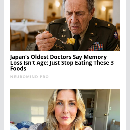
Japan's Oldest Doctors Say Memory
Loss Isn't Age: Just Stop Eating These 3
Foods
NEUROMIND PRO