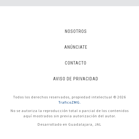
NOSOTROS
ANÚNCIATE
CONTACTO
AVISO DE PRIVACIDAD
Todos los derechos reservados, propiedad intelectual © 2026
TraficoZMG.
No se autoriza la reproducción total o parcial de los contenidos
aquí mostrados sin previa autorización del autor.
Desarrollado en Guadalajara, JAL