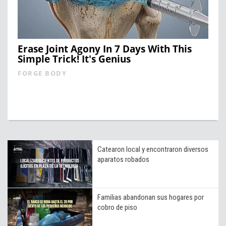
Erase Joint Agony In 7 Days With This
Simple Trick! It's Genius
FORGE BODY
Catearon local y encontraron diversos
aparatos robados
Familias abandonan sus hogares por
cobro de piso