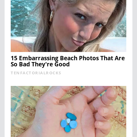
15 Embarrassing Beach Photos That Are
So Bad They're Good
TENFACTORIALROCKS