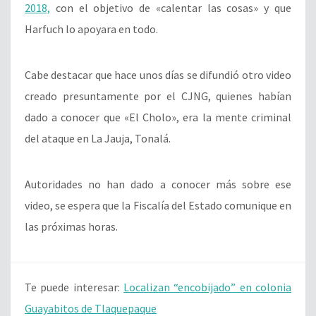
2018,
con el objetivo de «calentar las cosas» y que
Harfuch lo apoyara en todo.
Cabe destacar que hace unos días se difundió otro video
creado presuntamente por el CJNG, quienes habían
dado a conocer que «El Cholo», era la mente criminal
del ataque en La Jauja, Tonalá.
Autoridades no han dado a conocer más sobre ese
video, se espera que la Fiscalía del Estado comunique en
las próximas horas.
Te puede interesar:
Localizan “encobijado” en colonia
Guayabitos de Tlaquepaque