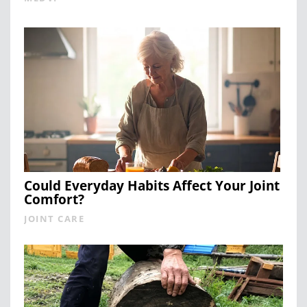
Could Everyday Habits Affect Your Joint
Comfort?
JOINT CARE