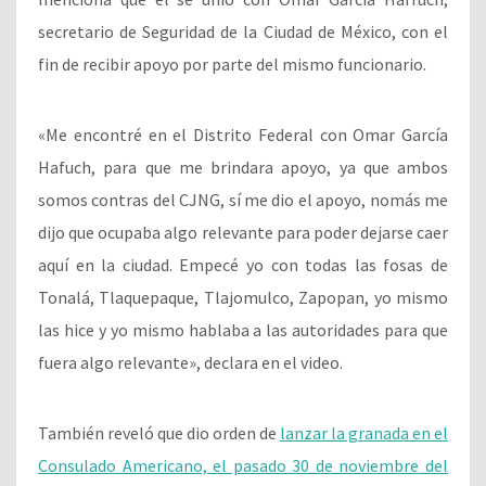
secretario de Seguridad de la Ciudad de México, con el
fin de recibir apoyo por parte del mismo funcionario.
«Me encontré en el Distrito Federal con Omar García
Hafuch, para que me brindara apoyo, ya que ambos
somos contras del CJNG, sí me dio el apoyo, nomás me
dijo que ocupaba algo relevante para poder dejarse caer
aquí en la ciudad. Empecé yo con todas las fosas de
Tonalá, Tlaquepaque, Tlajomulco, Zapopan, yo mismo
las hice y yo mismo hablaba a las autoridades para que
fuera algo relevante», declara en el video.
También reveló que dio orden de
lanzar la granada en el
Consulado Americano, el pasado 30 de noviembre del