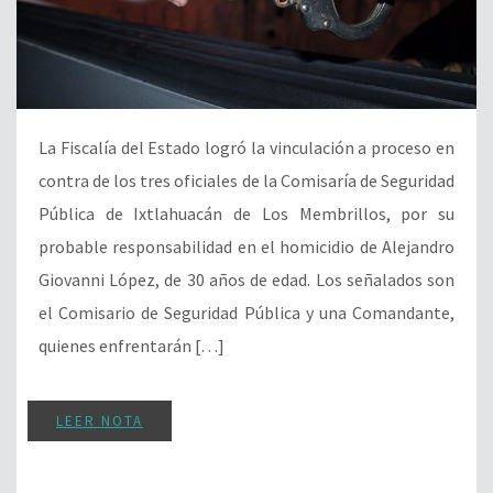
La Fiscalía del Estado logró la vinculación a proceso en
contra de los tres oficiales de la Comisaría de Seguridad
Pública de Ixtlahuacán de Los Membrillos, por su
probable responsabilidad en el homicidio de Alejandro
Giovanni López, de 30 años de edad. Los señalados son
el Comisario de Seguridad Pública y una Comandante,
quienes enfrentarán […]
LEER NOTA