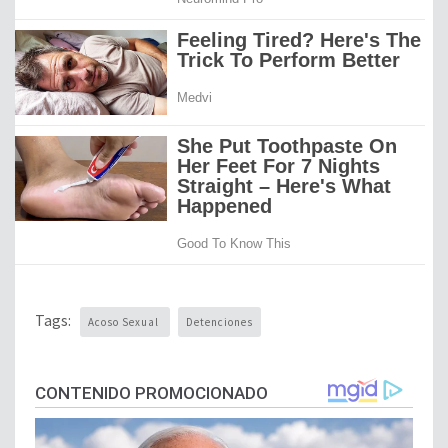
Tags:
Acoso Sexual
Detenciones
CONTENIDO PROMOCIONADO