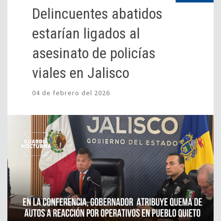
Delincuentes abatidos
estarían ligados al
asesinato de policías
viales en Jalisco
04 de febrero del 2026