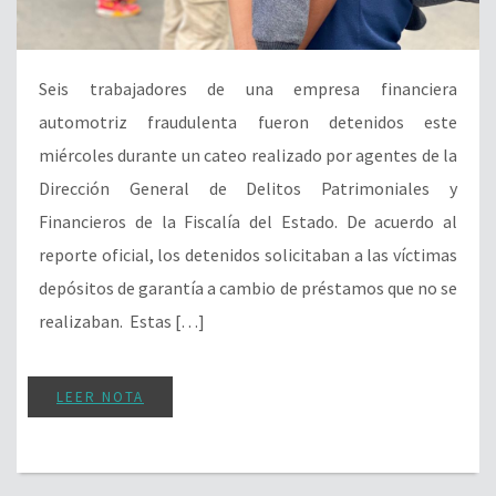
Seis trabajadores de una empresa financiera
automotriz fraudulenta fueron detenidos este
miércoles durante un cateo realizado por agentes de la
Dirección General de Delitos Patrimoniales y
Financieros de la Fiscalía del Estado. De acuerdo al
reporte oficial, los detenidos solicitaban a las víctimas
depósitos de garantía a cambio de préstamos que no se
realizaban. Estas […]
LEER NOTA