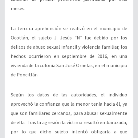
meses.
La tercera aprehensión se realizó en el municipio de
Ocotlán, el sujeto J. Jesús “N” fue debido por los
delitos de abuso sexual infantil y violencia familiar, los
hechos ocurrieron en septiembre de 2016, en una
vivienda de la colonia San José Ornelas, en el municipio
de Poncitlán.
Según los datos de las autoridades, el individuo
aprovechó la confianza que la menor tenía hacia él, ya
que son familiares cercanos, para abusar sexualmente
de ella. Tras la agresión la víctima resultó embarazada,
por lo que dicho sujeto intentó obligarla a que