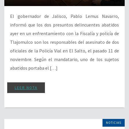
El gobernador de Jalisco, Pablo Lemus Navarro,
informó que los dos presuntos delincuentes abatidos
ayer en un enfrentamiento con la Fiscalía y policía de
Tlajomulco son los responsables del asesinato de dos
oficiales de la Policía Vial en El Salto, el pasado 11 de
noviembre. Según el mandatario, uno de los sujetos
abatidos portaba el […]
LEER NOTA
NOTICIAS