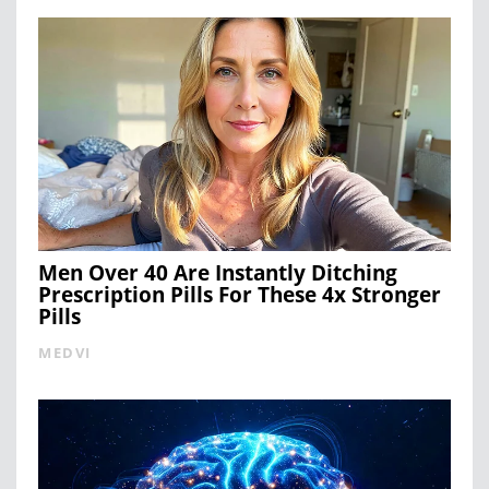
Men Over 40 Are Instantly Ditching
Prescription Pills For These 4x Stronger
Pills
MEDVI