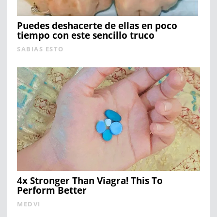
Puedes deshacerte de ellas en poco
tiempo con este sencillo truco
SABIAS ESTO
4x Stronger Than Viagra! This To
Perform Better
MEDVI