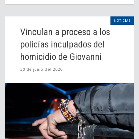
NOTICIAS
Vinculan a proceso a los
policías inculpados del
homicidio de Giovanni
10 de junio del 2020