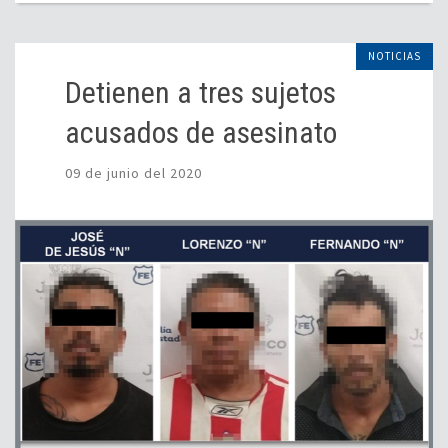
NOTICIAS
Detienen a tres sujetos
acusados de asesinato
09 de junio del 2020