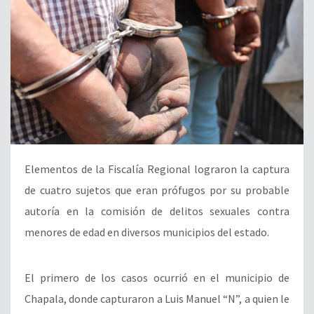
Elementos de la Fiscalía Regional lograron la captura
de cuatro sujetos que eran prófugos por su probable
autoría en la comisión de delitos sexuales contra
menores de edad en diversos municipios del estado.
El primero de los casos ocurrió en el municipio de
Chapala, donde capturaron a Luis Manuel “N”, a quien le