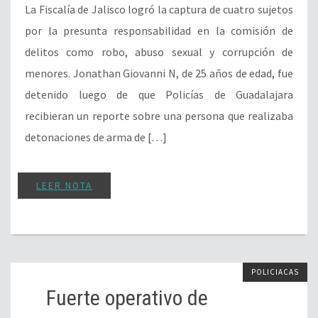
La Fiscalía de Jalisco logró la captura de cuatro sujetos
por la presunta responsabilidad en la comisión de
delitos como robo, abuso sexual y corrupción de
menores. Jonathan Giovanni N, de 25 años de edad, fue
detenido luego de que Policías de Guadalajara
recibieran un reporte sobre una persona que realizaba
detonaciones de arma de […]
LEER NOTA
POLICIACAS
Fuerte operativo de