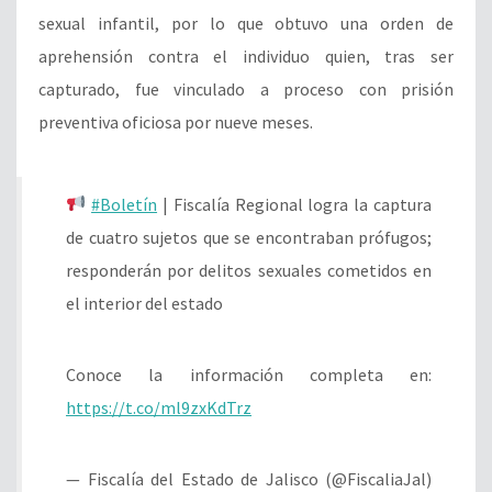
sexual infantil, por lo que obtuvo una orden de
aprehensión contra el individuo quien, tras ser
capturado, fue vinculado a proceso con prisión
preventiva oficiosa por nueve meses.
#Boletín
| Fiscalía Regional logra la captura
de cuatro sujetos que se encontraban prófugos;
responderán por delitos sexuales cometidos en
el interior del estado
Conoce la información completa en:
https://t.co/ml9zxKdTrz
— Fiscalía del Estado de Jalisco (@FiscaliaJal)