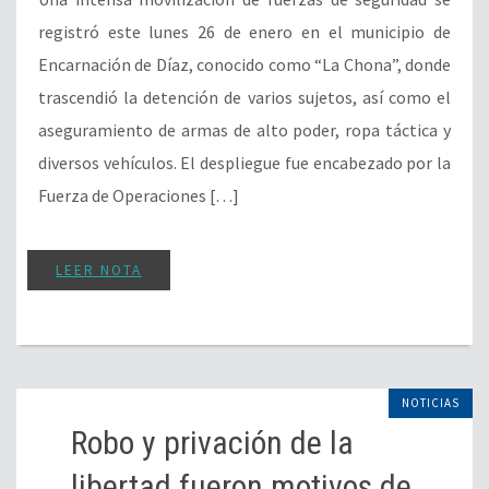
registró este lunes 26 de enero en el municipio de
Encarnación de Díaz, conocido como “La Chona”, donde
trascendió la detención de varios sujetos, así como el
aseguramiento de armas de alto poder, ropa táctica y
diversos vehículos. El despliegue fue encabezado por la
Fuerza de Operaciones […]
LEER NOTA
NOTICIAS
Robo y privación de la
libertad fueron motivos de