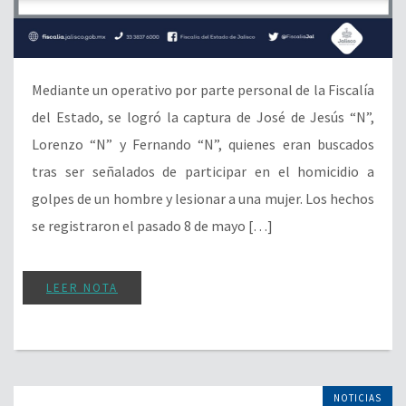
Mediante un operativo por parte personal de la Fiscalía
del Estado, se logró la captura de José de Jesús “N”,
Lorenzo “N” y Fernando “N”, quienes eran buscados
tras ser señalados de participar en el homicidio a
golpes de un hombre y lesionar a una mujer. Los hechos
se registraron el pasado 8 de mayo […]
LEER NOTA
NOTICIAS