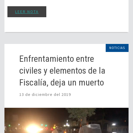
LEER NOTA
NOTICIAS
Enfrentamiento entre
civiles y elementos de la
Fiscalía, deja un muerto
13 de diciembre del 2019