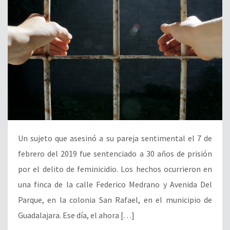
Un sujeto que asesinó a su pareja sentimental el 7 de
febrero del 2019 fue sentenciado a 30 años de prisión
por el delito de feminicidio. Los hechos ocurrieron en
una finca de la calle Federico Medrano y Avenida Del
Parque, en la colonia San Rafael, en el municipio de
Guadalajara. Ese día, el ahora […]