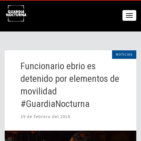
NOTICIAS
Funcionario ebrio es
detenido por elementos de
movilidad
#GuardiaNocturna
29 de febrero del 2016