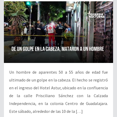
Un hombre de aparentes 50 a 55 años de edad fue
ultimado de un golpe en la cabeza. El hecho se registró
en el ingreso del Hotel Astur, ubicado en la confluencia
de la calle Prisciliano Sánchez con la Calzada
Independencia, en la colonia Centro de Guadalajara.
Este sábado, alrededor de las 10 de la […]