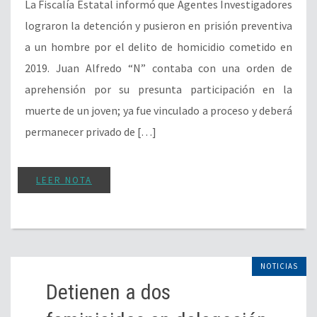
La Fiscalía Estatal informó que Agentes Investigadores
lograron la detención y pusieron en prisión preventiva
a un hombre por el delito de homicidio cometido en
2019. Juan Alfredo “N” contaba con una orden de
aprehensión por su presunta participación en la
muerte de un joven; ya fue vinculado a proceso y deberá
permanecer privado de […]
LEER NOTA
NOTICIAS
Detienen a dos