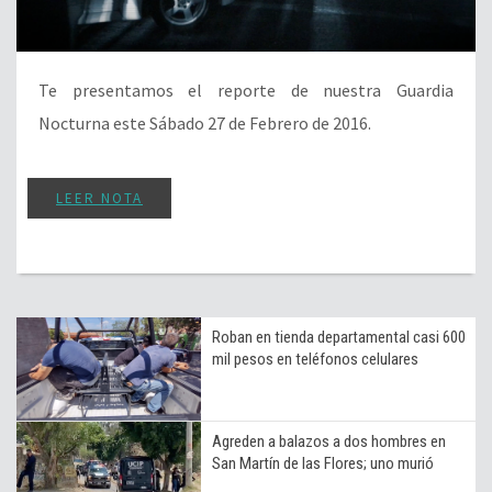
Te presentamos el reporte de nuestra Guardia
Nocturna este Sábado 27 de Febrero de 2016.
LEER NOTA
Roban en tienda departamental casi 600
mil pesos en teléfonos celulares
Agreden a balazos a dos hombres en
San Martín de las Flores; uno murió