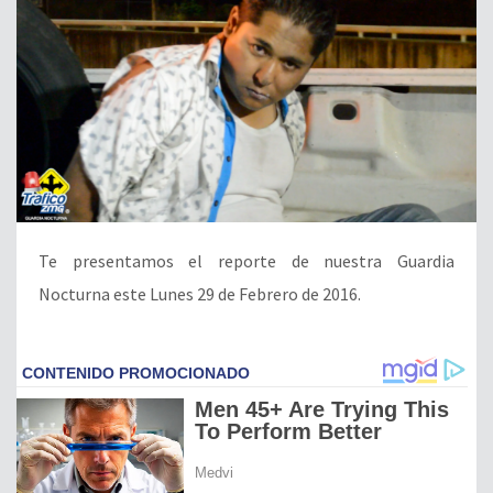
Te presentamos el reporte de nuestra Guardia
Nocturna este Lunes 29 de Febrero de 2016.