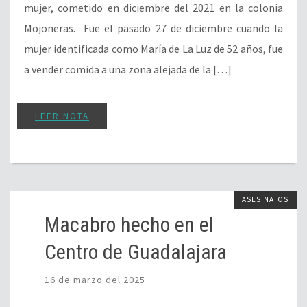
mujer, cometido en diciembre del 2021 en la colonia
Mojoneras. Fue el pasado 27 de diciembre cuando la
mujer identificada como María de La Luz de 52 años, fue
a vender comida a una zona alejada de la […]
LEER NOTA
ASESINATOS
Macabro hecho en el
Centro de Guadalajara
16 de marzo del 2025