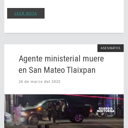
LEER NOTA
ASESINATOS
Agente ministerial muere
en San Mateo Tlaixpan
26 de marzo del 2025