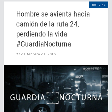
NOTICIAS
Hombre se avienta hacia
camión de la ruta 24,
perdiendo la vida
#GuardiaNocturna
27 de febrero del 2016