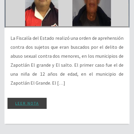
La Fiscalía del Estado realizó una orden de aprehensión
contra dos sujetos que eran buscados por el delito de
abuso sexual contra dos menores, en los municipios de
Zapotlán El grande y El salto. El primer caso fue el de
una niña de 12 años de edad, en el municipio de
Zapotlán El Grande. El […]
LEER NOTA