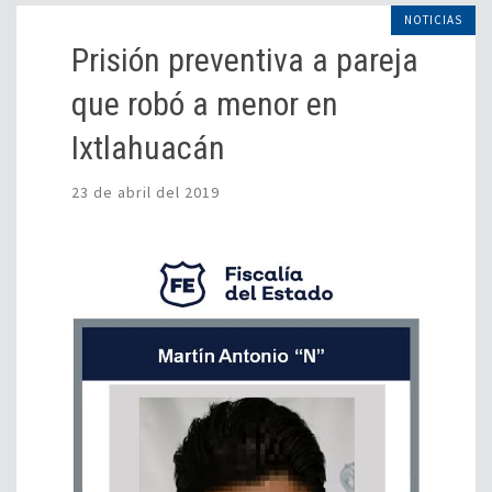
NOTICIAS
Prisión preventiva a pareja
que robó a menor en
Ixtlahuacán
23 de abril del 2019