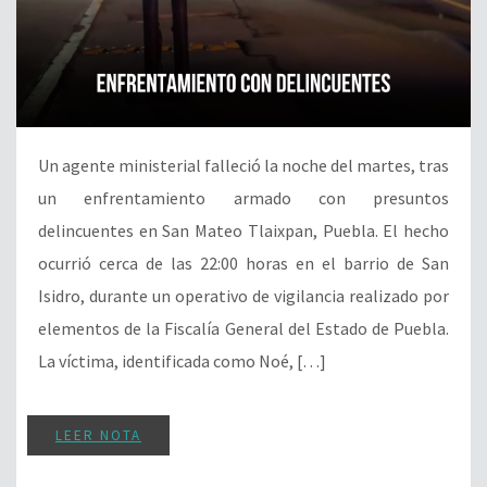
Un agente ministerial falleció la noche del martes, tras
un enfrentamiento armado con presuntos
delincuentes en San Mateo Tlaixpan, Puebla. El hecho
ocurrió cerca de las 22:00 horas en el barrio de San
Isidro, durante un operativo de vigilancia realizado por
elementos de la Fiscalía General del Estado de Puebla.
La víctima, identificada como Noé, […]
LEER NOTA