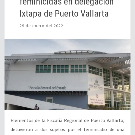
feminicidas en delegación
Ixtapa de Puerto Vallarta
29 de enero del 2022
Elementos de la Fiscalía Regional de Puerto Vallarta,
detuvieron a dos sujetos por el feminicidio de una