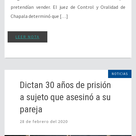
pretendían vender. El juez de Control y Oralidad de
Chapala determinó que […]
LEER NOTA
NOTICIAS
Dictan 30 años de prisión
a sujeto que asesinó a su
pareja
28 de febrero del 2020