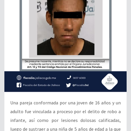
Una pareja conformada por una joven de 16 años y un
adulto fue vinculada a proceso por el delito de robo a
infante, así como por lesiones dolosas calificadas,
luego de sustraer a una niña de 5 años de edad a la que