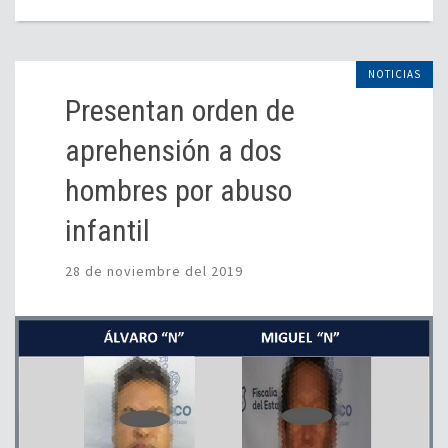
NOTICIAS
Presentan orden de
aprehensión a dos
hombres por abuso
infantil
28 de noviembre del 2019