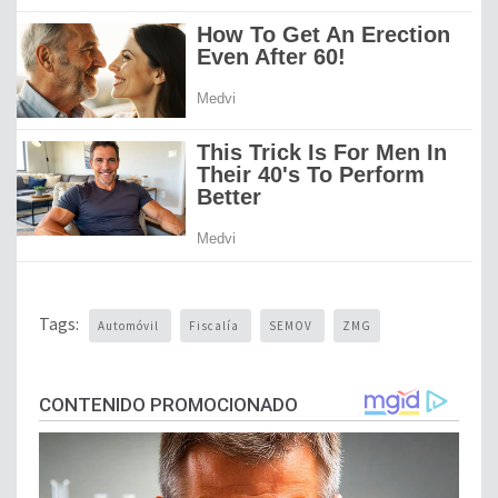
Tags:
Automóvil
Fiscalía
SEMOV
ZMG
CONTENIDO PROMOCIONADO