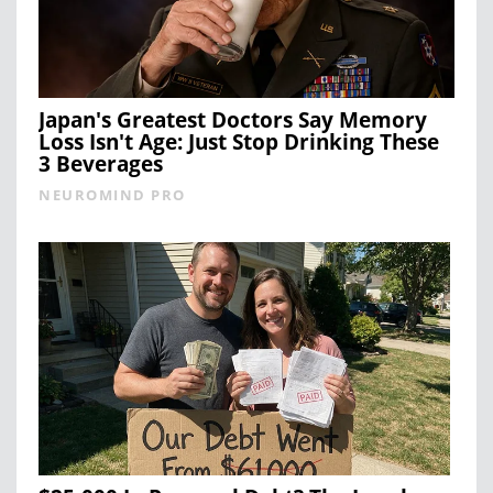
Japan's Greatest Doctors Say Memory
Loss Isn't Age: Just Stop Drinking These
3 Beverages
NEUROMIND PRO