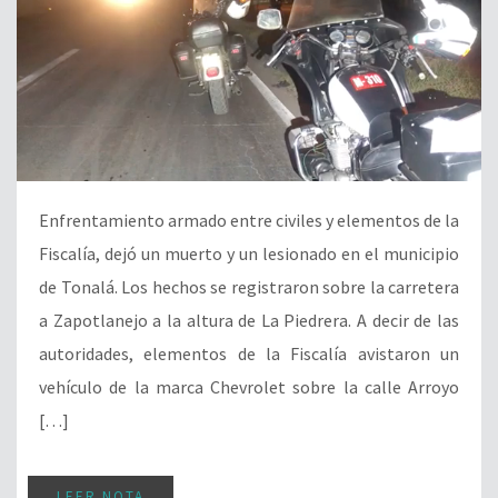
Enfrentamiento armado entre civiles y elementos de la
Fiscalía, dejó un muerto y un lesionado en el municipio
de Tonalá. Los hechos se registraron sobre la carretera
a Zapotlanejo a la altura de La Piedrera. A decir de las
autoridades, elementos de la Fiscalía avistaron un
vehículo de la marca Chevrolet sobre la calle Arroyo
[…]
LEER NOTA