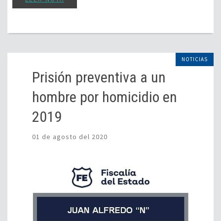
NOTICIAS
Prisión preventiva a un
hombre por homicidio en
2019
01 de agosto del 2020