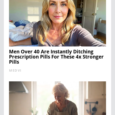
Men Over 40 Are Instantly Ditching
Prescription Pills For These 4x Stronger
Pills
MEDVI