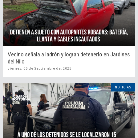
Vecino señala a ladrón y logran detenerlo en Jardines
del Nilo
viernes, 05 de Septiembre del 2025
NOTICIAS