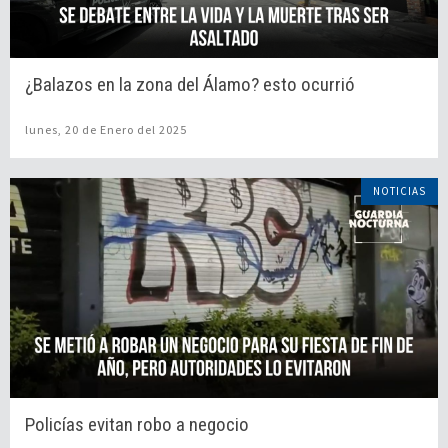
¿Balazos en la zona del Álamo? esto ocurrió
lunes, 20 de Enero del 2025
NOTICIAS
Policías evitan robo a negocio