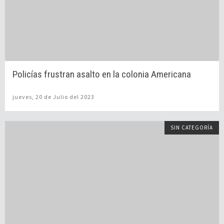
Policías frustran asalto en la colonia Americana
jueves, 20 de Julio del 2023
SIN CATEGORÍA