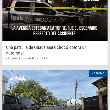
Una patrulla de Guadalajara chocó contra un
automóvil
sábado, 12 de Abril del 2025
NOTICIAS