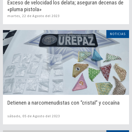
Exceso de velocidad los delata; aseguran decenas de
«pluma pistola»
martes, 22 de Agosto del 2023
NOTICIAS
Detienen a narcomenudistas con “cristal” y cocaína
sábado, 05 de Agosto del 2023