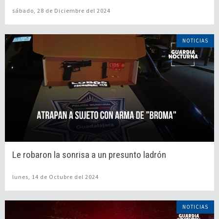
sábado, 28 de Diciembre del 2024
NOTICIAS
Le robaron la sonrisa a un presunto ladrón
lunes, 14 de Octubre del 2024
NOTICIAS