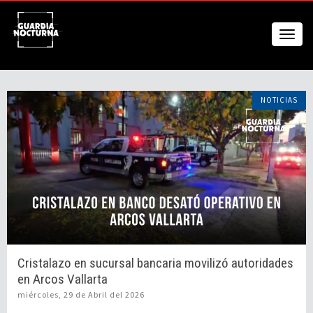
NOTICIAS
Cristalazo en sucursal bancaria movilizó autoridades
en Arcos Vallarta
miércoles, 29 de Abril del 2026