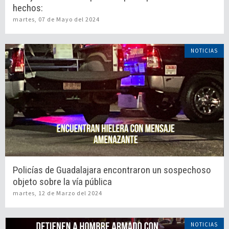
hechos:
martes, 07 de Mayo del 2024
NOTICIAS
Policías de Guadalajara encontraron un sospechoso
objeto sobre la vía pública
martes, 12 de Marzo del 2024
NOTICIAS