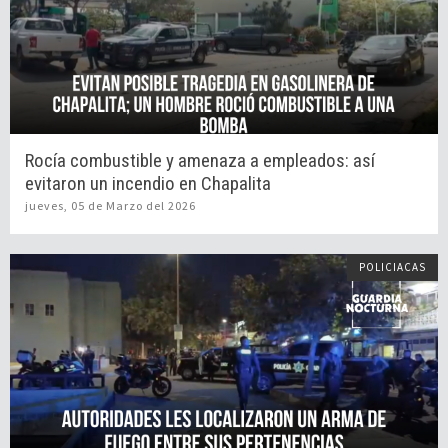
Rocía combustible y amenaza a empleados: así
evitaron un incendio en Chapalita
jueves, 05 de Marzo del 2026
POLICIACAS