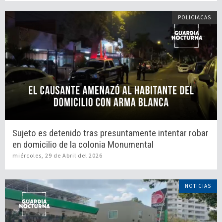
POLICIACAS
Sujeto es detenido tras presuntamente intentar robar
en domicilio de la colonia Monumental
miércoles, 29 de Abril del 2026
NOTICIAS