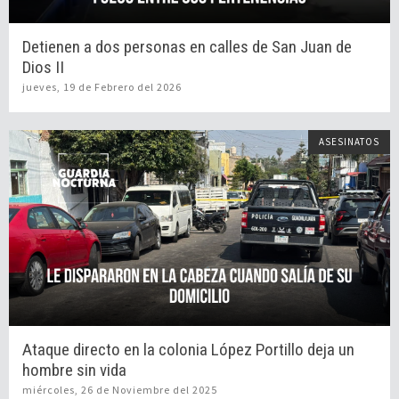
Detienen a dos personas en calles de San Juan de
Dios II
jueves, 19 de Febrero del 2026
ASESINATOS
Ataque directo en la colonia López Portillo deja un
hombre sin vida
miércoles, 26 de Noviembre del 2025