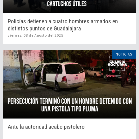
Policías detienen a cuatro hombres armados en
distintos puntos de Guadalajara
viernes, 08 de Agosto del 2025
NOTICIAS
Ante la autoridad acabo pistolero