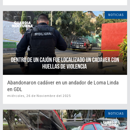
NOTICIAS
Abandonaron cadáver en un andador de Loma Linda
en GDL
miércoles, 26 de Noviembre del 2025
NOTICIAS