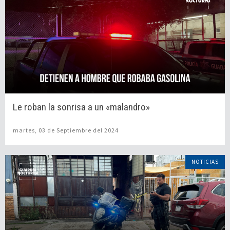
Le roban la sonrisa a un «malandro»
martes, 03 de Septiembre del 2024
NOTICIAS