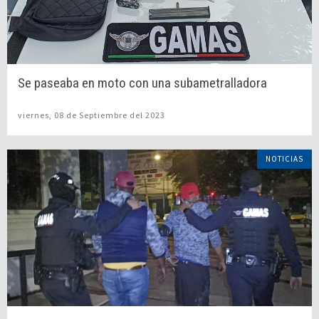
Se paseaba en moto con una subametralladora
viernes, 08 de Septiembre del 2023
NOTICIAS