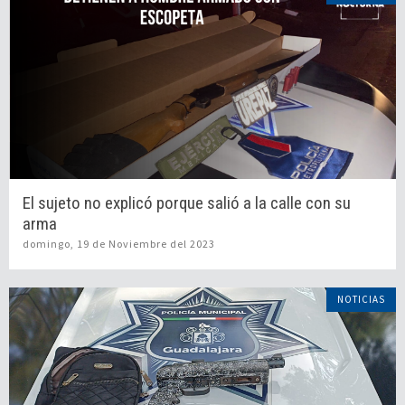
El sujeto no explicó porque salió a la calle con su
arma
domingo, 19 de Noviembre del 2023
NOTICIAS