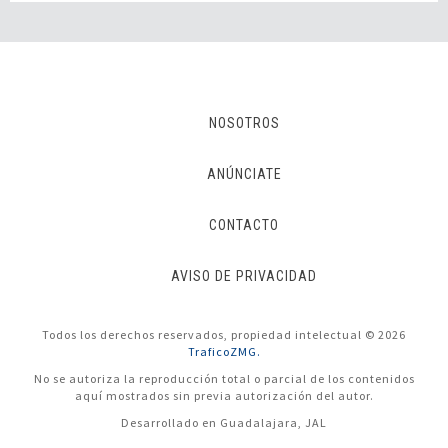
NOSOTROS
ANÚNCIATE
CONTACTO
AVISO DE PRIVACIDAD
Todos los derechos reservados, propiedad intelectual © 2026
TraficoZMG.
No se autoriza la reproducción total o parcial de los contenidos
aquí mostrados sin previa autorización del autor.
Desarrollado en Guadalajara, JAL