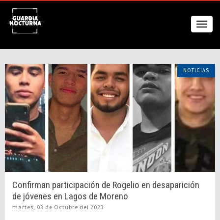
NOTICIAS
Confirman participación de Rogelio en desaparición
de jóvenes en Lagos de Moreno
martes, 03 de Octubre del 2023