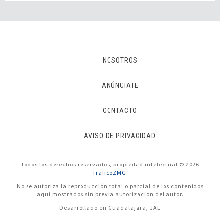
NOSOTROS
ANÚNCIATE
CONTACTO
AVISO DE PRIVACIDAD
Todos los derechos reservados, propiedad intelectual © 2026
TraficoZMG.
No se autoriza la reproducción total o parcial de los contenidos
aquí mostrados sin previa autorización del autor.
Desarrollado en Guadalajara, JAL