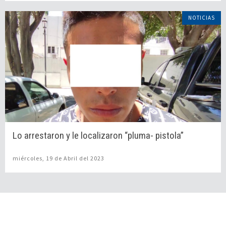
NOTICIAS
Lo arrestaron y le localizaron “pluma- pistola”
miércoles, 19 de Abril del 2023