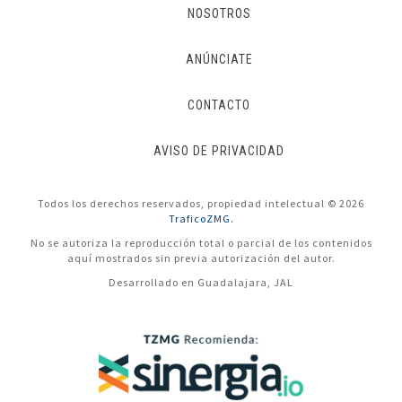
NOSOTROS
ANÚNCIATE
CONTACTO
AVISO DE PRIVACIDAD
Todos los derechos reservados, propiedad intelectual © 2026
TraficoZMG.
No se autoriza la reproducción total o parcial de los contenidos
aquí mostrados sin previa autorización del autor.
Desarrollado en Guadalajara, JAL