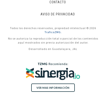
CONTACTO
AVISO DE PRIVACIDAD
Todos los derechos reservados, propiedad intelectual © 2026
TraficoZMG.
No se autoriza la reproducción total o parcial de los contenidos
aquí mostrados sin previa autorización del autor.
Desarrollado en Guadalajara, JAL
VER MAS INFORMACIÓN