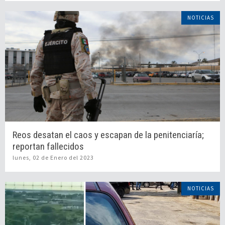
NOTICIAS
Reos desatan el caos y escapan de la penitenciaría;
reportan fallecidos
lunes, 02 de Enero del 2023
NOTICIAS