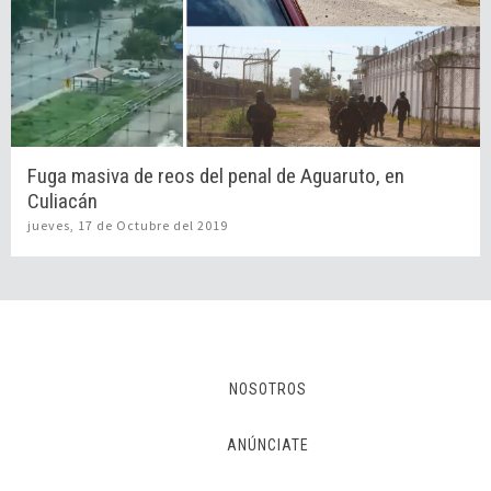
Fuga masiva de reos del penal de Aguaruto, en
Culiacán
jueves, 17 de Octubre del 2019
NOSOTROS
ANÚNCIATE