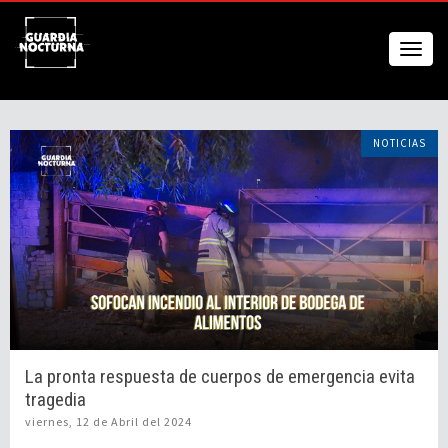
NOTICIAS
La pronta respuesta de cuerpos de emergencia evita
tragedia
viernes, 12 de Abril del 2024