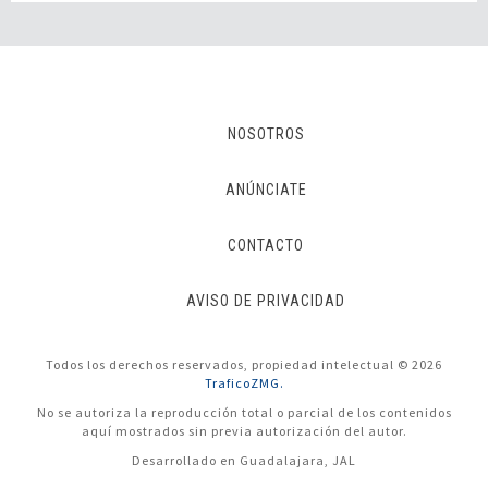
NOSOTROS
ANÚNCIATE
CONTACTO
AVISO DE PRIVACIDAD
Todos los derechos reservados, propiedad intelectual © 2026
TraficoZMG.
No se autoriza la reproducción total o parcial de los contenidos
aquí mostrados sin previa autorización del autor.
Desarrollado en Guadalajara, JAL