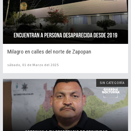
Milagro en calles del norte de Zapopan
sábado, 01 de Marzo del 2025
SIN CATEGORÍA