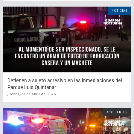
NOTICIAS
Detienen a sujeto agresivo en las inmediaciones del
Parque Luis Quintanar
jueves, 23 de Abril del 2026
ACCIDENTES