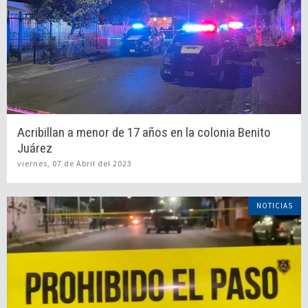
Acribillan a menor de 17 años en la colonia Benito
Juárez
viernes, 07 de Abril del 2023
NOTICIAS