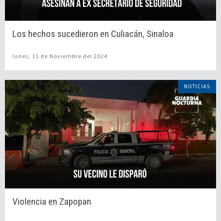
Los hechos sucedieron en Culiacán, Sinaloa
lunes, 11 de Noviembre del 2024
NOTICIAS
Violencia en Zapopan