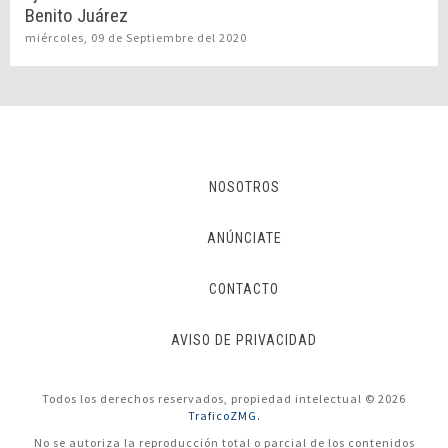
Benito Juárez
miércoles, 09 de Septiembre del 2020
NOSOTROS
ANÚNCIATE
CONTACTO
AVISO DE PRIVACIDAD
Todos los derechos reservados, propiedad intelectual © 2026
TraficoZMG.
No se autoriza la reproducción total o parcial de los contenidos