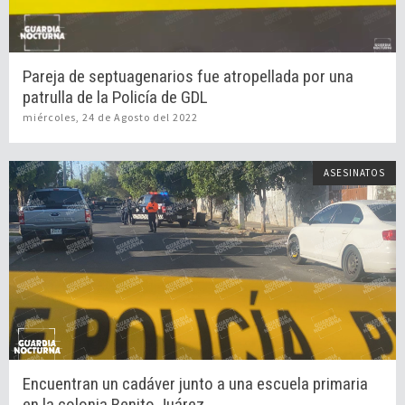
Pareja de septuagenarios fue atropellada por una
patrulla de la Policía de GDL
miércoles, 24 de Agosto del 2022
ASESINATOS
Encuentran un cadáver junto a una escuela primaria
en la colonia Benito Juárez