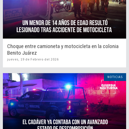
Choque entre camioneta y motocicleta en la colonia
Benito Juárez
jueves, 19 de Febrero del 2026
NOTICIAS