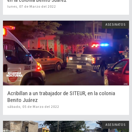
lunes, 07 de Marzo del 2022
ASESINATOS
Acribillan a un trabajador de SITEUR, en la colonia
Benito Juárez
sábado, 05 de Marzo del 2022
ASESINATOS