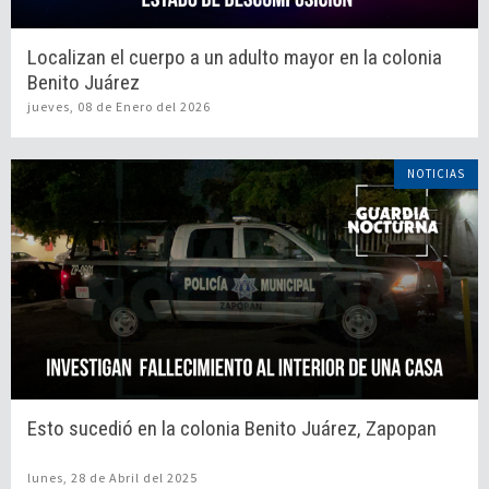
Localizan el cuerpo a un adulto mayor en la colonia
Benito Juárez
jueves, 08 de Enero del 2026
NOTICIAS
Esto sucedió en la colonia Benito Juárez, Zapopan
lunes, 28 de Abril del 2025