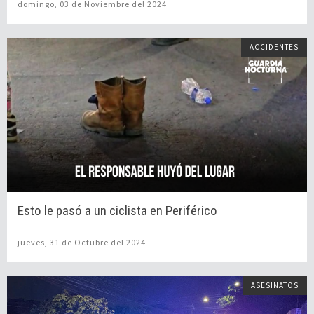
domingo, 03 de Noviembre del 2024
ACCIDENTES
Esto le pasó a un ciclista en Periférico
jueves, 31 de Octubre del 2024
ASESINATOS