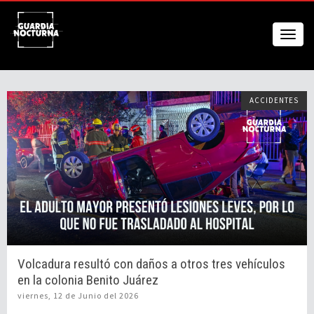
ACCIDENTES
Volcadura resultó con daños a otros tres vehículos
en la colonia Benito Juárez
viernes, 12 de Junio del 2026