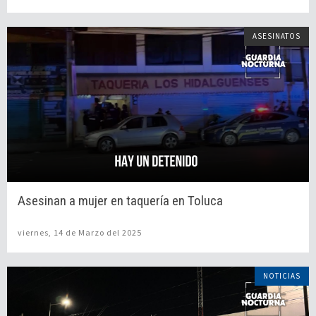
ASESINATOS
Asesinan a mujer en taquería en Toluca
viernes, 14 de Marzo del 2025
NOTICIAS