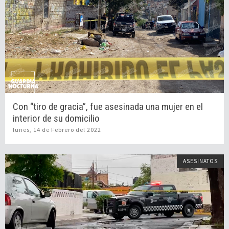
Con “tiro de gracia”, fue asesinada una mujer en el
interior de su domicilio
lunes, 14 de Febrero del 2022
ASESINATOS