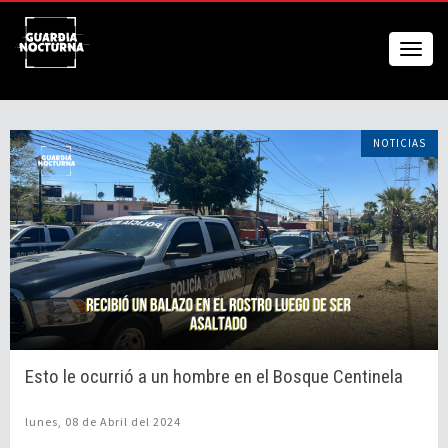
NOTICIAS
Esto le ocurrió a un hombre en el Bosque Centinela
lunes, 08 de Abril del 2024