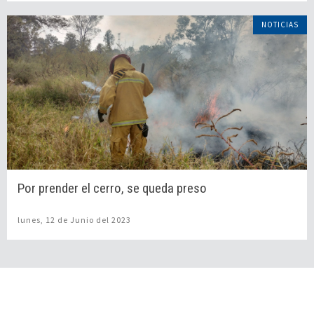
NOTICIAS
Por prender el cerro, se queda preso
lunes, 12 de Junio del 2023