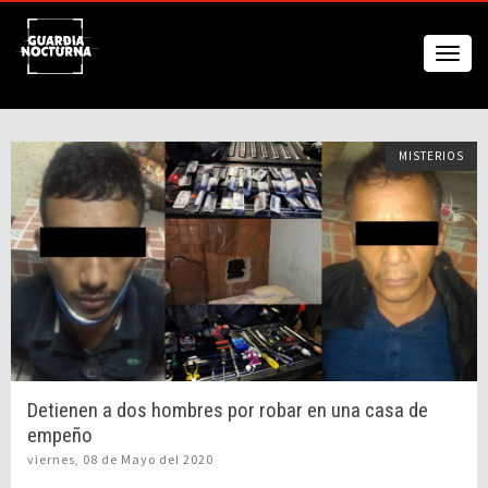
MISTERIOS
Detienen a dos hombres por robar en una casa de
empeño
viernes, 08 de Mayo del 2020