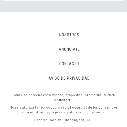
NOSOTROS
ANÚNCIATE
CONTACTO
AVISO DE PRIVACIDAD
Todos los derechos reservados, propiedad intelectual © 2026
TraficoZMG.
No se autoriza la reproducción total o parcial de los contenidos
aquí mostrados sin previa autorización del autor.
Desarrollado en Guadalajara, JAL