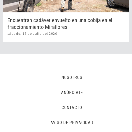
Encuentran cadáver envuelto en una cobija en el
fraccionamiento Miraflores
sábado, 18 de Julio del 2020
NOSOTROS
ANÚNCIATE
CONTACTO
AVISO DE PRIVACIDAD