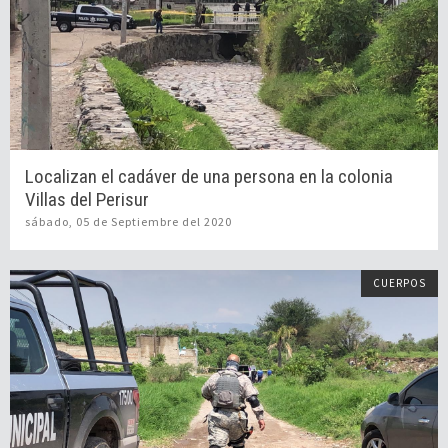
Localizan el cadáver de una persona en la colonia
Villas del Perisur
sábado, 05 de Septiembre del 2020
CUERPOS