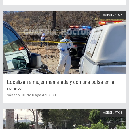
ASESINATOS
Localizan a mujer maniatada y con una bolsa en la
cabeza
sábado, 01 de Mayo del 2021
ASESINATOS