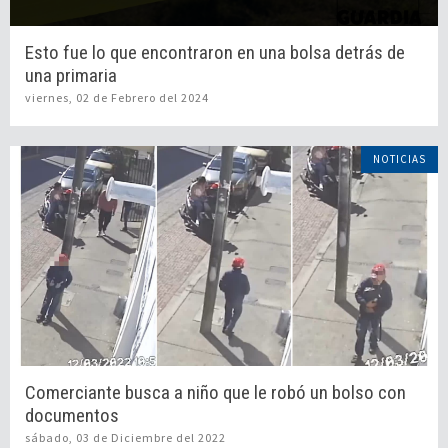
Esto fue lo que encontraron en una bolsa detrás de
una primaria
viernes, 02 de Febrero del 2024
NOTICIAS
Comerciante busca a niño que le robó un bolso con
documentos
sábado, 03 de Diciembre del 2022