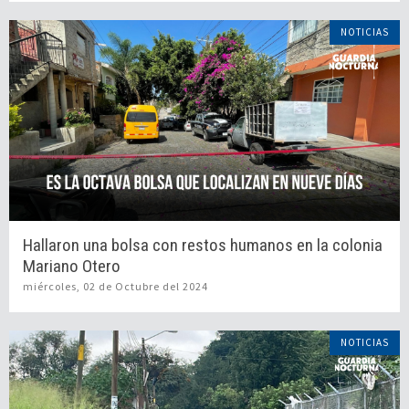
NOTICIAS
Hallaron una bolsa con restos humanos en la colonia
Mariano Otero
miércoles, 02 de Octubre del 2024
NOTICIAS