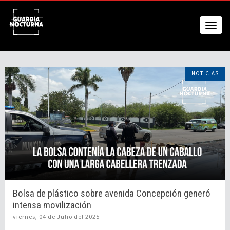
NOTICIAS
Bolsa de plástico sobre avenida Concepción generó
intensa movilización
viernes, 04 de Julio del 2025