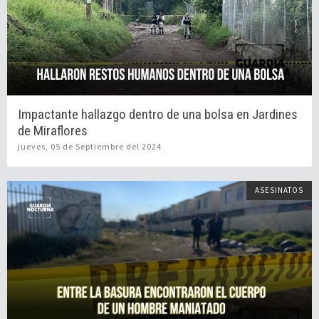
Impactante hallazgo dentro de una bolsa en Jardines
de Miraflores
jueves, 05 de Septiembre del 2024
ASESINATOS