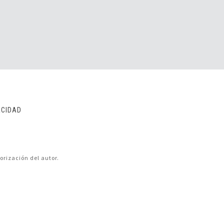
ACIDAD
orización del autor.