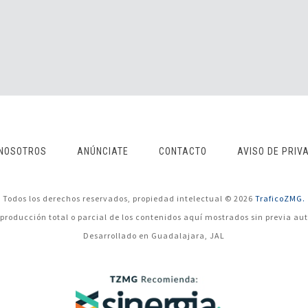
NOSOTROS
ANÚNCIATE
CONTACTO
AVISO DE PRIV
Todos los derechos reservados, propiedad intelectual © 2026
TraficoZMG.
eproducción total o parcial de los contenidos aquí mostrados sin previa aut
Desarrollado en Guadalajara, JAL