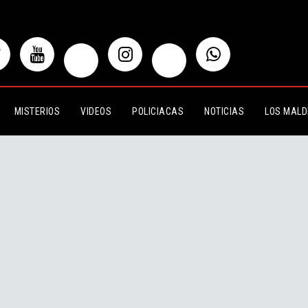
MISTERIOS
VIDEOS
POLICIACAS
NOTICIAS
LOS MALD