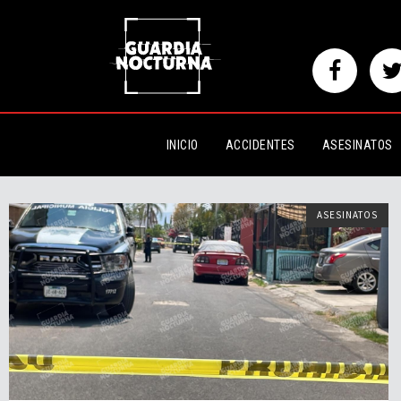
INICIO
ACCIDENTES
ASESINATOS
ASESINATOS