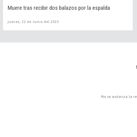
Muere tras recibir dos balazos por la espalda
jueves, 22 de Junio del 2023
No se autoriza la r