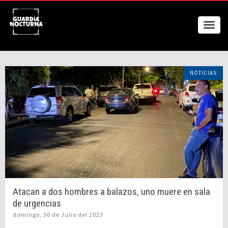
NOTICIAS
Atacan a dos hombres a balazos, uno muere en sala
de urgencias
domingo, 30 de Julio del 2023