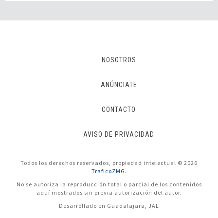
NOSOTROS
ANÚNCIATE
CONTACTO
AVISO DE PRIVACIDAD
Todos los derechos reservados, propiedad intelectual © 2026
TraficoZMG.
No se autoriza la reproducción total o parcial de los contenidos
aquí mostrados sin previa autorización del autor.
Desarrollado en Guadalajara, JAL