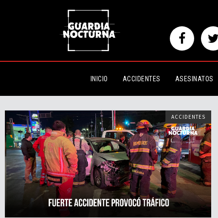
INICIO
ACCIDENTES
ASESINATOS
ACCIDENTES