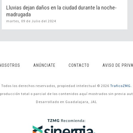
Lluvias dejan daños en la ciudad durante la noche-
madrugada
martes, 09 de Julio del 2024
NOSOTROS
ANÚNCIATE
CONTACTO
AVISO DE PRIV
Todos los derechos reservados, propiedad intelectual © 2026
TraficoZMG.
eproducción total o parcial de los contenidos aquí mostrados sin previa aut
Desarrollado en Guadalajara, JAL