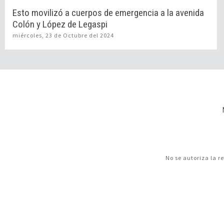
Esto movilizó a cuerpos de emergencia a la avenida
Colón y López de Legaspi
miércoles, 23 de Octubre del 2024
No se autoriza la r