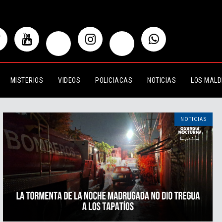
MISTERIOS
VIDEOS
POLICIACAS
NOTICIAS
LOS MALD
NOTICIAS