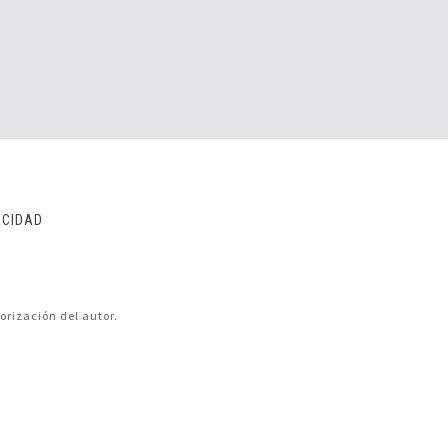
ACIDAD
orización del autor.