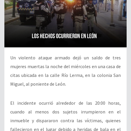
Un violento ataque armado dejó un saldo de tres
mujeres muertas la noche del miércoles en una casa de
citas ubicada en la calle Río Lerma, en la colonia San
Miguel, al poniente de León.
El incidente ocurrió alrededor de las 20:00 horas,
cuando al menos dos sujetos irrumpieron en el
inmueble y dispararon contra las víctimas, quienes
fallecieron en el lugar debido a heridas de bala en el