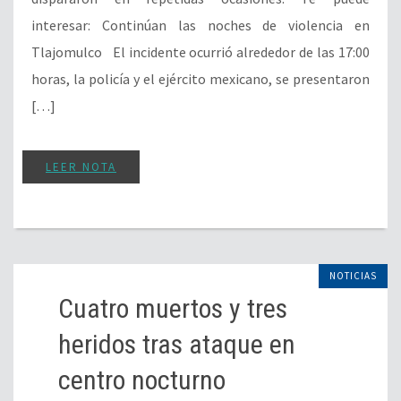
interesar: Continúan las noches de violencia en
Tlajomulco El incidente ocurrió alrededor de las 17:00
horas, la policía y el ejército mexicano, se presentaron
[…]
LEER NOTA
NOTICIAS
Cuatro muertos y tres
heridos tras ataque en
centro nocturno