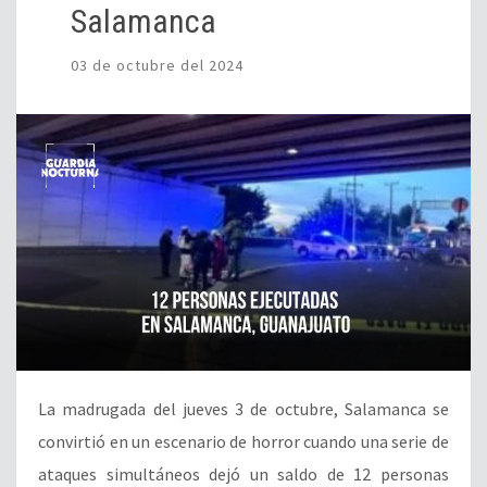
Salamanca
03 de octubre del 2024
La madrugada del jueves 3 de octubre, Salamanca se
convirtió en un escenario de horror cuando una serie de
ataques simultáneos dejó un saldo de 12 personas