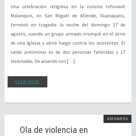
Una celebración religiosa en la colonia Infonavit
Malanquin, en San Miguel de Allende, Guanajuato,
terminó en tragedia la noche del domingo 17 de
agosto, cuando un grupo armado irrumpió en el atrio
de una iglesia y abrió fuego contra los asistentes. El
saldo preliminar es de dos personas fallecidas y 17
lesionadas. De acuerdo con […]
LEER NOTA
ASESINATOS
Ola de violencia en