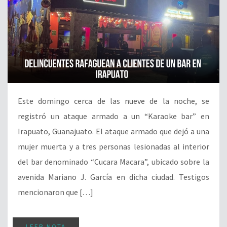
Este domingo cerca de las nueve de la noche, se
registró un ataque armado a un “Karaoke bar” en
Irapuato, Guanajuato. El ataque armado que dejó a una
mujer muerta y a tres personas lesionadas al interior
del bar denominado “Cucara Macara”, ubicado sobre la
avenida Mariano J. García en dicha ciudad. Testigos
mencionaron que […]
LEER NOTA