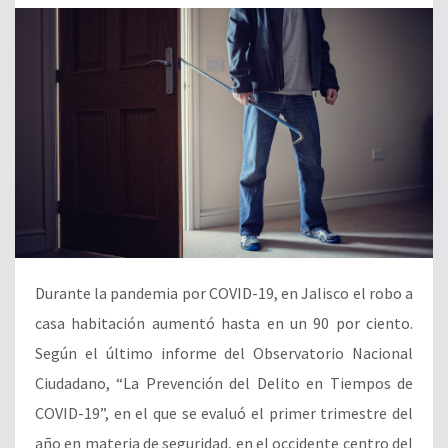
Durante la pandemia por COVID-19, en Jalisco el robo a
casa habitación aumentó hasta en un 90 por ciento.
Según el último informe del Observatorio Nacional
Ciudadano, “La Prevención del Delito en Tiempos de
COVID-19”, en el que se evaluó el primer trimestre del
año en materia de seguridad, en el occidente centro del