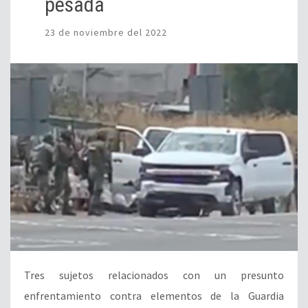
pesada
23 de noviembre del 2022
Tres sujetos relacionados con un presunto
enfrentamiento contra elementos de la Guardia