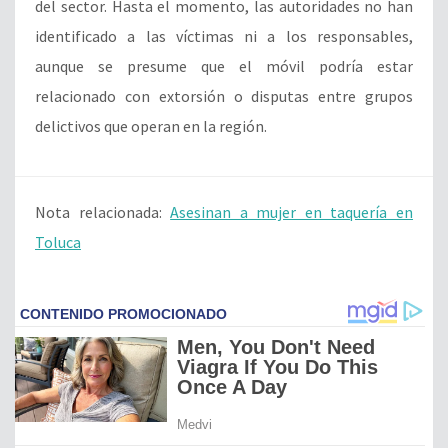
del sector. Hasta el momento, las autoridades no han
identificado a las víctimas ni a los responsables,
aunque se presume que el móvil podría estar
relacionado con extorsión o disputas entre grupos
delictivos que operan en la región.
Nota relacionada:
Asesinan a mujer en taquería en
Toluca