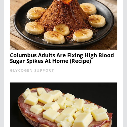
Columbus Adults Are Fixing High Blood
Sugar Spikes At Home (Recipe)
GLYCOGEN SUPPORT