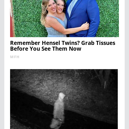
Remember Hensel Twins? Grab Tissues
Before You See Them Now
MFH