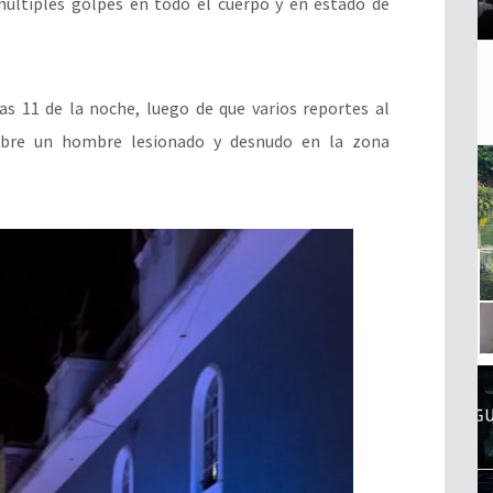
últiples golpes en todo el cuerpo y en estado de
as 11 de la noche, luego de que varios reportes al
obre un hombre lesionado y desnudo en la zona