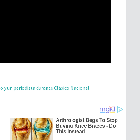
o y un periodista durante Clásico Nacional