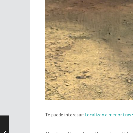
Te puede interesar:
Localizan a menor tras