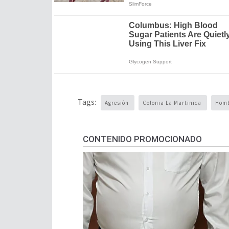
Tags:
Agresión
Colonia La Martinica
Hom
CONTENIDO PROMOCIONADO