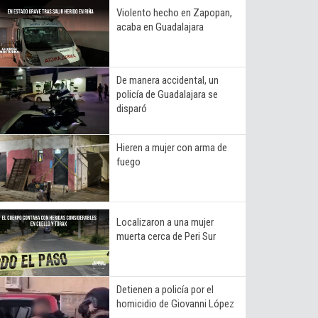
Violento hecho en Zapopan,
acaba en Guadalajara
De manera accidental, un
policía de Guadalajara se
disparó
Hieren a mujer con arma de
fuego
Localizaron a una mujer
muerta cerca de Peri Sur
Detienen a policía por el
homicidio de Giovanni López