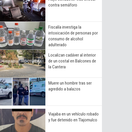
contra semáforo
Fiscalía investiga la
intoxicación de personas por
consumo de alcohol
adulterado
Localizan cadáver al interior
de un costal en Balcones de
la Cantera
Muere un hombre tras ser
agredido a balazos
Viajaba en un vehículo robado
y fue detenido en Tlajomulco