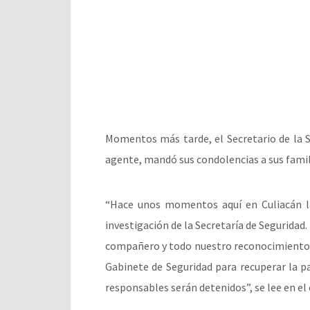
Momentos más tarde, el Secretario de la 
agente, mandó sus condolencias a sus famil
“Hace unos momentos aquí en Culiacán 
investigación de la Secretaría de Seguridad
compañero y todo nuestro reconocimiento a
Gabinete de Seguridad para recuperar la p
responsables serán detenidos”, se lee en e