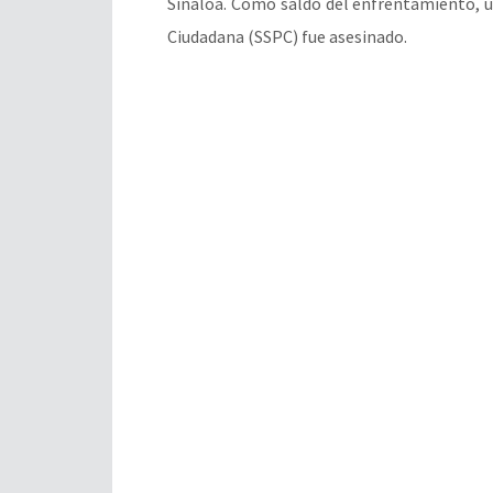
Sinaloa. Como saldo del enfrentamiento, u
Ciudadana (SSPC) fue asesinado.