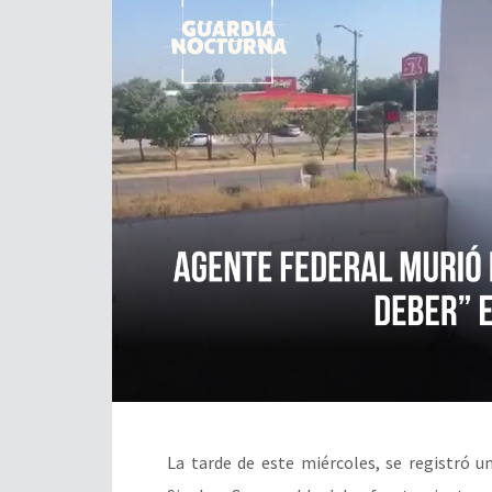
La tarde de este miércoles, se registró un