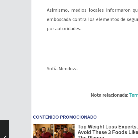
Asimismo, medios locales informaron q
emboscada contra los elementos de seguri
por autoridades.
Sofía Mendoza
Nota relacionada:
Terr