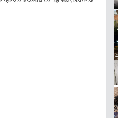
n agente de la Secretaría de Seguridad y Protección