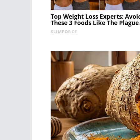
Top Weight Loss Experts: Avoi
These 3 Foods Like The Plague
SLIMFORCE