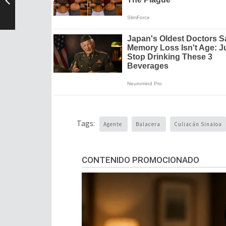
Tags:
Agente
Balacera
Culiacán Sinaloa
CONTENIDO PROMOCIONADO