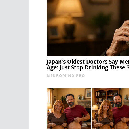
Japan's Oldest Doctors Say Me
Age: Just Stop Drinking These
NEUROMIND PRO