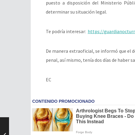
puesto a disposición del Ministerio Públ
determinar su situación legal.
Te podría interesar:
https://guardianoctur
De manera extraoficial, se informó que el d
penal, así mismo, tenía dos días de haber sa
EC