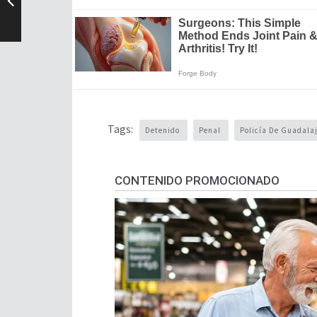
Tags:
Detenido
Penal
Policía De Guadala
CONTENIDO PROMOCIONADO