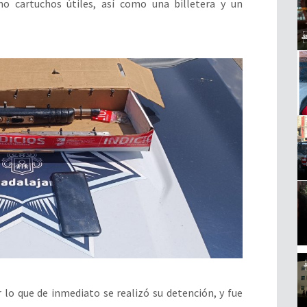
o cartuchos útiles, así como una billetera y un
 lo que de inmediato se realizó su detención, y fue