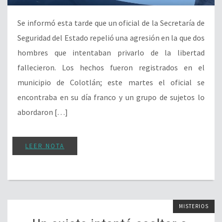
Se informó esta tarde que un oficial de la Secretaría de
Seguridad del Estado repelió una agresión en la que dos
hombres que intentaban privarlo de la libertad
fallecieron. Los hechos fueron registrados en el
municipio de Colotlán; este martes el oficial se
encontraba en su día franco y un grupo de sujetos lo
abordaron […]
LEER NOTA
MISTERIOS