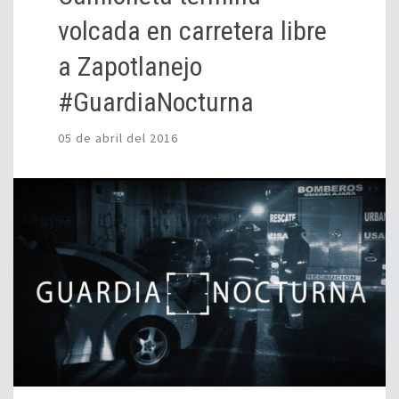
volcada en carretera libre
a Zapotlanejo
#GuardiaNocturna
05 de abril del 2016