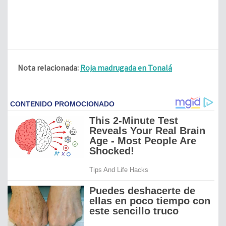
Nota relacionada:
Roja madrugada en Tonalá