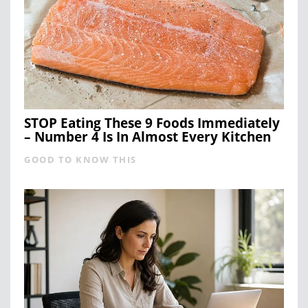
STOP Eating These 9 Foods Immediately
– Number 4 Is In Almost Every Kitchen
GOOD TO KNOW THIS