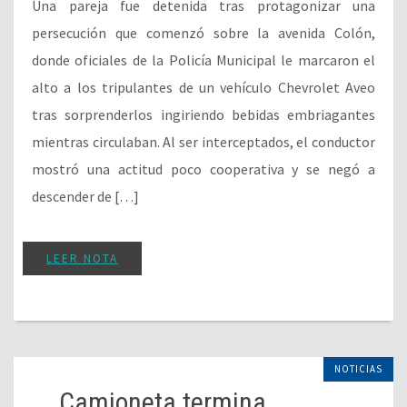
Una pareja fue detenida tras protagonizar una
persecución que comenzó sobre la avenida Colón,
donde oficiales de la Policía Municipal le marcaron el
alto a los tripulantes de un vehículo Chevrolet Aveo
tras sorprenderlos ingiriendo bebidas embriagantes
mientras circulaban. Al ser interceptados, el conductor
mostró una actitud poco cooperativa y se negó a
descender de […]
LEER NOTA
NOTICIAS
Camioneta termina