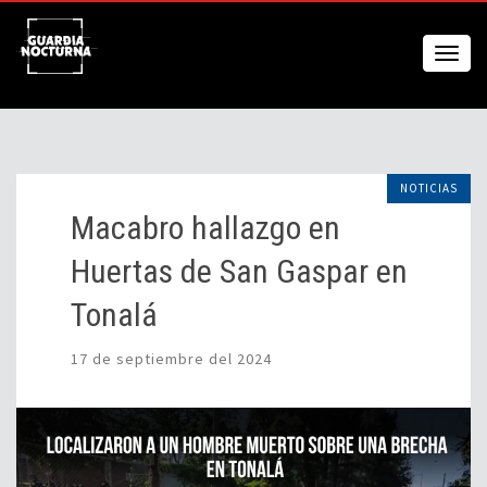
NOTICIAS
Macabro hallazgo en
Huertas de San Gaspar en
Tonalá
17 de septiembre del 2024