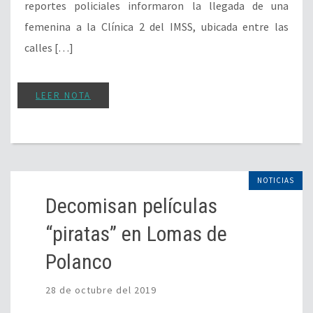
reportes policiales informaron la llegada de una
femenina a la Clínica 2 del IMSS, ubicada entre las
calles […]
LEER NOTA
NOTICIAS
Decomisan películas
“piratas” en Lomas de
Polanco
28 de octubre del 2019