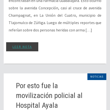
encontraban en una Farmacia Guadalajara. Esto ocurrió
sobre la avenida Concepción, casi al cruce de avenida
Champagnat, en La Unión del Cuatro, municipio de
Tlajomulco de Zúñiga. Luego de múltiples reportes que
referían sobre dos personas heridas con arma […]
LEER NOTA
NOTICIAS
Por esto fue la
movilización policial al
Hospital Ayala