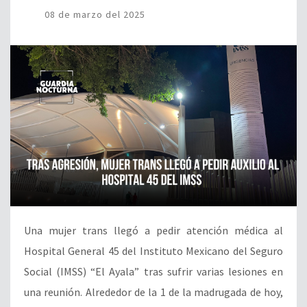
08 de marzo del 2025
Una mujer trans llegó a pedir atención médica al
Hospital General 45 del Instituto Mexicano del Seguro
Social (IMSS) “El Ayala” tras sufrir varias lesiones en
una reunión. Alrededor de la 1 de la madrugada de hoy,