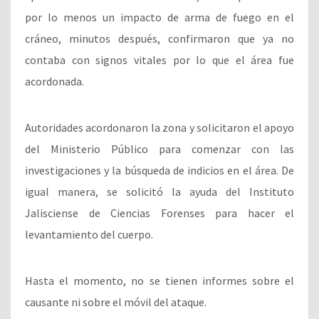
por lo menos un impacto de arma de fuego en el
cráneo, minutos después, confirmaron que ya no
contaba con signos vitales por lo que el área fue
acordonada.
Autoridades acordonaron la zona y solicitaron el apoyo
del Ministerio Público para comenzar con las
investigaciones y la búsqueda de indicios en el área. De
igual manera, se solicitó la ayuda del Instituto
Jalisciense de Ciencias Forenses para hacer el
levantamiento del cuerpo.
Hasta el momento, no se tienen informes sobre el
causante ni sobre el móvil del ataque.