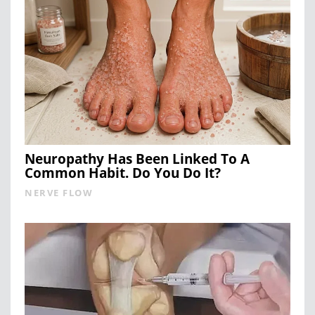
Neuropathy Has Been Linked To A
Common Habit. Do You Do It?
NERVE FLOW