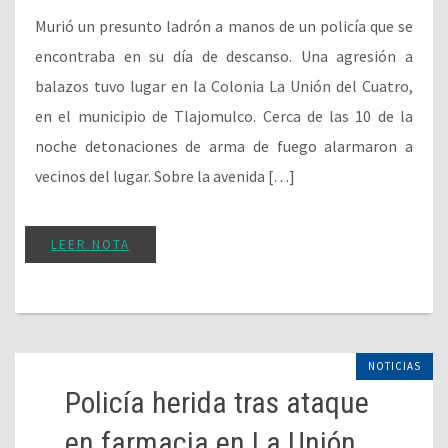
Murió un presunto ladrón a manos de un policía que se
encontraba en su día de descanso. Una agresión a
balazos tuvo lugar en la Colonia La Unión del Cuatro,
en el municipio de Tlajomulco. Cerca de las 10 de la
noche detonaciones de arma de fuego alarmaron a
vecinos del lugar. Sobre la avenida […]
LEER NOTA
NOTICIAS
Policía herida tras ataque
en farmacia en La Unión