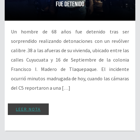
Un hombre de 68 años fue detenido tras ser
sorprendido realizando detonaciones con un revólver
calibre .38 a las afueras de su vivienda, ubicado entre las
calles Cuyucuata y 16 de Septiembre de la colonia
Francisco I. Madero de Tlaquepaque. El incidente
ocurrió minutos madrugada de hoy, cuando las cámaras
del C5 reportaron a una […]
LEER NOTA