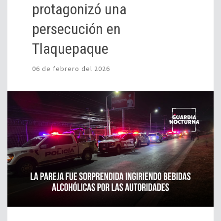
protagonizó una
persecución en
Tlaquepaque
06 de febrero del 2026