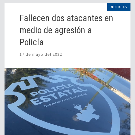
NOTICIAS
Fallecen dos atacantes en
medio de agresión a
Policía
17 de mayo del 2022