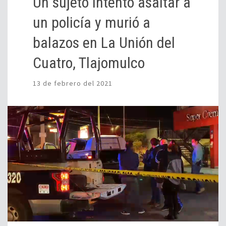
Un sujeto intentó asaltar a
un policía y murió a
balazos en La Unión del
Cuatro, Tlajomulco
13 de febrero del 2021