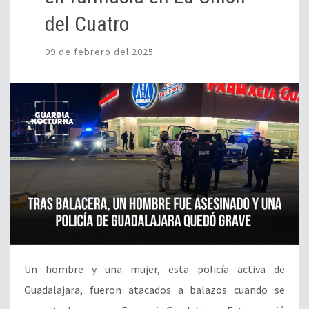
del Cuatro
09 de febrero del 2025
Un hombre y una mujer, esta policía activa de
Guadalajara, fueron atacados a balazos cuando se