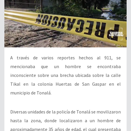
A través de varios reportes hechos al 911, se
mencionaba que un hombre se encontraba
inconsciente sobre una brecha ubicada sobre la calle
Tikal en la colonia Huertas de San Gaspar en el
municipio de Tonalá.
Diversas unidades de la policía de Tonalá se movilizaron
hasta la zona, donde localizaron a un hombre de
aproximadamente 35 años de edad, el cual presentaba