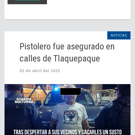
NOTICIAS
Pistolero fue asegurado en
calles de Tlaquepaque
02 de abril del 2025