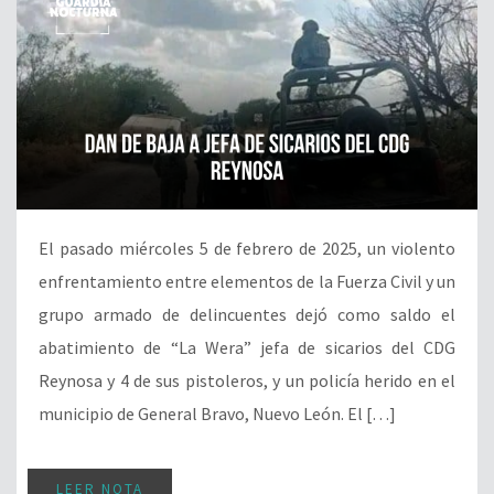
El pasado miércoles 5 de febrero de 2025, un violento
enfrentamiento entre elementos de la Fuerza Civil y un
grupo armado de delincuentes dejó como saldo el
abatimiento de “La Wera” jefa de sicarios del CDG
Reynosa y 4 de sus pistoleros, y un policía herido en el
municipio de General Bravo, Nuevo León. El […]
LEER NOTA