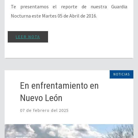
Te presentamos el reporte de nuestra Guardia
Nocturna este Martes 05 de Abril de 2016.
LEER NOTA
NOTICIAS
En enfrentamiento en
Nuevo León
07 de febrero del 2025