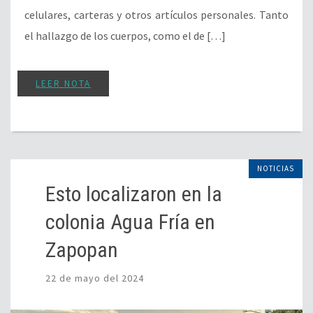
celulares, carteras y otros artículos personales. Tanto
el hallazgo de los cuerpos, como el de […]
LEER NOTA
NOTICIAS
Esto localizaron en la
colonia Agua Fría en
Zapopan
22 de mayo del 2024