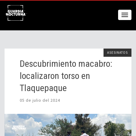
ASESINATOS
Descubrimiento macabro:
localizaron torso en
Tlaquepaque
05 de julio del 2024