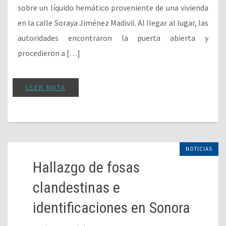
sobre un líquido hemático proveniente de una vivienda
en la calle Soraya Jiménez Madivil. Al llegar al lugar, las
autoridades encontraron la puerta abierta y
procedieron a […]
LEER NOTA
NOTICIAS
Hallazgo de fosas
clandestinas e
identificaciones en Sonora