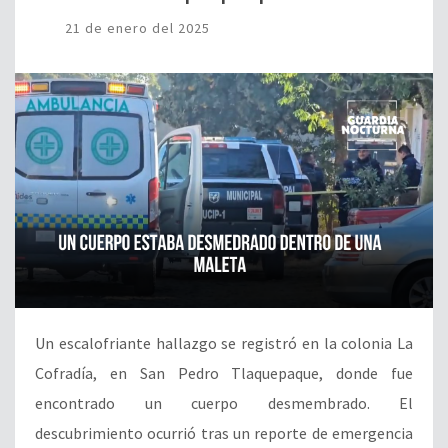
21 de enero del 2025
Un escalofriante hallazgo se registró en la colonia La
Cofradía, en San Pedro Tlaquepaque, donde fue
encontrado un cuerpo desmembrado. El
descubrimiento ocurrió tras un reporte de emergencia