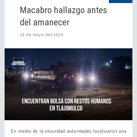
Macabro hallazgo antes
del amanecer
28 de mayo del 2024
En medio de la oscuridad autoridades localizaron una