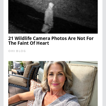
21 Wildlife Camera Photos Are Not For
The Faint Of Heart
OHI BLOG