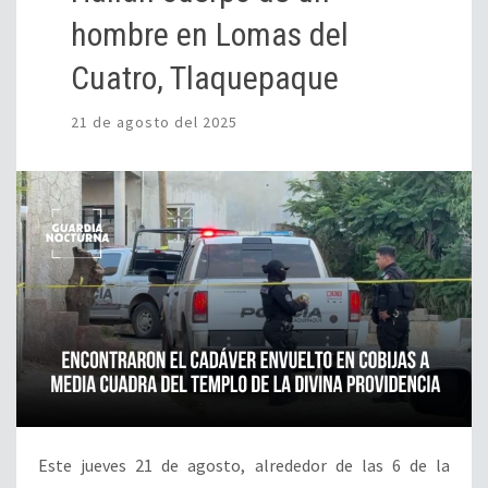
hombre en Lomas del
Cuatro, Tlaquepaque
21 de agosto del 2025
Este jueves 21 de agosto, alrededor de las 6 de la