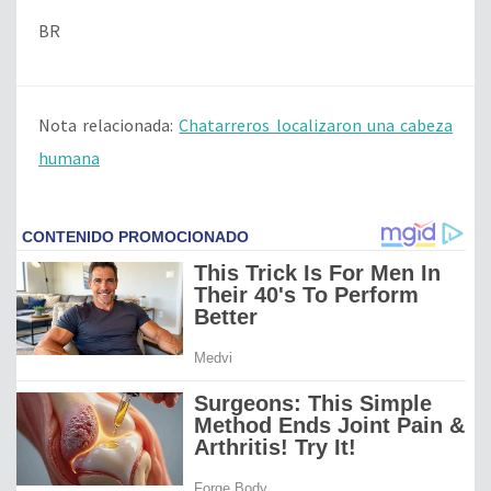
BR
Nota relacionada:
Chatarreros localizaron una cabeza
humana