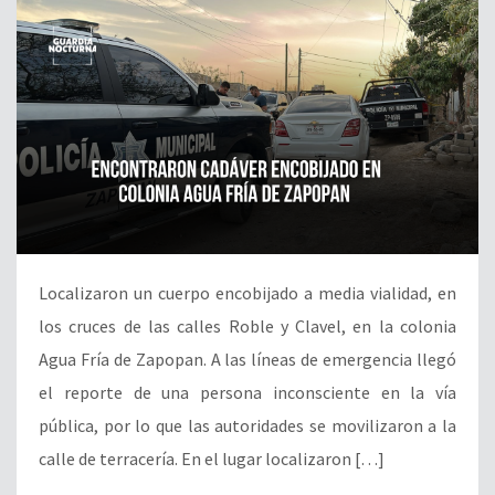
Localizaron un cuerpo encobijado a media vialidad, en
los cruces de las calles Roble y Clavel, en la colonia
Agua Fría de Zapopan. A las líneas de emergencia llegó
el reporte de una persona inconsciente en la vía
pública, por lo que las autoridades se movilizaron a la
calle de terracería. En el lugar localizaron […]