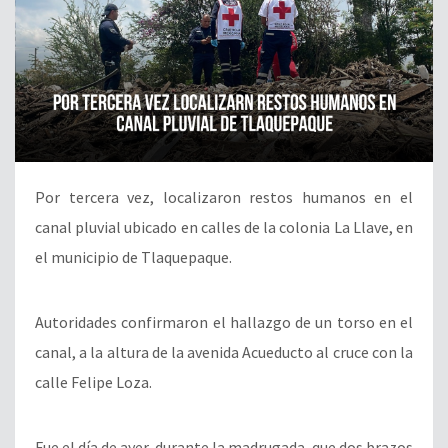
Por tercera vez, localizaron restos humanos en el
canal pluvial ubicado en calles de la colonia La Llave, en
el municipio de Tlaquepaque.
Autoridades confirmaron el hallazgo de un torso en el
canal, a la altura de la avenida Acueducto al cruce con la
calle Felipe Loza.
Fue el día de ayer, durante la madrugada, que dos brazos