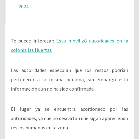
2024
Te puede interesar:
Esto movilizó autoridades en la
colonia las Huertas
Las autoridades especulan que los restos podrían
pertenecer a la misma persona, sin embargo esta
información aún no ha sido confirmada.
El lugar ya se encuentra acordonado por las
autoridades, ya que no descartan que sigan apareciendo
restos humanos en la zona.