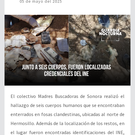
05 de mayo del 2025
El colectivo Madres Buscadoras de Sonora realizó el
hallazgo de seis cuerpos humanos que se encontraban
enterrados en fosas clandestinas, ubicadas al norte de
Hermosillo. Además de la localización de los restos, en
el lugar fueron encontradas identificaciones del INE,