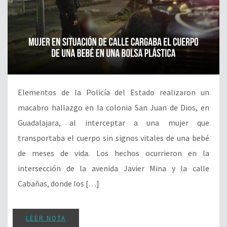
Elementos de la Policía del Estado realizaron un
macabro hallazgo en la colonia San Juan de Dios, en
Guadalajara, al interceptar a una mujer que
transportaba el cuerpo sin signos vitales de una bebé
de meses de vida. Los hechos ocurrieron en la
intersección de la avenida Javier Mina y la calle
Cabañas, donde los […]
LEER NOTA