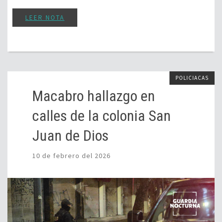
LEER NOTA
POLICIACAS
Macabro hallazgo en
calles de la colonia San
Juan de Dios
10 de febrero del 2026