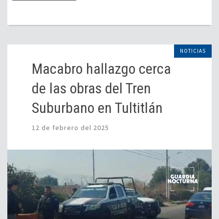
NOTICIAS
Macabro hallazgo cerca
de las obras del Tren
Suburbano en Tultitlán
12 de febrero del 2025