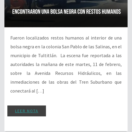
Fueron localizados restos humanos al interior de una
bolsa negra en la colonia San Pablo de las Salinas, en el
municipio de Tultitlán. La escena fue reportada a las
autoridades la mañana de este martes, 11 de febrero,
sobre la Avenida Recursos Hidráulicos, en las
inmediaciones de las obras del Tren Suburbano que
conectará al […]
LEER NOTA