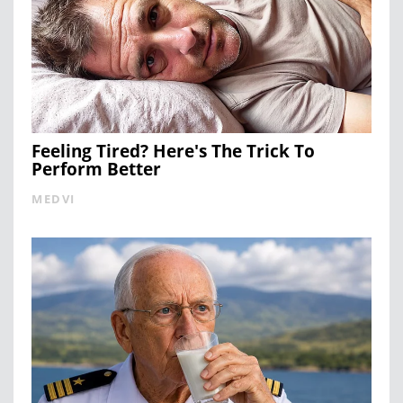
Feeling Tired? Here's The Trick To
Perform Better
MEDVI