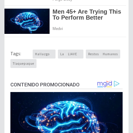
Tags:
Hallazgo
La LlAVE
Restos Humanos
Tlaquepaque
CONTENIDO PROMOCIONADO