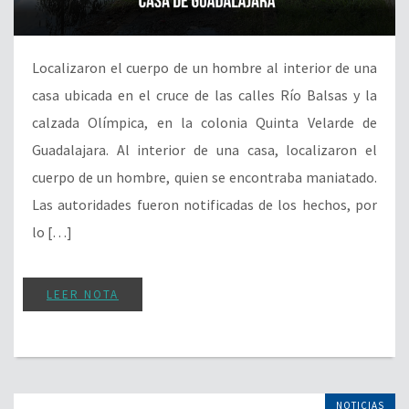
Localizaron el cuerpo de un hombre al interior de una
casa ubicada en el cruce de las calles Río Balsas y la
calzada Olímpica, en la colonia Quinta Velarde de
Guadalajara. Al interior de una casa, localizaron el
cuerpo de un hombre, quien se encontraba maniatado.
Las autoridades fueron notificadas de los hechos, por
lo […]
LEER NOTA
NOTICIAS