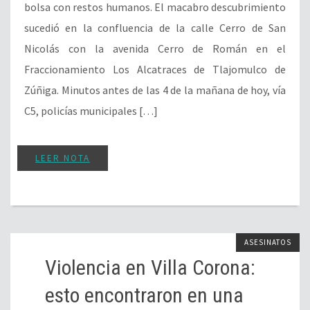
bolsa con restos humanos. El macabro descubrimiento
sucedió en la confluencia de la calle Cerro de San
Nicolás con la avenida Cerro de Román en el
Fraccionamiento Los Alcatraces de Tlajomulco de
Zúñiga. Minutos antes de las 4 de la mañana de hoy, vía
C5, policías municipales […]
LEER NOTA
ASESINATOS
Violencia en Villa Corona:
esto encontraron en una