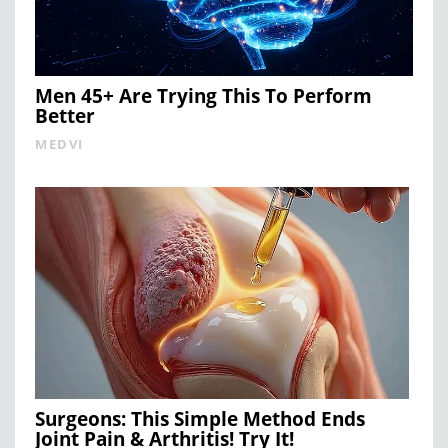
Men 45+ Are Trying This To Perform
Better
MEDVI
Surgeons: This Simple Method Ends
Joint Pain & Arthritis! Try It!