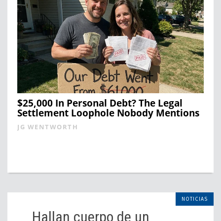
$25,000 In Personal Debt? The Legal
Settlement Loophole Nobody Mentions
JG WENTWORTH
NOTICIAS
Hallan cuerpo de un