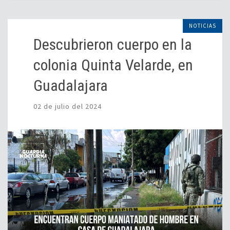
NOTICIAS
Descubrieron cuerpo en la
colonia Quinta Velarde, en
Guadalajara
02 de julio del 2024