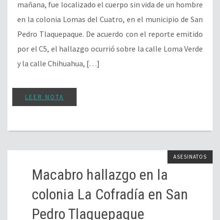
mañana, fue localizado el cuerpo sin vida de un hombre
en la colonia Lomas del Cuatro, en el municipio de San
Pedro Tlaquepaque. De acuerdo con el reporte emitido
por el C5, el hallazgo ocurrió sobre la calle Loma Verde
y la calle Chihuahua, […]
LEER NOTA
ASESINATOS
Macabro hallazgo en la
colonia La Cofradía en San
Pedro Tlaquepaque