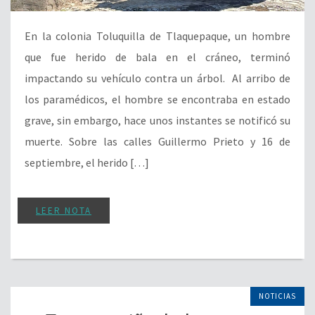
En la colonia Toluquilla de Tlaquepaque, un hombre
que fue herido de bala en el cráneo, terminó
impactando su vehículo contra un árbol. Al arribo de
los paramédicos, el hombre se encontraba en estado
grave, sin embargo, hace unos instantes se notificó su
muerte. Sobre las calles Guillermo Prieto y 16 de
septiembre, el herido […]
LEER NOTA
NOTICIAS