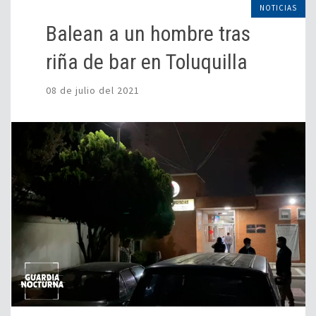
NOTICIAS
Balean a un hombre tras
riña de bar en Toluquilla
08 de julio del 2021