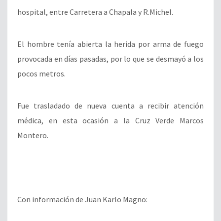
hospital, entre Carretera a Chapala y R.Michel.
El hombre tenía abierta la herida por arma de fuego
provocada en días pasadas, por lo que se desmayó a los
pocos metros.
Fue trasladado de nueva cuenta a recibir atención
médica, en esta ocasión a la Cruz Verde Marcos
Montero.
Con información de Juan Karlo Magno: