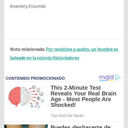
Anashely Elizondo
Nota relacionada:
Por resistirse a asalto, un hombre es
baleado en la colonia Historiadores