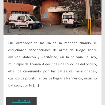
Fue alrededor de las 04 de la mañana cuando se
escucharon detonaciones de arma de fuego sobre
avenida Malecón y Periférico, en la colonia Jalisco,
municipio de Tonalá. A decir de una conocida del occiso,
ella iba caminando por las calles ya mencionadas,
cuando de pronto, antes de llegar a Periférico, escuchó
balazos, por lo […]
LEER NOTA