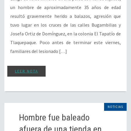
un hombre de aproximadamente 35 años de edad
resultó gravemente herido a balazos, agresión que
tuvo lugar en los cruces de las calles Bugambilias y
Josefa Ortiz de Domínguez, en la colonia El Tapatío de
Tlaquepaque. Poco antes de terminar este viernes,
familiares del lesionado […]
LEER NOTA
NOTICIAS
Hombre fue baleado
afuera de una tienda en