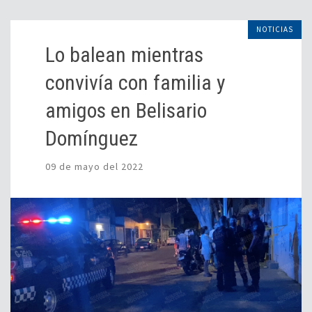
NOTICIAS
Lo balean mientras
convivía con familia y
amigos en Belisario
Domínguez
09 de mayo del 2022