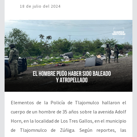
18 de julio del 2024
Elementos de la Policía de Tlajomulco hallaron el
cuerpo de un hombre de 35 años sobre la avenida Adolf
Horn, en la localidad de Los Tres Gallos, en el municipio
de Tlajomnulco de Zúñiga. Según reportes, las