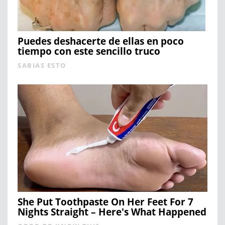
Puedes deshacerte de ellas en poco
tiempo con este sencillo truco
SABIAS ESTO
She Put Toothpaste On Her Feet For 7
Nights Straight – Here's What Happened