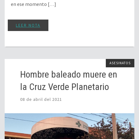
en ese momento […]
LEER NOTA
ASESINATOS
Hombre baleado muere en
la Cruz Verde Planetario
08 de abril del 2021