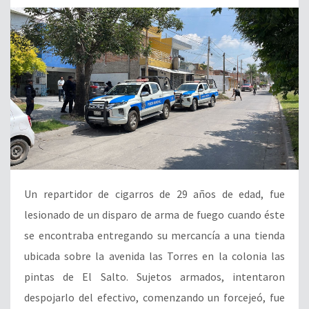
Un repartidor de cigarros de 29 años de edad, fue
lesionado de un disparo de arma de fuego cuando éste
se encontraba entregando su mercancía a una tienda
ubicada sobre la avenida las Torres en la colonia las
pintas de El Salto. Sujetos armados, intentaron
despojarlo del efectivo, comenzando un forcejeó, fue