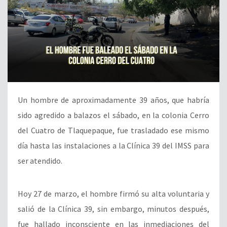
Un hombre de aproximadamente 39 años, que habría
sido agredido a balazos el sábado, en la colonia Cerro
del Cuatro de Tlaquepaque, fue trasladado ese mismo
día hasta las instalaciones a la Clínica 39 del IMSS para
ser atendido.
Hoy 27 de marzo, el hombre firmó su alta voluntaria y
salió de la Clínica 39, sin embargo, minutos después,
fue hallado inconsciente en las inmediaciones del