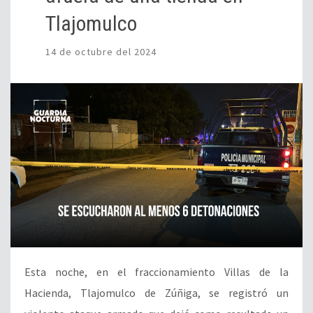
Tlajomulco
14 de octubre del 2024
Esta noche, en el fraccionamiento Villas de la
Hacienda, Tlajomulco de Zúñiga, se registró un