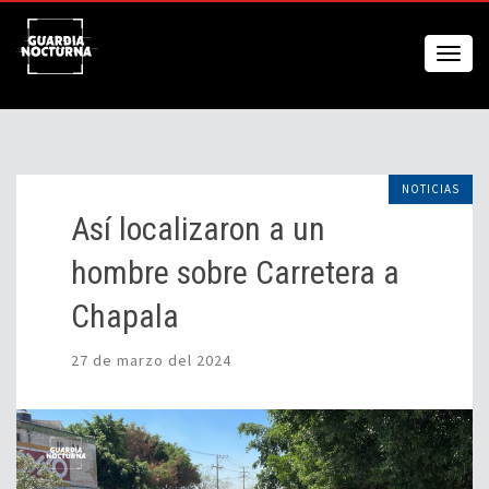
NOTICIAS
Así localizaron a un
hombre sobre Carretera a
Chapala
27 de marzo del 2024