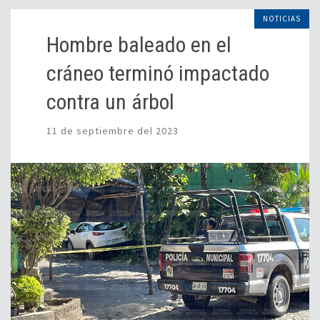
NOTICIAS
Hombre baleado en el
cráneo terminó impactado
contra un árbol
11 de septiembre del 2023