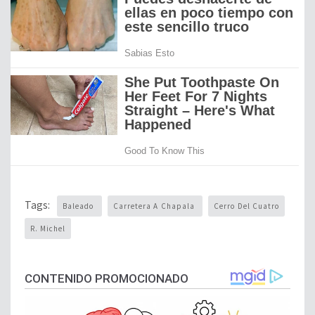
Tags:
Baleado
Carretera A Chapala
Cerro Del Cuatro
R. Michel
CONTENIDO PROMOCIONADO