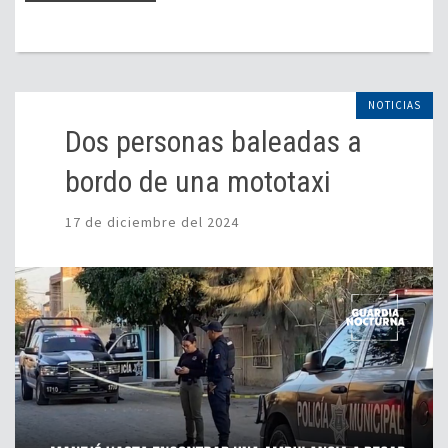
NOTICIAS
Dos personas baleadas a
bordo de una mototaxi
17 de diciembre del 2024