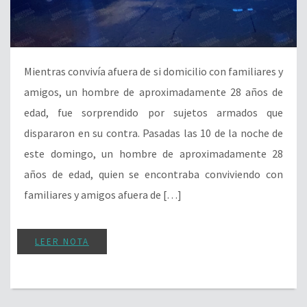
Mientras convivía afuera de si domicilio con familiares y
amigos, un hombre de aproximadamente 28 años de
edad, fue sorprendido por sujetos armados que
dispararon en su contra. Pasadas las 10 de la noche de
este domingo, un hombre de aproximadamente 28
años de edad, quien se encontraba conviviendo con
familiares y amigos afuera de […]
LEER NOTA