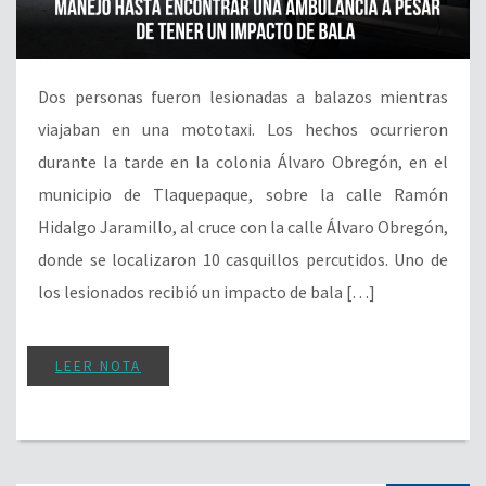
Dos personas fueron lesionadas a balazos mientras
viajaban en una mototaxi. Los hechos ocurrieron
durante la tarde en la colonia Álvaro Obregón, en el
municipio de Tlaquepaque, sobre la calle Ramón
Hidalgo Jaramillo, al cruce con la calle Álvaro Obregón,
donde se localizaron 10 casquillos percutidos. Uno de
los lesionados recibió un impacto de bala […]
LEER NOTA