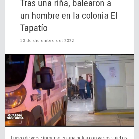
Tras una riña, balearon a
un hombre en la colonia El
Tapatío
10 de diciembre del 2022
Luego de verse inmerso en una pelea con varios sujetos,