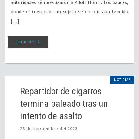
autoridades se movilizaron a Adolf Horn y Los Sauces,
donde el cuerpo de un sujeto se encontraba tendido
[…]
LEER NOTA
NOTICIAS
Repartidor de cigarros
termina baleado tras un
intento de asalto
23 de septiembre del 2023