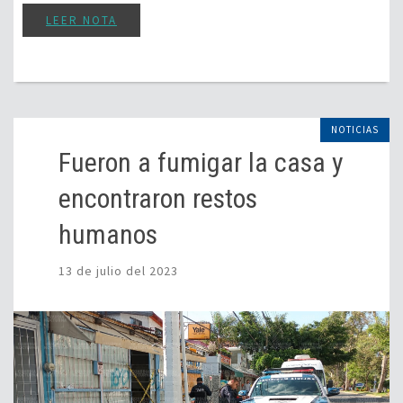
LEER NOTA
NOTICIAS
Fueron a fumigar la casa y
encontraron restos
humanos
13 de julio del 2023