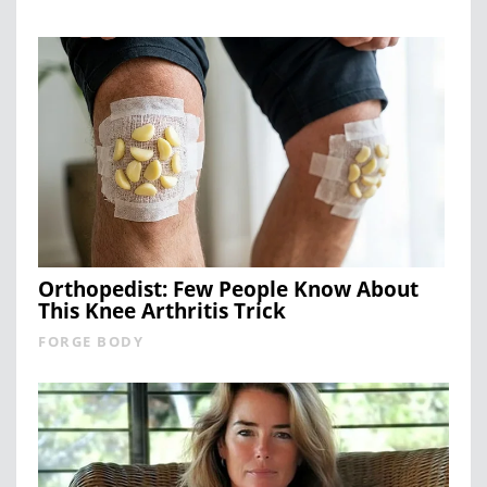
Orthopedist: Few People Know About
This Knee Arthritis Trick
FORGE BODY