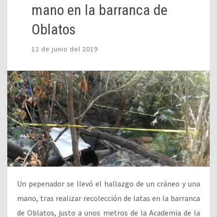
mano en la barranca de
Oblatos
12 de junio del 2019
Un pepenador se llevó el hallazgo de un cráneo y una
mano, tras realizar recolección de latas en la barranca
de Oblatos, justo a unos metros de la Academia de la