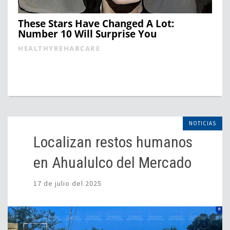
These Stars Have Changed A Lot:
Number 10 Will Surprise You
HEALTHYREHABCARE
NOTICIAS
Localizan restos humanos
en Ahualulco del Mercado
17 de julio del 2025