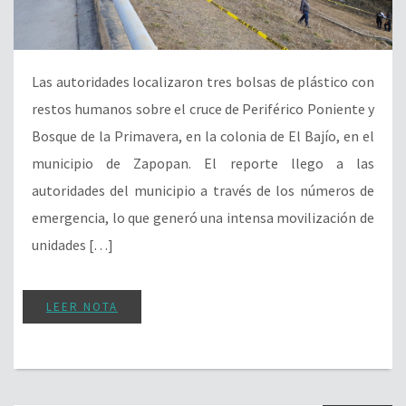
Las autoridades localizaron tres bolsas de plástico con
restos humanos sobre el cruce de Periférico Poniente y
Bosque de la Primavera, en la colonia de El Bajío, en el
municipio de Zapopan. El reporte llego a las
autoridades del municipio a través de los números de
emergencia, lo que generó una intensa movilización de
unidades […]
LEER NOTA