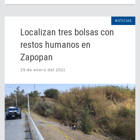
NOTICIAS
Localizan tres bolsas con
restos humanos en
Zapopan
29 de enero del 2021