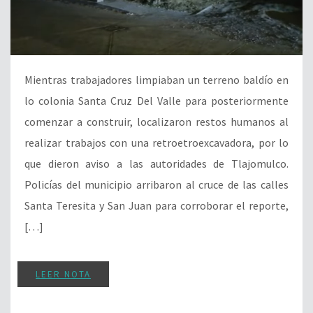
Mientras trabajadores limpiaban un terreno baldío en
lo colonia Santa Cruz Del Valle para posteriormente
comenzar a construir, localizaron restos humanos al
realizar trabajos con una retroetroexcavadora, por lo
que dieron aviso a las autoridades de Tlajomulco.
Policías del municipio arribaron al cruce de las calles
Santa Teresita y San Juan para corroborar el reporte,
[…]
LEER NOTA