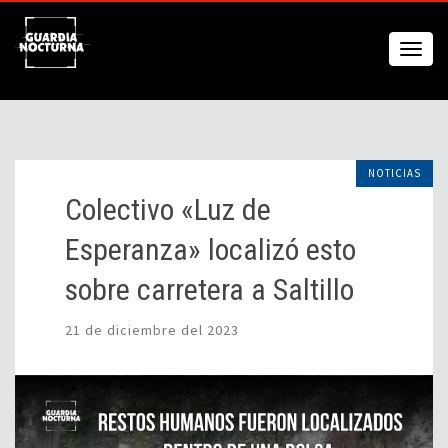
NOTICIAS
Colectivo «Luz de
Esperanza» localizó esto
sobre carretera a Saltillo
21 de diciembre del 2023