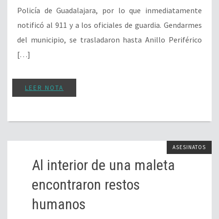
Policía de Guadalajara, por lo que inmediatamente
notificó al 911 y a los oficiales de guardia. Gendarmes
del municipio, se trasladaron hasta Anillo Periférico
[…]
LEER NOTA
ASESINATOS
Al interior de una maleta
encontraron restos
humanos