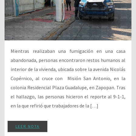
Mientras realizaban una fumigación en una casa
abandonada, personas encontraron restos humanos al
interior de la vivienda, ubicada sobre la avenida Nicolás
Copérnico, al cruce con Misión San Antonio, en la
colonia Residencial Plaza Guadalupe, en Zapopan. Tras
el hallazgo, las personas hicieron el reporte al 9-1-1,
en la que refirió que trabajadores de la […]
LEER NOTA