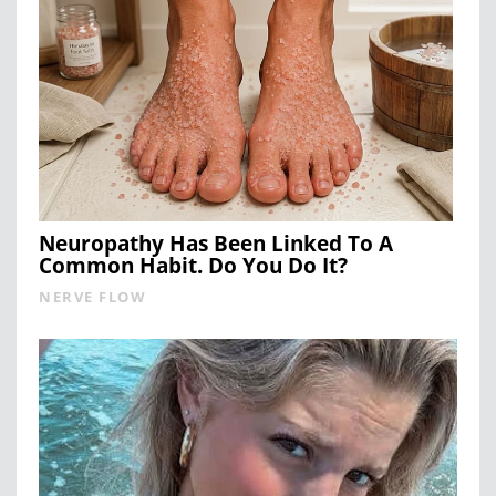
Neuropathy Has Been Linked To A
Common Habit. Do You Do It?
NERVE FLOW