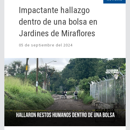
Impactante hallazgo
dentro de una bolsa en
Jardines de Miraflores
05 de septiembre del 2024