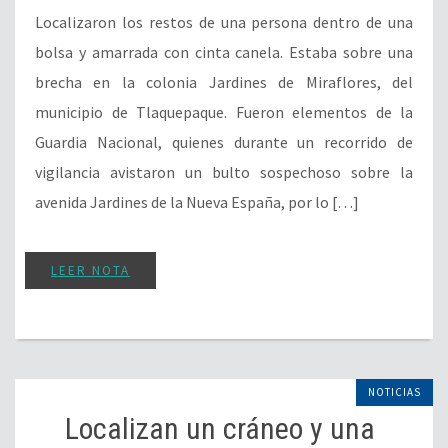
Localizaron los restos de una persona dentro de una
bolsa y amarrada con cinta canela. Estaba sobre una
brecha en la colonia Jardines de Miraflores, del
municipio de Tlaquepaque. Fueron elementos de la
Guardia Nacional, quienes durante un recorrido de
vigilancia avistaron un bulto sospechoso sobre la
avenida Jardines de la Nueva España, por lo […]
LEER NOTA
NOTICIAS
Localizan un cráneo y una