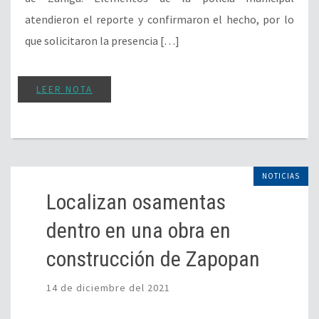
atendieron el reporte y confirmaron el hecho, por lo
que solicitaron la presencia […]
LEER NOTA
NOTICIAS
Localizan osamentas
dentro en una obra en
construcción de Zapopan
14 de diciembre del 2021