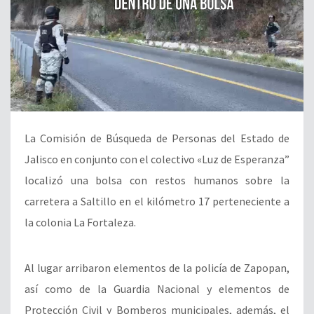
La Comisión de Búsqueda de Personas del Estado de
Jalisco en conjunto con el colectivo «Luz de Esperanza”
localizó una bolsa con restos humanos sobre la
carretera a Saltillo en el kilómetro 17 perteneciente a
la colonia La Fortaleza.
Al lugar arribaron elementos de la policía de Zapopan,
así como de la Guardia Nacional y elementos de
Protección Civil y Bomberos municipales, además, el