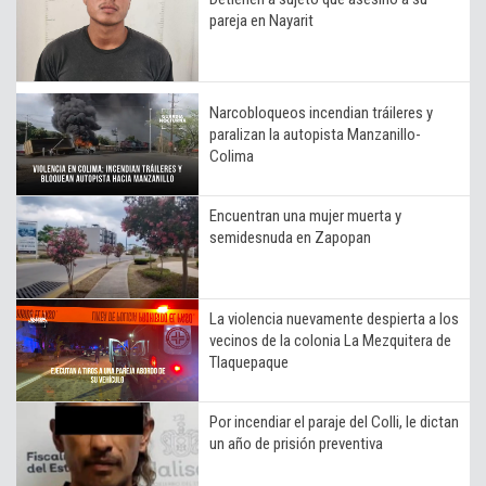
pareja en Nayarit
Narcobloqueos incendian tráileres y
paralizan la autopista Manzanillo-
Colima
Encuentran una mujer muerta y
semidesnuda en Zapopan
La violencia nuevamente despierta a los
vecinos de la colonia La Mezquitera de
Tlaquepaque
Por incendiar el paraje del Colli, le dictan
un año de prisión preventiva