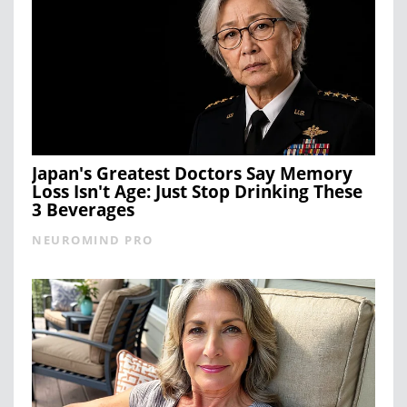
Japan's Greatest Doctors Say Memory
Loss Isn't Age: Just Stop Drinking These
3 Beverages
NEUROMIND PRO