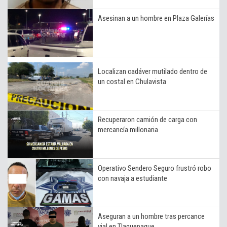
Asesinan a un hombre en Plaza Galerías
Localizan cadáver mutilado dentro de
un costal en Chulavista
Recuperaron camión de carga con
mercancía millonaria
Operativo Sendero Seguro frustró robo
con navaja a estudiante
Aseguran a un hombre tras percance
vial en Tlaquepaque