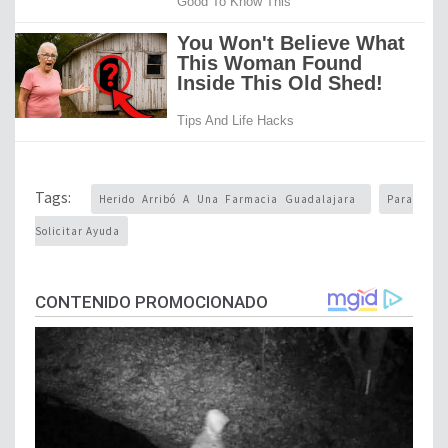
Tags:
Herido Arribó A Una Farmacia Guadalajara
Para
Solicitar Ayuda
CONTENIDO PROMOCIONADO