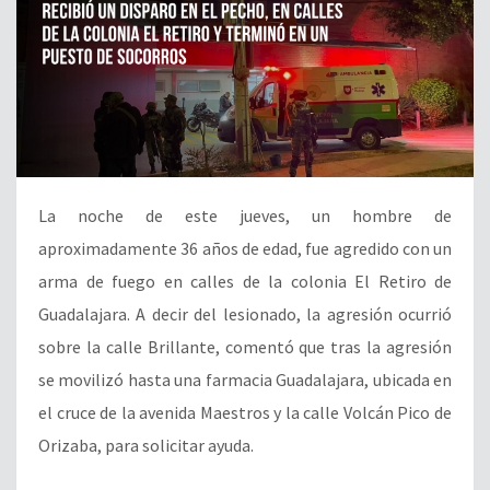
La noche de este jueves, un hombre de
aproximadamente 36 años de edad, fue agredido con un
arma de fuego en calles de la colonia El Retiro de
Guadalajara. A decir del lesionado, la agresión ocurrió
sobre la calle Brillante, comentó que tras la agresión
se movilizó hasta una farmacia Guadalajara, ubicada en
el cruce de la avenida Maestros y la calle Volcán Pico de
Orizaba, para solicitar ayuda.