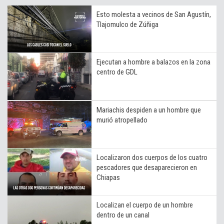
Esto molesta a vecinos de San Agustín,
Tlajomulco de Zúñiga
Ejecutan a hombre a balazos en la zona
centro de GDL
Mariachis despiden a un hombre que
murió atropellado
Localizaron dos cuerpos de los cuatro
pescadores que desaparecieron en
Chiapas
Localizan el cuerpo de un hombre
dentro de un canal