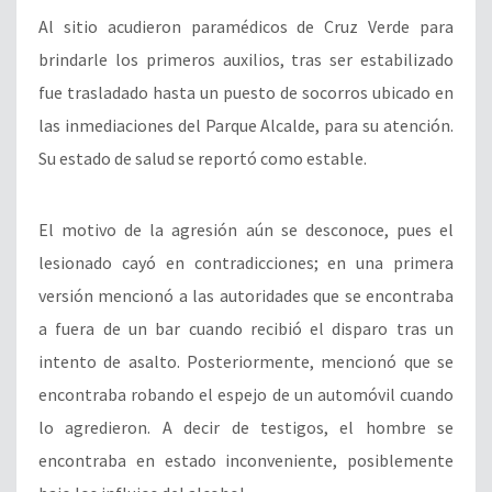
Al sitio acudieron paramédicos de Cruz Verde para
brindarle los primeros auxilios, tras ser estabilizado
fue trasladado hasta un puesto de socorros ubicado en
las inmediaciones del Parque Alcalde, para su atención.
Su estado de salud se reportó como estable.
El motivo de la agresión aún se desconoce, pues el
lesionado cayó en contradicciones; en una primera
versión mencionó a las autoridades que se encontraba
a fuera de un bar cuando recibió el disparo tras un
intento de asalto. Posteriormente, mencionó que se
encontraba robando el espejo de un automóvil cuando
lo agredieron. A decir de testigos, el hombre se
encontraba en estado inconveniente, posiblemente