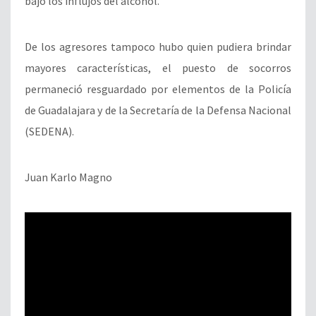
bajo los influjos del alcohol.
De los agresores tampoco hubo quien pudiera brindar
mayores características, el puesto de socorros
permaneció resguardado por elementos de la Policía
de Guadalajara y de la Secretaría de la Defensa Nacional
(SEDENA).
Juan Karlo Magno