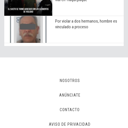
Por violar a dos hermanos, hombre es
vinculado a proceso
NOSOTROS
ANÚNCIATE
CONTACTO
AVISO DE PRIVACIDAD