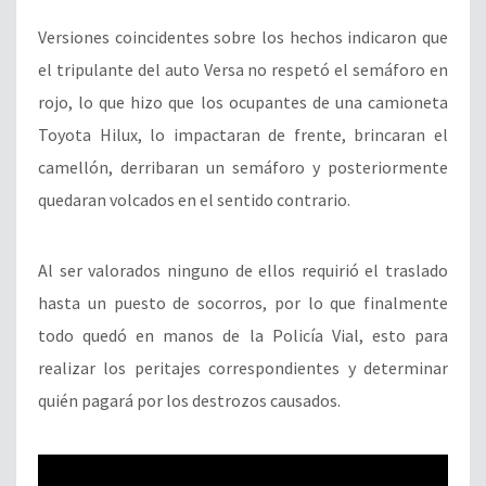
Versiones coincidentes sobre los hechos indicaron que
el tripulante del auto Versa no respetó el semáforo en
rojo, lo que hizo que los ocupantes de una camioneta
Toyota Hilux, lo impactaran de frente, brincaran el
camellón, derribaran un semáforo y posteriormente
quedaran volcados en el sentido contrario.
Al ser valorados ninguno de ellos requirió el traslado
hasta un puesto de socorros, por lo que finalmente
todo quedó en manos de la Policía Vial, esto para
realizar los peritajes correspondientes y determinar
quién pagará por los destrozos causados.