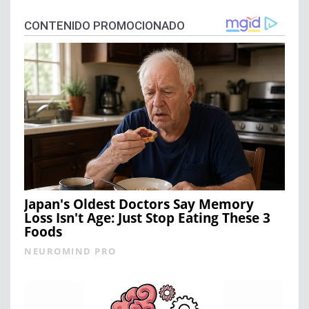
CONTENIDO PROMOCIONADO
Japan's Oldest Doctors Say Memory
Loss Isn't Age: Just Stop Eating These 3
Foods
NEUROMIND PRO