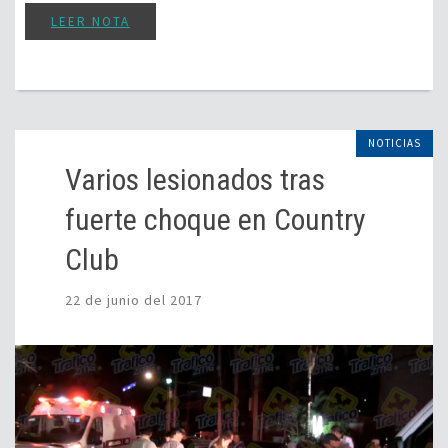
LEER NOTA
NOTICIAS
Varios lesionados tras
fuerte choque en Country
Club
22 de junio del 2017