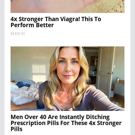
4x Stronger Than Viagra! This To
Perform Better
MEDVI
Men Over 40 Are Instantly Ditching
Prescription Pills For These 4x Stronger
Pills