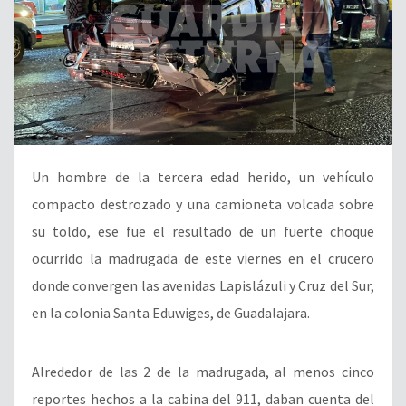
Un hombre de la tercera edad herido, un vehículo
compacto destrozado y una camioneta volcada sobre
su toldo, ese fue el resultado de un fuerte choque
ocurrido la madrugada de este viernes en el crucero
donde convergen las avenidas Lapislázuli y Cruz del Sur,
en la colonia Santa Eduwiges, de Guadalajara.
Alrededor de las 2 de la madrugada, al menos cinco
reportes hechos a la cabina del 911, daban cuenta del