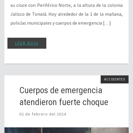
su cruce con Periférico Norte, a la altura de la colonia
Jalisco de Tonalá. Hoy alrededor de la 1 de la mañana,
policías municipales y cuerpos de emergencia […]
LEER NOTA
ACCIDENTES
Cuerpos de emergencia
atendieron fuerte choque
02 de febrero del 2024