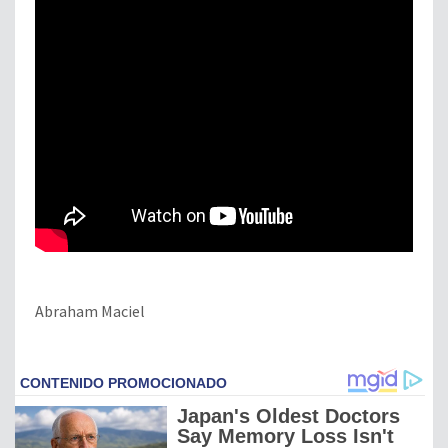
Abraham Maciel