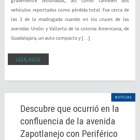
gravemente lesionadas, así como también dos
vehículos reportados como pérdida total. Fue cerca de
las 2 de la madrugada cuando en los cruces de las
avenidas Unión y Vallarta de la colonia Americana, de
Guadalajara, un auto compacto y […]
LEER NOTA
NOTICIAS
Descubre que ocurrió en la
confluencia de la avenida
Zapotlanejo con Periférico