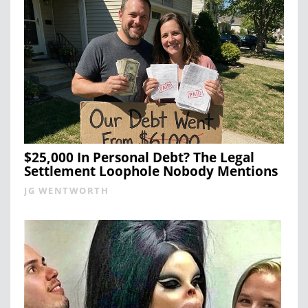
$25,000 In Personal Debt? The Legal
Settlement Loophole Nobody Mentions
JG WENTWORTH