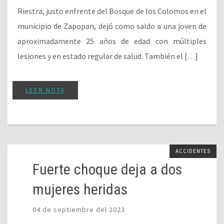
Riestra, justo enfrente del Bosque de los Colomos en el
municipio de Zapopan, dejó como saldo a una joven de
aproximadamente 25 años de edad con múltiples
lesiones y en estado regular de salud. También el […]
LEER NOTA
ACCIDENTES
Fuerte choque deja a dos
mujeres heridas
04 de septiembre del 2023