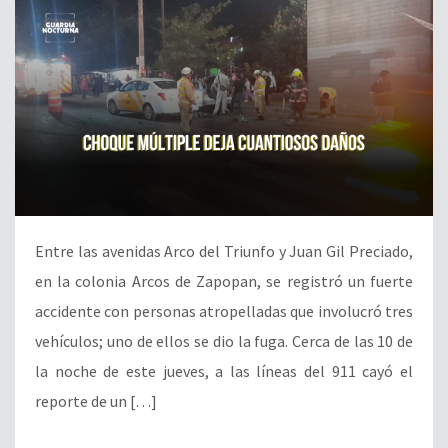
Entre las avenidas Arco del Triunfo y Juan Gil Preciado,
en la colonia Arcos de Zapopan, se registró un fuerte
accidente con personas atropelladas que involucró tres
vehículos; uno de ellos se dio la fuga. Cerca de las 10 de
la noche de este jueves, a las líneas del 911 cayó el
reporte de un […]