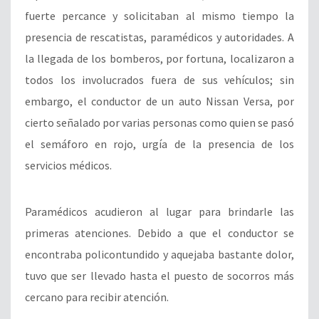
fuerte percance y solicitaban al mismo tiempo la
presencia de rescatistas, paramédicos y autoridades. A
la llegada de los bomberos, por fortuna, localizaron a
todos los involucrados fuera de sus vehículos; sin
embargo, el conductor de un auto Nissan Versa, por
cierto señalado por varias personas como quien se pasó
el semáforo en rojo, urgía de la presencia de los
servicios médicos.
Paramédicos acudieron al lugar para brindarle las
primeras atenciones. Debido a que el conductor se
encontraba policontundido y aquejaba bastante dolor,
tuvo que ser llevado hasta el puesto de socorros más
cercano para recibir atención.