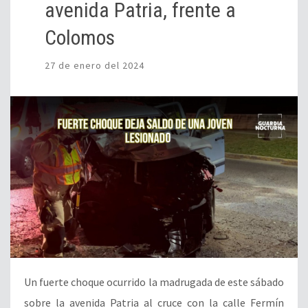
avenida Patria, frente a
Colomos
27 de enero del 2024
Un fuerte choque ocurrido la madrugada de este sábado
sobre la avenida Patria al cruce con la calle Fermín