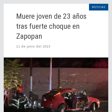
NOTICIAS
Muere joven de 23 años
tras fuerte choque en
Zapopan
11 de junio del 2023