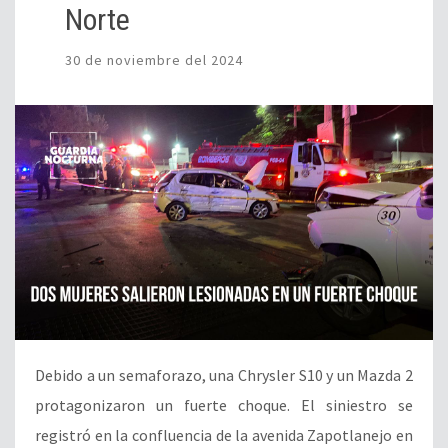
Norte
30 de noviembre del 2024
Debido a un semaforazo, una Chrysler S10 y un Mazda 2
protagonizaron un fuerte choque. El siniestro se
registró en la confluencia de la avenida Zapotlanejo en