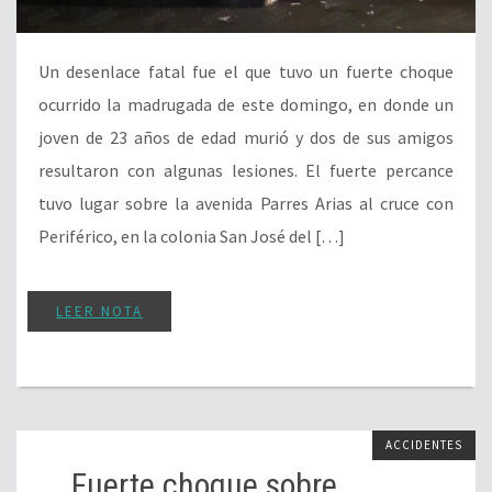
Un desenlace fatal fue el que tuvo un fuerte choque
ocurrido la madrugada de este domingo, en donde un
joven de 23 años de edad murió y dos de sus amigos
resultaron con algunas lesiones. El fuerte percance
tuvo lugar sobre la avenida Parres Arias al cruce con
Periférico, en la colonia San José del […]
LEER NOTA
ACCIDENTES
Fuerte choque sobre