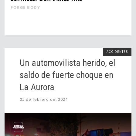
FORGE BODY
ACCIDENTES
Un automovilista herido, el
saldo de fuerte choque en
La Aurora
01 de febrero del 2024