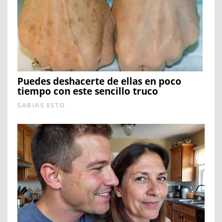
Puedes deshacerte de ellas en poco
tiempo con este sencillo truco
SABIAS ESTO