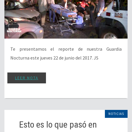
Te presentamos el reporte de nuestra Guardia
Nocturna este jueves 22 de junio del 2017. JS
LEER NOTA
NOTICIAS
Esto es lo que pasó en