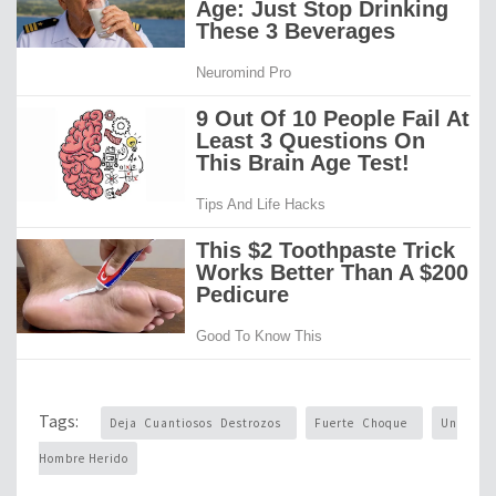
Tags:
Deja Cuantiosos Destrozos
Fuerte Choque
Un
Hombre Herido