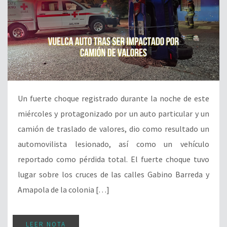
Un fuerte choque registrado durante la noche de este
miércoles y protagonizado por un auto particular y un
camión de traslado de valores, dio como resultado un
automovilista lesionado, así como un vehículo
reportado como pérdida total. El fuerte choque tuvo
lugar sobre los cruces de las calles Gabino Barreda y
Amapola de la colonia […]
LEER NOTA