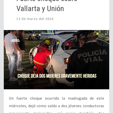
Vallarta y Unión
13 de marzo del 2024
Un fuerte choque ocurrido la madrugada de este
miércoles, dejó como saldo a dos jóvenes conductoras