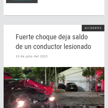
ACCIDENTES
Fuerte choque deja saldo
de un conductor lesionado
10 de julio del 2023