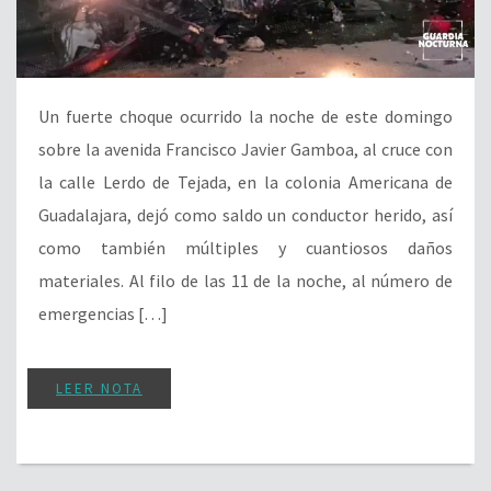
Un fuerte choque ocurrido la noche de este domingo
sobre la avenida Francisco Javier Gamboa, al cruce con
la calle Lerdo de Tejada, en la colonia Americana de
Guadalajara, dejó como saldo un conductor herido, así
como también múltiples y cuantiosos daños
materiales. Al filo de las 11 de la noche, al número de
emergencias […]
LEER NOTA