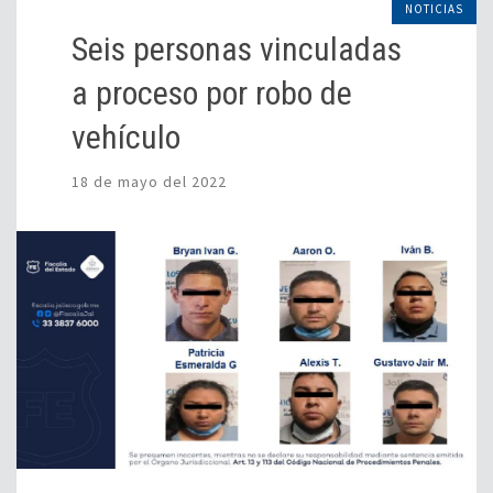
NOTICIAS
Seis personas vinculadas
a proceso por robo de
vehículo
18 de mayo del 2022