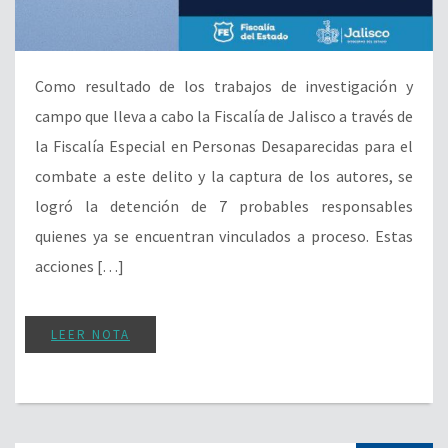
Como resultado de los trabajos de investigación y
campo que lleva a cabo la Fiscalía de Jalisco a través de
la Fiscalía Especial en Personas Desaparecidas para el
combate a este delito y la captura de los autores, se
logró la detención de 7 probables responsables
quienes ya se encuentran vinculados a proceso. Estas
acciones […]
LEER NOTA