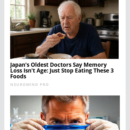
Japan's Oldest Doctors Say Memory
Loss Isn't Age: Just Stop Eating These 3
Foods
NEUROMIND PRO