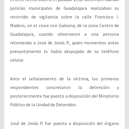
policías municipales de Guadalajara realizaban su
recorrido de vigilancia sobre la calle Francisco I.
Madero, en el cruce con Galeana, de la zona Centro de
Guadalajara, cuando observaron a una persona
reteniendo a José de Jesús P., quien momentos antes
presuntamente lo había despojado de su teléfono
celular.
Ante el señalamiento de la víctima, los primeros
respondientes concretaron la detención y
posteriormente fue puesto a disposición del Ministerio
Público de la Unidad de Detenidos.
José de Jesús P. fue puesto a disposición del órgano