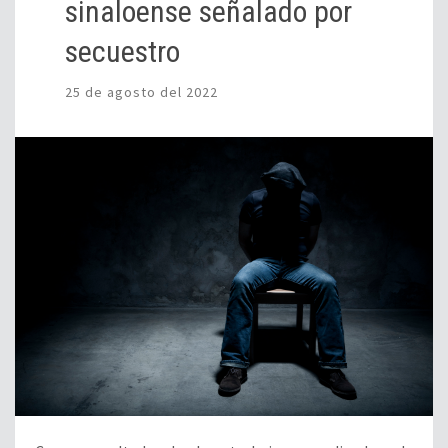
sinaloense señalado por
secuestro
25 de agosto del 2022