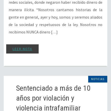
redes sociales, donde negaron haber recibido dinero de
manera ilícita. “Nosotros cantamos historias de la
gente en general, ayer y hoy, somos y seremos aliados
de la sociedad y respetuosos de la ley. Nosotros no
recibimos NUNCA dinero […]
LEER NOTA
NOTICIAS
Sentenciado a más de 10
años por violación y
violencia intrafamiliar