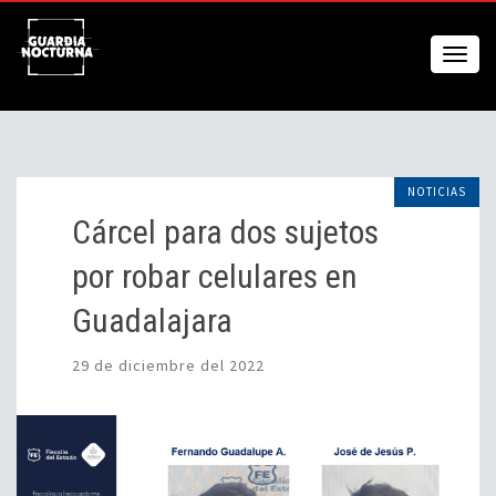
NOTICIAS
Cárcel para dos sujetos
por robar celulares en
Guadalajara
29 de diciembre del 2022