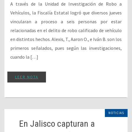
A través de la Unidad de Investigación de Robo a
Vehículos, la Fiscalía Estatal logró que diversos jueves
vincularan a proceso a seis personas por estar
relacionadas en el delito de robo calificado de vehículo
en distintos hechos. Alexis, T., Aaron O., e Iván B. son los
primeros señalados, pues según las investigaciones,
cuando la […]
LEER NOTA
NOTICIAS
En Jalisco capturan a