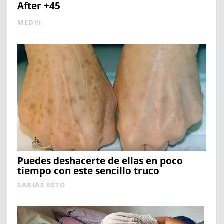
After +45
MEDVI
Puedes deshacerte de ellas en poco
tiempo con este sencillo truco
SABIAS ESTO