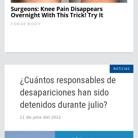
Surgeons: Knee Pain Disappears
Overnight With This Trick! Try It
FORGE BODY
NOTICIAS
¿Cuántos responsables de
desapariciones han sido
detenidos durante julio?
11 de julio del 2022