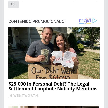
Robo
CONTENIDO PROMOCIONADO
$25,000 In Personal Debt? The Legal
Settlement Loophole Nobody Mentions
JG WENTWORTH