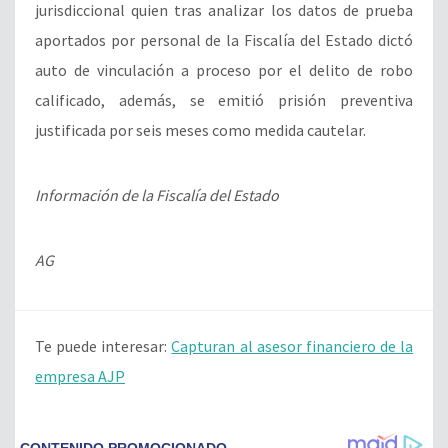
jurisdiccional quien tras analizar los datos de prueba
aportados por personal de la Fiscalía del Estado dictó
auto de vinculación a proceso por el delito de robo
calificado, además, se emitió prisión preventiva
justificada por seis meses como medida cautelar.
Información de la Fiscalía del Estado
AG
Te puede interesar:
Capturan al asesor financiero de la
empresa AJP