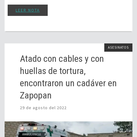
LEER NOTA
ASESINATOS
Atado con cables y con
huellas de tortura,
encontraron un cadáver en
Zapopan
29 de agosto del 2022