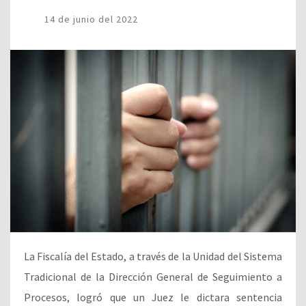
14 de junio del 2022
La Fiscalía del Estado, a través de la Unidad del Sistema
Tradicional de la Dirección General de Seguimiento a
Procesos, logró que un Juez le dictara sentencia