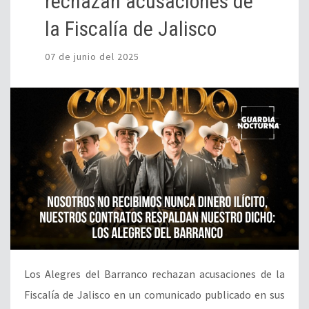
rechazan acusaciones de
la Fiscalía de Jalisco
07 de junio del 2025
Los Alegres del Barranco rechazan acusaciones de la
Fiscalía de Jalisco en un comunicado publicado en sus