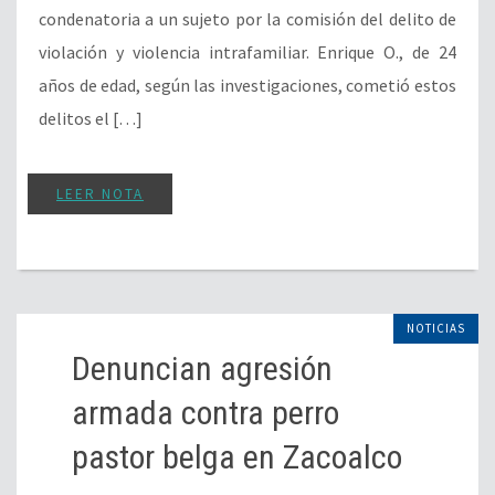
condenatoria a un sujeto por la comisión del delito de
violación y violencia intrafamiliar. Enrique O., de 24
años de edad, según las investigaciones, cometió estos
delitos el […]
LEER NOTA
NOTICIAS
Denuncian agresión
armada contra perro
pastor belga en Zacoalco