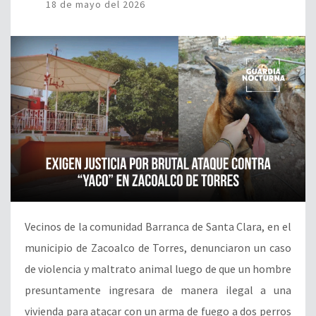
18 de mayo del 2026
Vecinos de la comunidad Barranca de Santa Clara, en el
municipio de Zacoalco de Torres, denunciaron un caso
de violencia y maltrato animal luego de que un hombre
presuntamente ingresara de manera ilegal a una
vivienda para atacar con un arma de fuego a dos perros