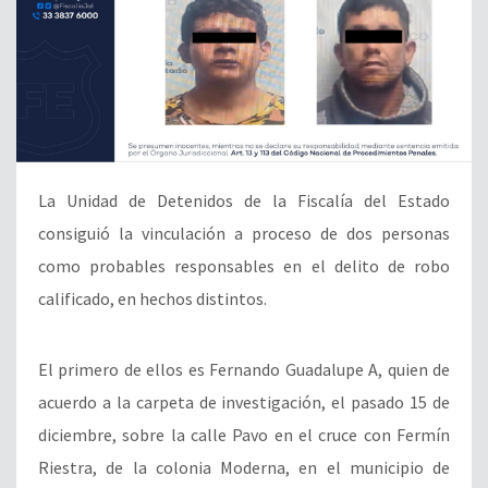
La Unidad de Detenidos de la Fiscalía del Estado
consiguió la vinculación a proceso de dos personas
como probables responsables en el delito de robo
calificado, en hechos distintos.
El primero de ellos es Fernando Guadalupe A, quien de
acuerdo a la carpeta de investigación, el pasado 15 de
diciembre, sobre la calle Pavo en el cruce con Fermín
Riestra, de la colonia Moderna, en el municipio de