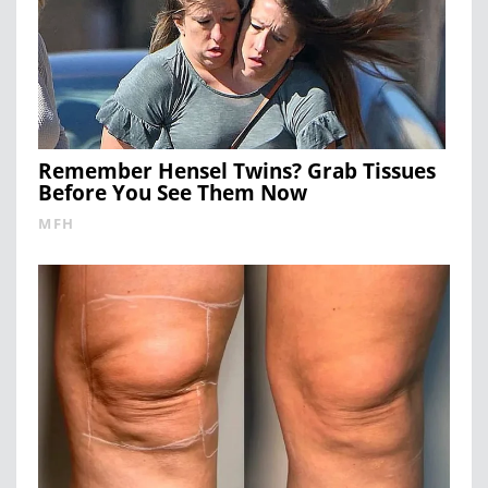
Remember Hensel Twins? Grab Tissues
Before You See Them Now
MFH