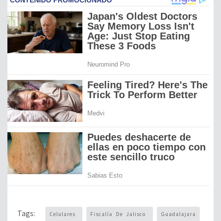
Tags:
Celulares
Fiscalía De Jalisco
Guadalajara