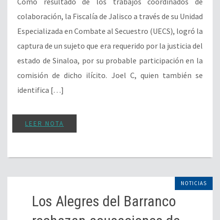
Como resultado de los trabajos coordinados de
colaboración, la Fiscalía de Jalisco a través de su Unidad
Especializada en Combate al Secuestro (UECS), logró la
captura de un sujeto que era requerido por la justicia del
estado de Sinaloa, por su probable participación en la
comisión de dicho ilícito. Joel C, quien también se
identifica […]
LEER NOTA
NOTICIAS
Los Alegres del Barranco