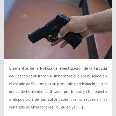
Elementos de la Policía de Investigación de la Fiscalía
del Estado capturaron a un hombre que era buscado en
el estado de Sinaloa por su probable participación en el
delito de homicidio calificado, por lo que ya fue puesto
a disposición de las autoridades que lo requerían. El
señalado es Alfredo Israel M., quien ya […]