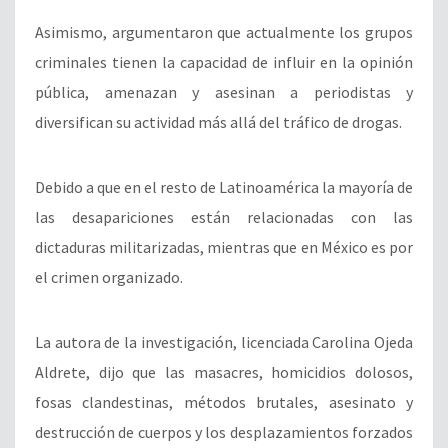
Asimismo, argumentaron que actualmente
los grupos
criminales tienen la capacidad de influir en la opinión
pública, amenazan y asesinan a periodistas y
diversifican su actividad más allá del tráfico de drogas.
Debido a que en el resto de Latinoamérica la mayoría de
las desapariciones están relacionadas con las
dictaduras militarizadas, mientras que en México es por
el crimen organizado.
La autora de la investigación, licenciada Carolina Ojeda
Aldrete, dijo que las masacres, homicidios dolosos,
fosas clandestinas, métodos brutales, asesinato y
destrucción de cuerpos y los desplazamientos forzados