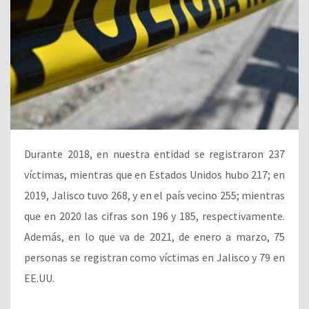
D
urante 2018, en nuestra entidad se registraron 237
víctimas, mientras que en Estados Unidos hubo 217; en
2019, Jalisco tuvo 268, y en el país vecino 255; mientras
que en 2020 las cifras son 196 y 185, respectivamente.
Además, en
lo que va de 2021, de enero a marzo, 75
personas se registran como víctimas en Jalisco y 79 en
EE.UU.