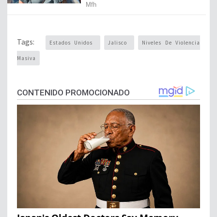
Tags:
Estados Unidos
Jalisco
Niveles De Violencia
Masiva
CONTENIDO PROMOCIONADO