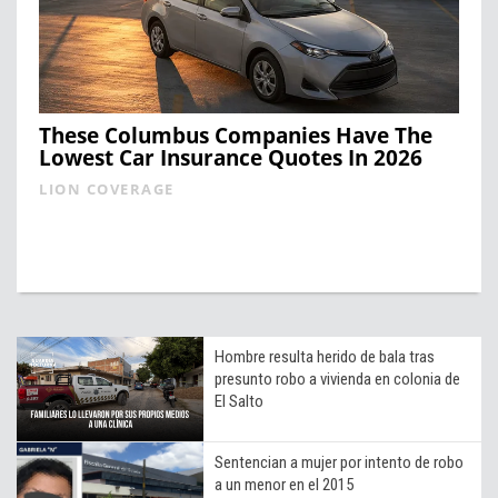
These Columbus Companies Have The
Lowest Car Insurance Quotes In 2026
LION COVERAGE
Hombre resulta herido de bala tras
presunto robo a vivienda en colonia de
El Salto
Sentencian a mujer por intento de robo
a un menor en el 2015