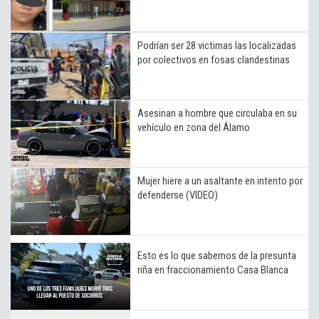
Podrían ser 28 victimas las localizadas
por colectivos en fosas clandestinas
Asesinan a hombre que circulaba en su
vehículo en zona del Álamo
Mujer hiere a un asaltante en intento por
defenderse (VIDEO)
Esto es lo que sabemos de la presunta
riña en fraccionamiento Casa Blanca