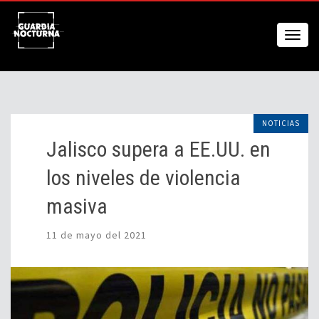
NOTICIAS
Jalisco supera a EE.UU. en
los niveles de violencia
masiva
11 de mayo del 2021