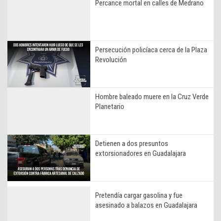
Percance mortal en calles de Medrano
Persecución policíaca cerca de la Plaza
Revolución
Hombre baleado muere en la Cruz Verde
Planetario
Detienen a dos presuntos
extorsionadores en Guadalajara
Pretendía cargar gasolina y fue
asesinado a balazos en Guadalajara