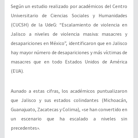
Según un estudio realizado por
académicos del Centro
Universitario de Ciencias Sociales y Humanidades
(CUCSH) de la UdeG: “Escalamiento de violencia en
Jalisco a niveles de violencia masiva: masacres y
desapariciones en México”,
identificaron que en Jalisco
hay mayor número de desapariciones y más víctimas de
masacres que
en todo Estados Unidos de América
(EUA).
Aunado a estas cifras, los académicos puntualizaron
que Jalisco y sus estados colindantes (
Michoacán,
Guanajuato, Zacatecas y Colima), «
se han convertido en
un escenario que ha escalado a niveles sin
precedentes».