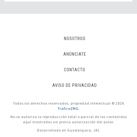
NOSOTROS
ANÚNCIATE
CONTACTO
AVISO DE PRIVACIDAD
Todos los derechos reservados, propiedad intelectual © 2026
TraficoZMG.
No se autoriza la reproducción total o parcial de los contenidos
aquí mostrados sin previa autorización del autor.
Desarrollado en Guadalajara, JAL