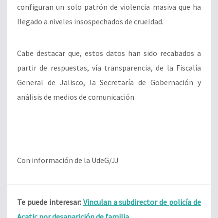
configuran un solo patrón de violencia masiva que ha
llegado a niveles insospechados de crueldad.
Cabe destacar que, estos
datos han sido recabados a
partir de respuestas, vía transparencia, de la Fiscalía
General de Jalisco, la Secretaría de Gobernación y
análisis de medios de comunicación.
Con información de la UdeG/JJ
Te puede interesar:
Vinculan a subdirector de policía de
Acatic por desaparición de familia