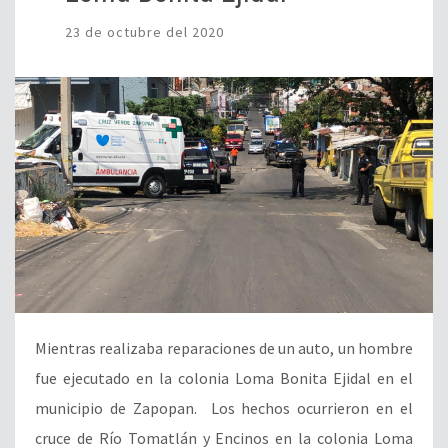
23 de octubre del 2020
Mientras realizaba reparaciones de un auto, un hombre
fue ejecutado en la colonia Loma Bonita Ejidal en el
municipio de Zapopan. Los hechos ocurrieron en el
cruce de Río Tomatlán y Encinos en la colonia Loma