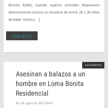
Bonita Ejidal, cuando sujetos armados dispararon
directamente contra un hombre de entre 26 y 30 años
de edad. Hasta […]
LEER NOTA
ASESINATOS
Asesinan a balazos a un
hombre en Loma Bonita
Residencial
01 de agosto del 2020