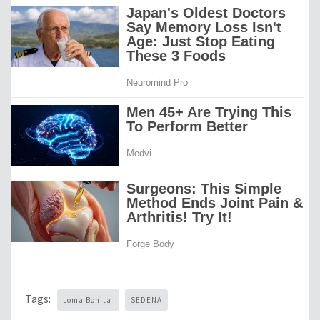
Tags:
Loma Bonita
SEDENA