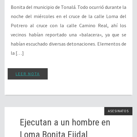
Bonita del municipio de Tonalá. Todo ocurrió durante la
noche del miércoles en el cruce de la calle Loma del
Potrero al cruce con la calle Camino Real, ahí los
vecinos habían reportado una «balacera», ya que se
habían escuchado diversas detonaciones. Elementos de
la […]
LEER NOTA
ASESINATOS
Ejecutan a un hombre en
Loma Bonita Ejidal