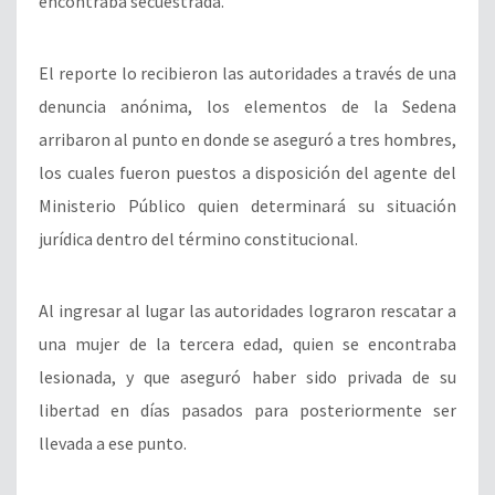
encontraba secuestrada.
El reporte lo recibieron las autoridades a través de una
denuncia anónima, los elementos de la Sedena
arribaron al punto en donde se aseguró a tres hombres,
los cuales fueron puestos a disposición del agente del
Ministerio Público quien determinará su situación
jurídica dentro del término constitucional.
Al ingresar al lugar las autoridades lograron rescatar a
una mujer de la tercera edad, quien se encontraba
lesionada, y que aseguró haber sido privada de su
libertad en días pasados para posteriormente ser
llevada a ese punto.