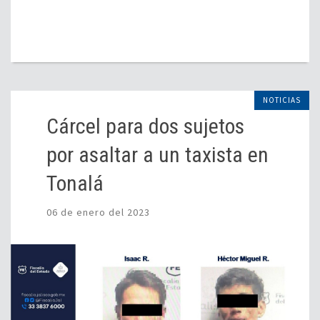
NOTICIAS
Cárcel para dos sujetos
por asaltar a un taxista en
Tonalá
06 de enero del 2023