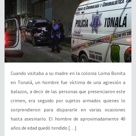
Cuando visitaba a su madre en la colonia Loma Bonita
en Tonalá, un hombre fue víctima de una agresión a
balazos, a decir de las personas que presenciaron este
crimen, era seguido por sujetos armados quienes lo
sorprendieron para dispararle en varias ocasiones
hasta asesinarlo. El hombre de aproximadamente 40
años de edad quedó tendido […]