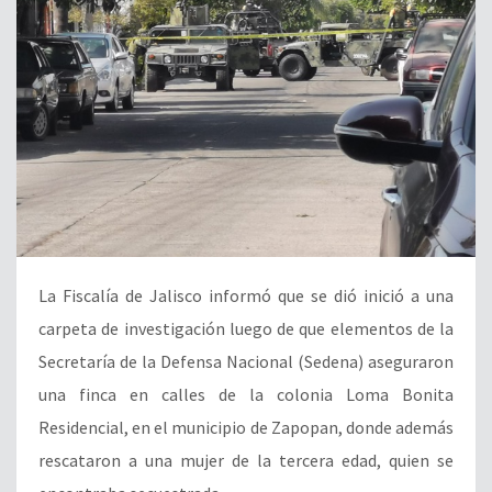
La Fiscalía de Jalisco informó que se dió inició a una
carpeta de investigación luego de que elementos de la
Secretaría de la Defensa Nacional (Sedena) aseguraron
una finca en calles de la colonia Loma Bonita
Residencial, en el municipio de Zapopan, donde además
rescataron a una mujer de la tercera edad, quien se