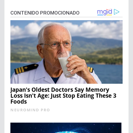
CONTENIDO PROMOCIONADO
Japan's Oldest Doctors Say Memory
Loss Isn't Age: Just Stop Eating These 3
Foods
NEUROMIND PRO