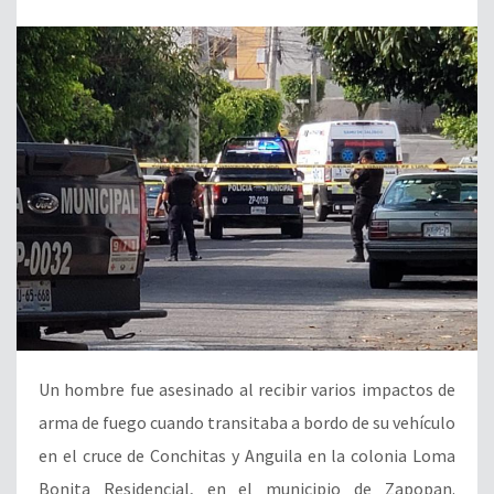
Un hombre fue asesinado al recibir varios impactos de
arma de fuego cuando transitaba a bordo de su vehículo
en el cruce de Conchitas y Anguila en la colonia Loma
Bonita Residencial, en el municipio de Zapopan.