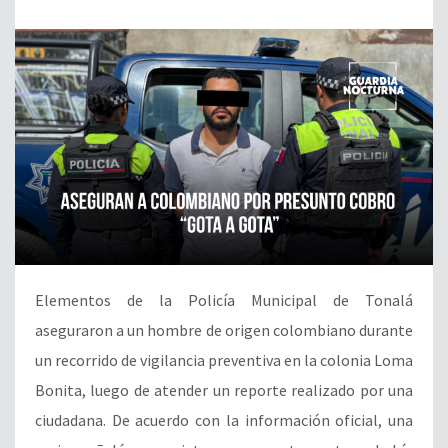
Elementos de la Policía Municipal de Tonalá
aseguraron a un hombre de origen colombiano durante
un recorrido de vigilancia preventiva en la colonia Loma
Bonita, luego de atender un reporte realizado por una
ciudadana. De acuerdo con la información oficial, una