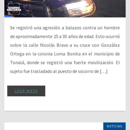
Se registró una agresión a balazos contra un hombre
de aproximadamente 25 a 30 años de edad. Esto ocurrió
sobre la calle Nicolás Bravo a su cruce con González
Ortega en la colonia Loma Bonita en el municipio de
Tonalá, donde se registró una fuerte movilización. El
sujeto fue trasladado al puesto de socorro de […]
LEER NOTA
NOTICIAS