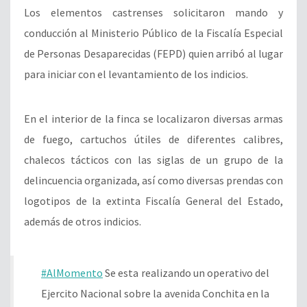
Los elementos castrenses solicitaron mando y
conducción al Ministerio Público de la Fiscalía Especial
de Personas Desaparecidas (FEPD) quien arribó al lugar
para iniciar con el levantamiento de los indicios.
En el interior de la finca se localizaron diversas armas
de fuego, cartuchos útiles de diferentes calibres,
chalecos tácticos con las siglas de un grupo de la
delincuencia organizada, así como diversas prendas con
logotipos de la extinta Fiscalía General del Estado,
además de otros indicios.
#AlMomento
Se esta realizando un operativo del
Ejercito Nacional sobre la avenida Conchita en la