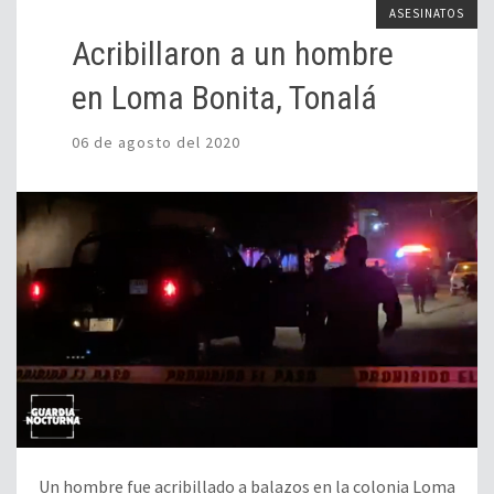
ASESINATOS
Acribillaron a un hombre
en Loma Bonita, Tonalá
06 de agosto del 2020
Un hombre fue acribillado a balazos en la colonia Loma