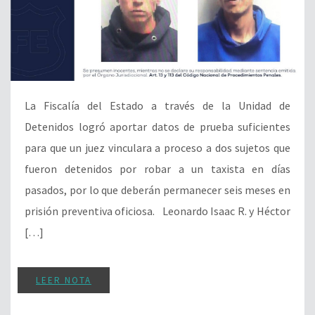
La Fiscalía del Estado a través de la Unidad de
Detenidos logró aportar datos de prueba suficientes
para que un juez vinculara a proceso a dos sujetos que
fueron detenidos por robar a un taxista en días
pasados, por lo que deberán permanecer seis meses en
prisión preventiva oficiosa. Leonardo Isaac R. y Héctor
[…]
LEER NOTA