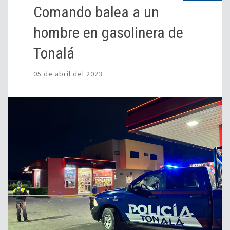
Comando balea a un
hombre en gasolinera de
Tonalá
05 de abril del 2023