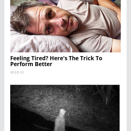
Feeling Tired? Here's The Trick To
Perform Better
MEDVI