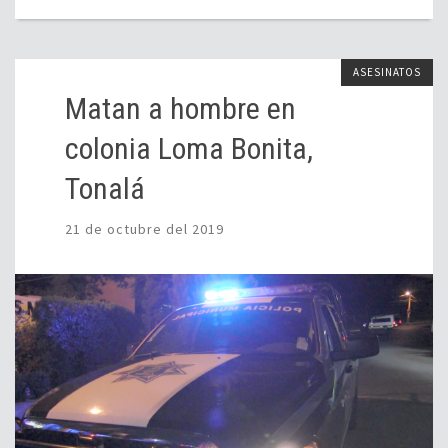
ASESINATOS
Matan a hombre en
colonia Loma Bonita,
Tonalá
21 de octubre del 2019