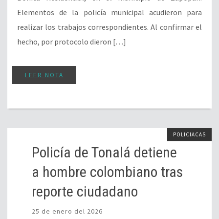
Elementos de la policía municipal acudieron para
realizar los trabajos correspondientes. Al confirmar el
hecho, por protocolo dieron […]
LEER NOTA
POLICIACAS
Policía de Tonalá detiene
a hombre colombiano tras
reporte ciudadano
25 de enero del 2026