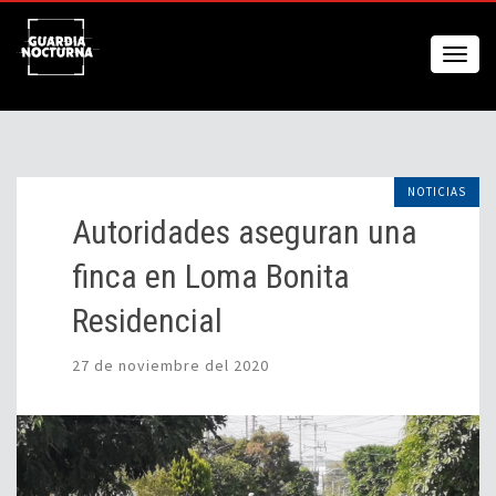
NOTICIAS
Autoridades aseguran una
finca en Loma Bonita
Residencial
27 de noviembre del 2020