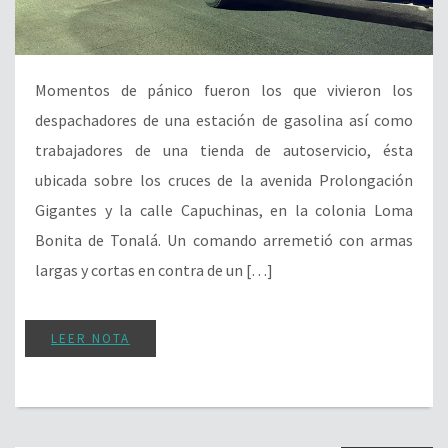
Momentos de pánico fueron los que vivieron los
despachadores de una estación de gasolina así como
trabajadores de una tienda de autoservicio, ésta
ubicada sobre los cruces de la avenida Prolongación
Gigantes y la calle Capuchinas, en la colonia Loma
Bonita de Tonalá. Un comando arremetió con armas
largas y cortas en contra de un […]
LEER NOTA