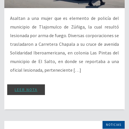
Asaltan a una mujer que es elemento de policía del
municipio de Tlajomulco de Zúñiga, la cual resultó
lesionada por arma de fuego. Diversas corporaciones se
trasladaron a Carretera Chapala a su cruce de avenida
Solidaridad Iberoamericana, en colonia Las Pintas del
municipio de El Salto, en donde se reportaba a una
oficial lesionada, perteneciente […]
LEER NOTA
NOTICIAS