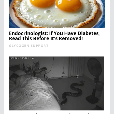
Endocrinologist: If You Have Diabetes,
Read This Before It's Removed!
GLYCOGEN SUPPORT