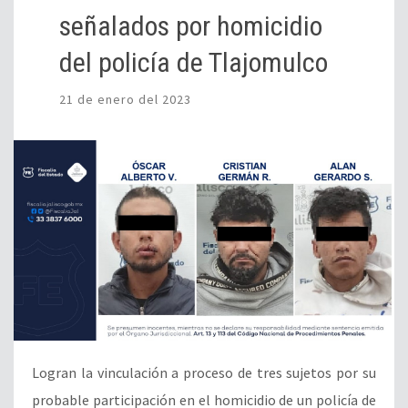
señalados por homicidio
del policía de Tlajomulco
21 de enero del 2023
Logran la vinculación a proceso de tres sujetos por su
probable participación en el homicidio de un policía de