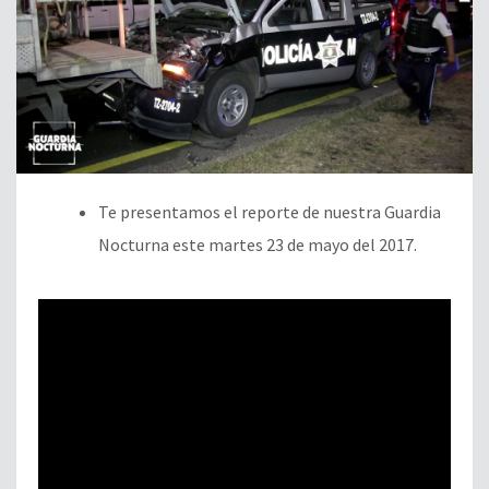
Te presentamos el reporte de nuestra Guardia
Nocturna este martes 23 de mayo del 2017.