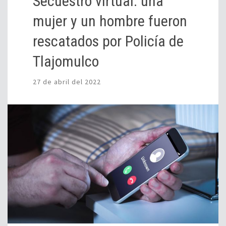
Secuestro virtual: una
mujer y un hombre fueron
rescatados por Policía de
Tlajomulco
27 de abril del 2022