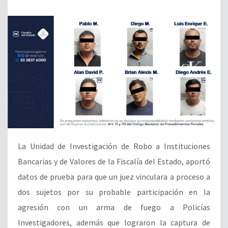
La Unidad de Investigación de Robo a Instituciones
Bancarias y de Valores de la Fiscalía del Estado, aportó
datos de prueba para que un juez vinculara a proceso a
dos sujetos por su probable participación en la
agresión con un arma de fuego a Policías
Investigadores, además que lograron la captura de