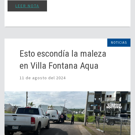
LEER NOTA
NOTICIAS
Esto escondía la maleza
en Villa Fontana Aqua
11 de agosto del 2024