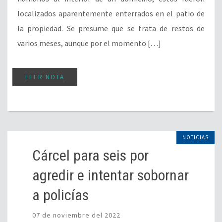
localizados aparentemente enterrados en el patio de
la propiedad. Se presume que se trata de restos de
varios meses, aunque por el momento […]
LEER NOTA
NOTICIAS
Cárcel para seis por
agredir e intentar sobornar
a policías
07 de noviembre del 2022