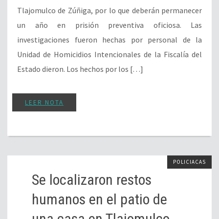
Tlajomulco de Zúñiga, por lo que deberán permanecer
un año en prisión preventiva oficiosa. Las
investigaciones fueron hechas por personal de la
Unidad de Homicidios Intencionales de la Fiscalía del
Estado dieron. Los hechos por los […]
LEER NOTA
POLICIACAS
Se localizaron restos
humanos en el patio de
una casa en Tlajomulco