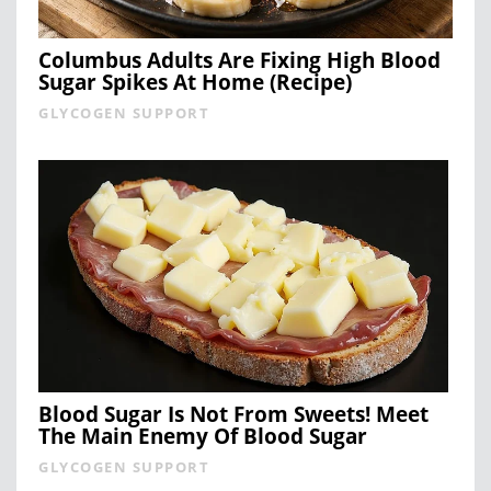
Columbus Adults Are Fixing High Blood
Sugar Spikes At Home (Recipe)
GLYCOGEN SUPPORT
Blood Sugar Is Not From Sweets! Meet
The Main Enemy Of Blood Sugar
GLYCOGEN SUPPORT