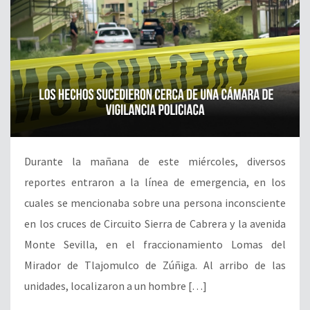
Durante la mañana de este miércoles, diversos
reportes entraron a la línea de emergencia, en los
cuales se mencionaba sobre una persona inconsciente
en los cruces de Circuito Sierra de Cabrera y la avenida
Monte Sevilla, en el fraccionamiento Lomas del
Mirador de Tlajomulco de Zúñiga. Al arribo de las
unidades, localizaron a un hombre […]