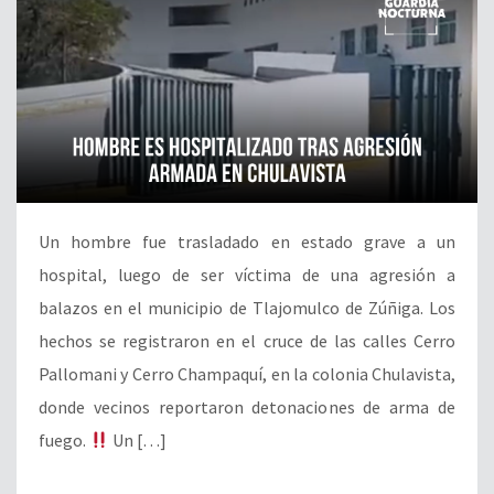
Un hombre fue trasladado en estado grave a un
hospital, luego de ser víctima de una agresión a
balazos en el municipio de Tlajomulco de Zúñiga. Los
hechos se registraron en el cruce de las calles Cerro
Pallomani y Cerro Champaquí, en la colonia Chulavista,
donde vecinos reportaron detonaciones de arma de
fuego.
Un […]