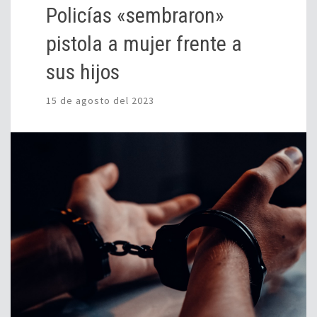
Policías «sembraron»
pistola a mujer frente a
sus hijos
15 de agosto del 2023