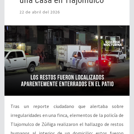
22 de abril del 2026
Tras un reporte ciudadano que alertaba sobre
irregularidades en una finca, elementos de la policía de
Tlajomulco de Zúñiga realizaron el hallazgo de restos
humanos al interior de un domicilio; estos fueron