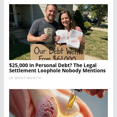
$25,000 In Personal Debt? The Legal
Settlement Loophole Nobody Mentions
JG WENTWORTH