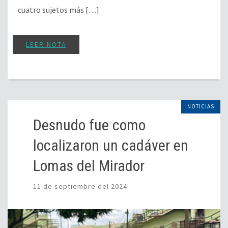
cuatro sujetos más […]
LEER NOTA
NOTICIAS
Desnudo fue como
localizaron un cadáver en
Lomas del Mirador
11 de septiembre del 2024