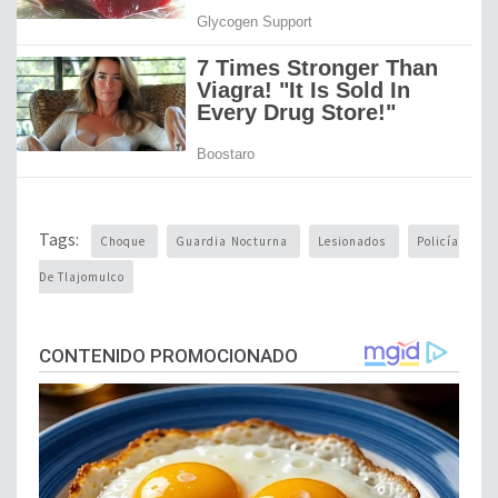
Tags:
Choque
Guardia Nocturna
Lesionados
Policía
De Tlajomulco
CONTENIDO PROMOCIONADO