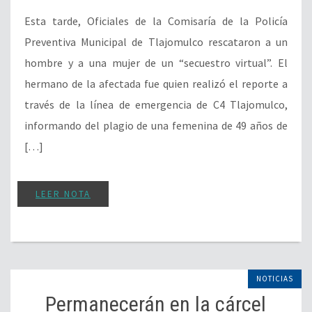
Esta tarde, Oficiales de la Comisaría de la Policía
Preventiva Municipal de Tlajomulco rescataron a un
hombre y a una mujer de un “secuestro virtual”. El
hermano de la afectada fue quien realizó el reporte a
través de la línea de emergencia de C4 Tlajomulco,
informando del plagio de una femenina de 49 años de
[…]
LEER NOTA
NOTICIAS
Permanecerán en la cárcel