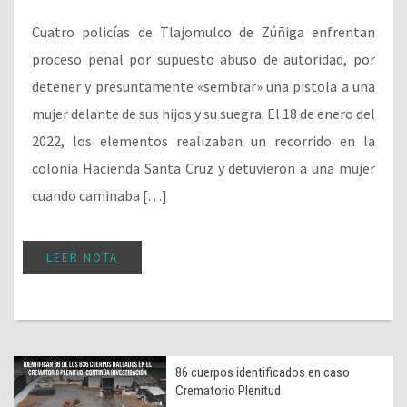
Cuatro policías de Tlajomulco de Zúñiga enfrentan
proceso penal por supuesto abuso de autoridad, por
detener y presuntamente «sembrar» una pistola a una
mujer delante de sus hijos y su suegra. El 18 de enero del
2022, los elementos realizaban un recorrido en la
colonia Hacienda Santa Cruz y detuvieron a una mujer
cuando caminaba […]
LEER NOTA
86 cuerpos identificados en caso
Crematorio Plenitud