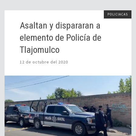
POLICIACAS
Asaltan y dispararan a
elemento de Policía de
Tlajomulco
12 de octubre del 2020