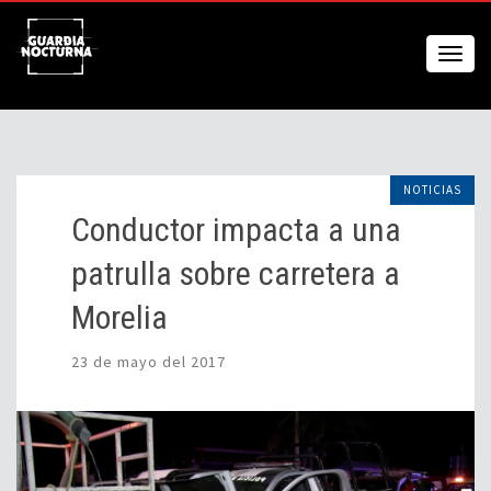
NOTICIAS
Conductor impacta a una
patrulla sobre carretera a
Morelia
23 de mayo del 2017