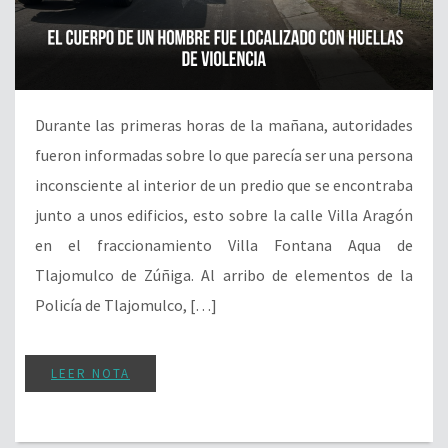
Durante las primeras horas de la mañana, autoridades
fueron informadas sobre lo que parecía ser una persona
inconsciente al interior de un predio que se encontraba
junto a unos edificios, esto sobre la calle Villa Aragón
en el fraccionamiento Villa Fontana Aqua de
Tlajomulco de Zúñiga. Al arribo de elementos de la
Policía de Tlajomulco, […]
LEER NOTA