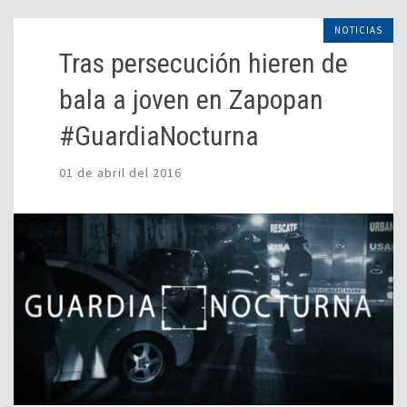
NOTICIAS
Tras persecución hieren de
bala a joven en Zapopan
#GuardiaNocturna
01 de abril del 2016