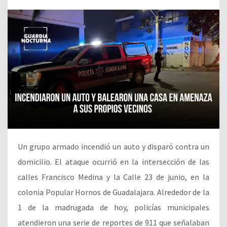
Un grupo armado incendió un auto y disparó contra un
domicilio. El ataque ocurrió en la intersección de las
calles Francisco Medina y la Calle 23 de junio, en la
colonia Popular Hornos de Guadalajara. Alrededor de la
1 de la madrugada de hoy, policías municipales
atendieron una serie de reportes de 911 que señalaban