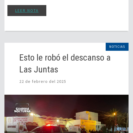
LEER NOTA
NOTICIAS
Esto le robó el descanso a
Las Juntas
22 de febrero del 2025