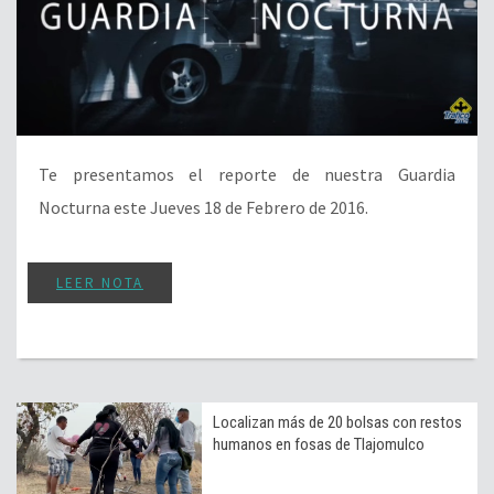
Te presentamos el reporte de nuestra Guardia
Nocturna este Jueves 18 de Febrero de 2016.
LEER NOTA
Localizan más de 20 bolsas con restos
humanos en fosas de Tlajomulco