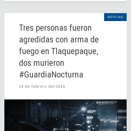
NOTICIAS
Tres personas fueron
agredidas con arma de
fuego en Tlaquepaque,
dos murieron
#GuardiaNocturna
18 de febrero del 2016