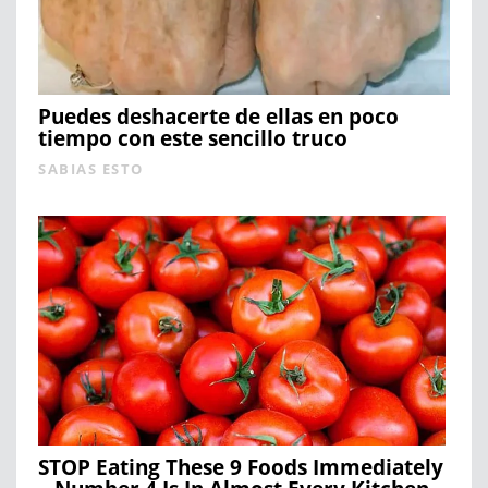
Puedes deshacerte de ellas en poco
tiempo con este sencillo truco
SABIAS ESTO
STOP Eating These 9 Foods Immediately