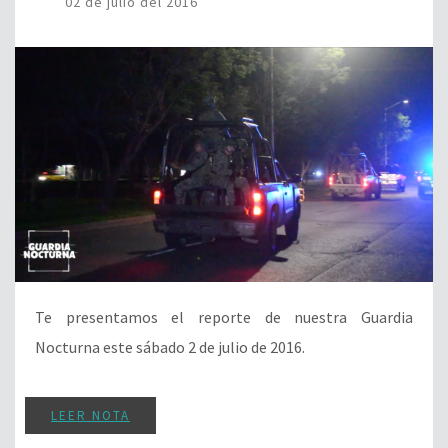
02 de julio del 2016
Te presentamos el reporte de nuestra Guardia
Nocturna este sábado 2 de julio de 2016.
LEER NOTA