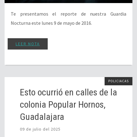
Te presentamos el reporte de nuestra Guardia
Nocturna este lunes 9 de mayo de 2016.
LEER NOTA
POLICIACAS
Esto ocurrió en calles de la
colonia Popular Hornos,
Guadalajara
09 de julio del 2025