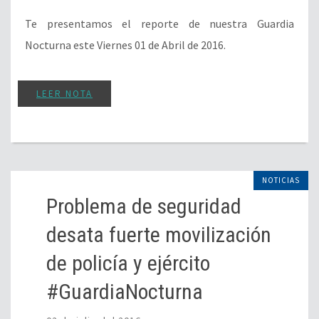
Te presentamos el reporte de nuestra Guardia
Nocturna este Viernes 01 de Abril de 2016.
LEER NOTA
NOTICIAS
Problema de seguridad
desata fuerte movilización
de policía y ejército
#GuardiaNocturna