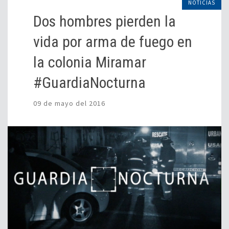
NOTICIAS
Dos hombres pierden la
vida por arma de fuego en
la colonia Miramar
#GuardiaNocturna
09 de mayo del 2016