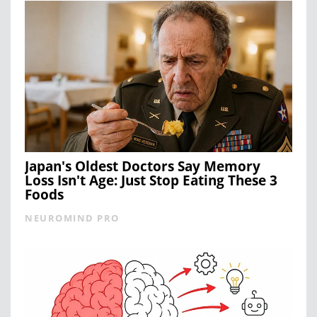
Japan's Oldest Doctors Say Memory
Loss Isn't Age: Just Stop Eating These 3
Foods
NEUROMIND PRO