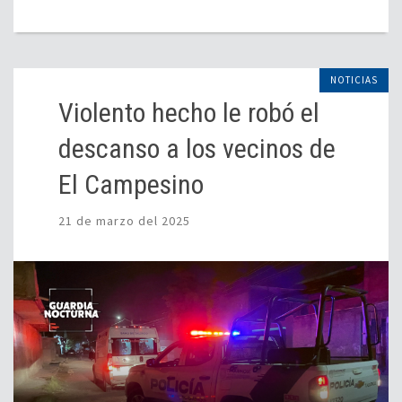
NOTICIAS
Violento hecho le robó el
descanso a los vecinos de
El Campesino
21 de marzo del 2025