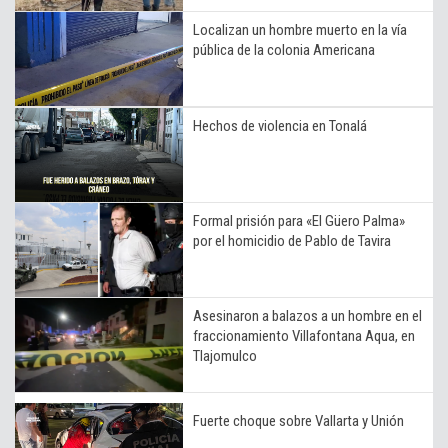
Localizan un hombre muerto en la vía
pública de la colonia Americana
Hechos de violencia en Tonalá
Formal prisión para «El Güero Palma»
por el homicidio de Pablo de Tavira
Asesinaron a balazos a un hombre en el
fraccionamiento Villafontana Aqua, en
Tlajomulco
Fuerte choque sobre Vallarta y Unión