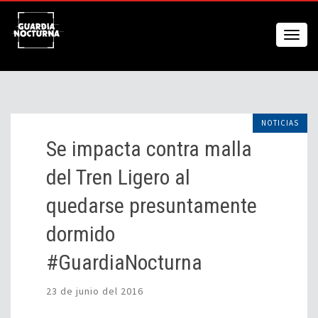
NOTICIAS
Se impacta contra malla
del Tren Ligero al
quedarse presuntamente
dormido
#GuardiaNocturna
23 de junio del 2016