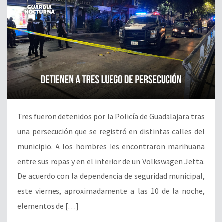
Tres fueron detenidos por la Policía de Guadalajara tras
una persecución que se registró en distintas calles del
municipio. A los hombres les encontraron marihuana
entre sus ropas y en el interior de un Volkswagen Jetta.
De acuerdo con la dependencia de seguridad municipal,
este viernes, aproximadamente a las 10 de la noche,
elementos de […]