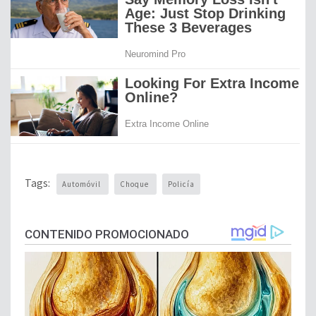
Tags:
Automóvil
Choque
Policía
CONTENIDO PROMOCIONADO