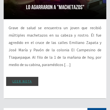
Grave de salud se encuentra un joven que recibió
múltiples machetazos en su cabeza y rostro. Él fue
agredido en el cruce de las calles Emiliano Zapata y
José María y Pavón de la colonia El Campesino de
Tlaquepaque. Al filo de la 1 de la mañana de hoy, por
medio de su cabina, paramédicos […]
LEER NOTA