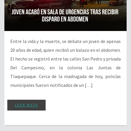
Entre la vida y la muerte, se debate un joven de apenas
20 años de edad, quien recibió un balazo en el abdomen.
El hecho se registró entre las calles San Pedro y privada
Del Campesino, en la colonia Las Juntas de
Tlaquepaque. Cerca de la madrugada de hoy, policías
municipales fueron notificados de un […]
LEER NOTA