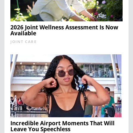
2026 Joint Wellness Assessment Is Now
Available
JOINT CARE
Incredible Airport Moments That Will
Leave You Speechless