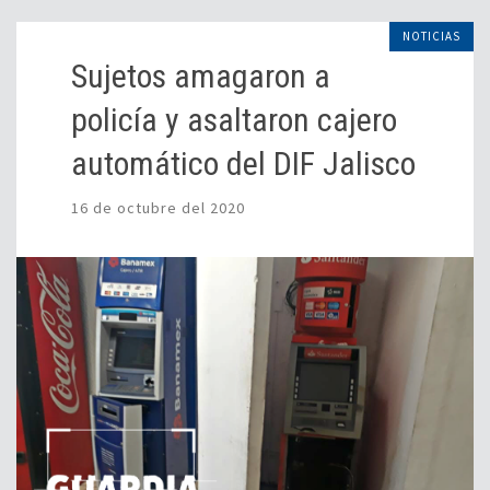
NOTICIAS
Sujetos amagaron a
policía y asaltaron cajero
automático del DIF Jalisco
16 de octubre del 2020