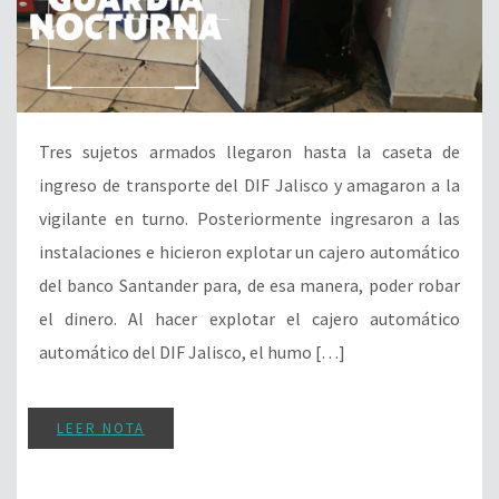
Tres sujetos armados llegaron hasta la caseta de
ingreso de transporte del DIF Jalisco y amagaron a la
vigilante en turno. Posteriormente ingresaron a las
instalaciones e hicieron explotar un cajero automático
del banco Santander para, de esa manera, poder robar
el dinero. Al hacer explotar el cajero automático
automático del DIF Jalisco, el humo […]
LEER NOTA