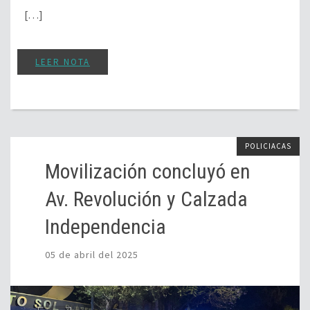
[…]
LEER NOTA
POLICIACAS
Movilización concluyó en
Av. Revolución y Calzada
Independencia
05 de abril del 2025