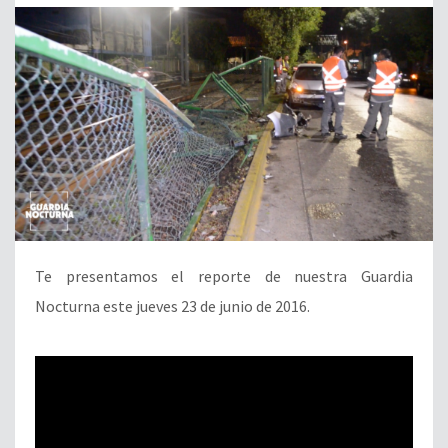
Te presentamos el reporte de nuestra Guardia
Nocturna este jueves 23 de junio de 2016.