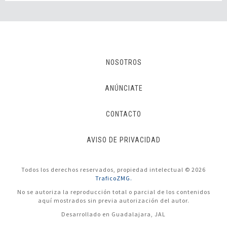
NOSOTROS
ANÚNCIATE
CONTACTO
AVISO DE PRIVACIDAD
Todos los derechos reservados, propiedad intelectual © 2026
TraficoZMG.
No se autoriza la reproducción total o parcial de los contenidos
aquí mostrados sin previa autorización del autor.
Desarrollado en Guadalajara, JAL