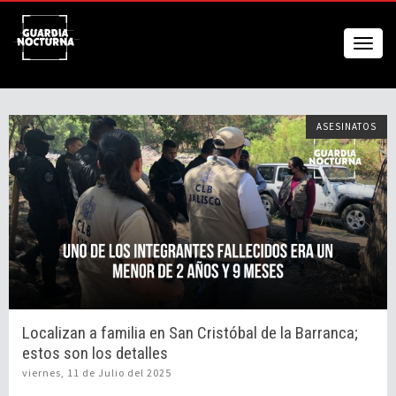
ASESINATOS
Localizan a familia en San Cristóbal de la Barranca;
estos son los detalles
viernes, 11 de Julio del 2025