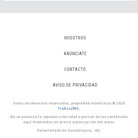
NOSOTROS
ANÚNCIATE
CONTACTO
AVISO DE PRIVACIDAD
Todos los derechos reservados, propiedad intelectual © 2026
TraficoZMG.
No se autoriza la reproducción total o parcial de los contenidos
aquí mostrados sin previa autorización del autor.
Desarrollado en Guadalajara, JAL