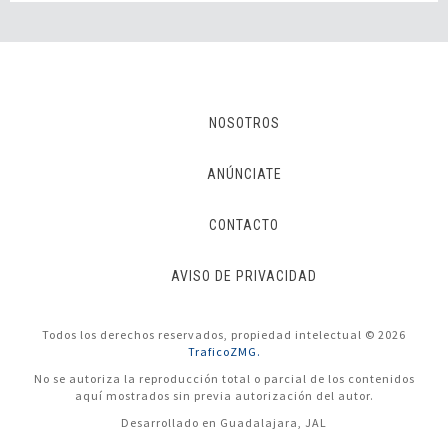
NOSOTROS
ANÚNCIATE
CONTACTO
AVISO DE PRIVACIDAD
Todos los derechos reservados, propiedad intelectual © 2026
TraficoZMG.
No se autoriza la reproducción total o parcial de los contenidos
aquí mostrados sin previa autorización del autor.
Desarrollado en Guadalajara, JAL