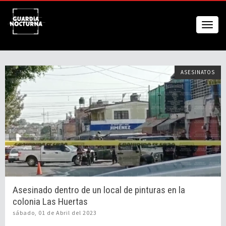
ASESINATOS
Asesinado dentro de un local de pinturas en la
colonia Las Huertas
sábado, 01 de Abril del 2023