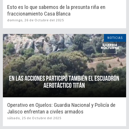
Esto es lo que sabemos de la presunta riña en
fraccionamiento Casa Blanca
domingo, 26 de Octubre del 2025
NOTICIAS
Operativo en Ojuelos: Guardia Nacional y Policía de
Jalisco enfrentan a civiles armados
sábado, 25 de Octubre del 2025