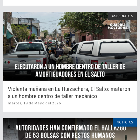
ASESINATOS
Violenta mañana en La Huizachera, El Salto: mataron
a un hombre dentro de taller mecánico
martes, 19 de Mayo del 2026
NOTICIAS