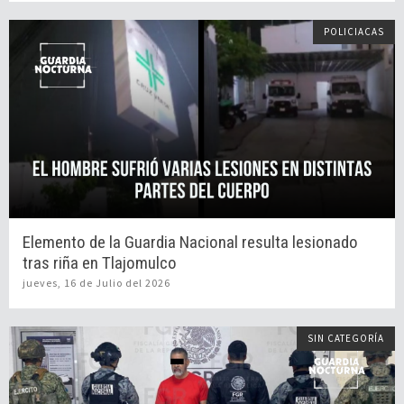
POLICIACAS
Elemento de la Guardia Nacional resulta lesionado
tras riña en Tlajomulco
jueves, 16 de Julio del 2026
SIN CATEGORÍA