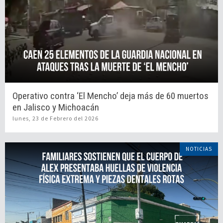
Operativo contra ‘El Mencho’ deja más de 60 muertos
en Jalisco y Michoacán
lunes, 23 de Febrero del 2026
NOTICIAS