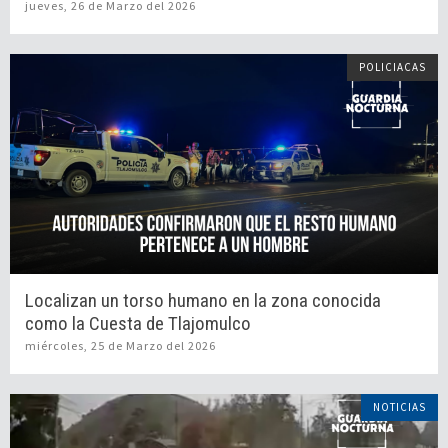
jueves, 26 de Marzo del 2026
POLICIACAS
Localizan un torso humano en la zona conocida
como la Cuesta de Tlajomulco
miércoles, 25 de Marzo del 2026
NOTICIAS