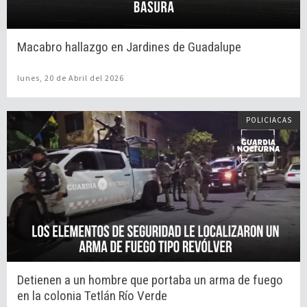
Macabro hallazgo en Jardines de Guadalupe
lunes, 20 de Abril del 2026
POLICIACAS
Detienen a un hombre que portaba un arma de fuego
en la colonia Tetlán Río Verde