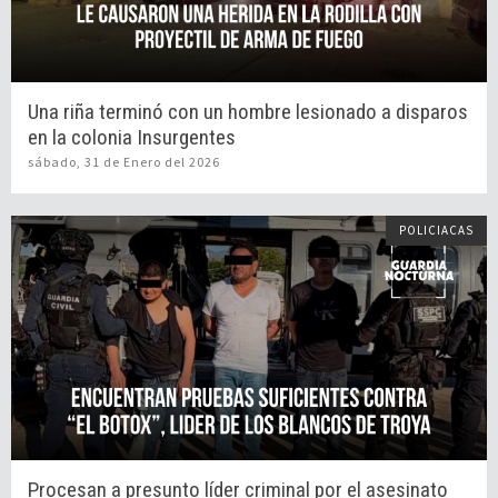
Una riña terminó con un hombre lesionado a disparos
en la colonia Insurgentes
sábado, 31 de Enero del 2026
POLICIACAS
Procesan a presunto líder criminal por el asesinato