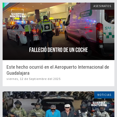
ASESINATOS
Este hecho ocurrió en el Aeropuerto Internacional de
Guadalajara
viernes, 12 de Septiembre del 2025
NOTICIAS