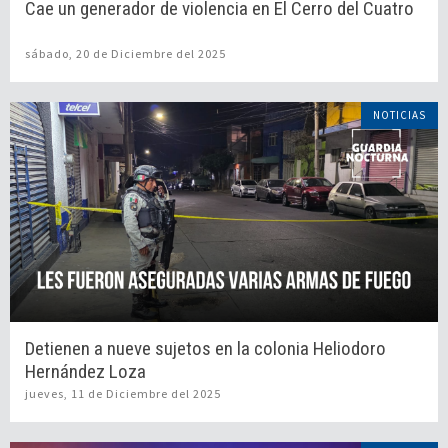
Cae un generador de violencia en El Cerro del Cuatro
sábado, 20 de Diciembre del 2025
NOTICIAS
Detienen a nueve sujetos en la colonia Heliodoro
Hernández Loza
jueves, 11 de Diciembre del 2025