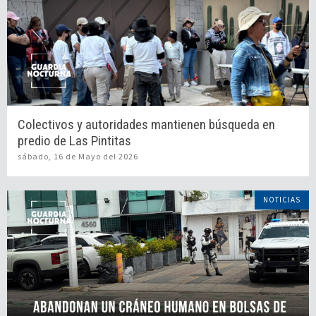
Colectivos y autoridades mantienen búsqueda en
predio de Las Pintitas
sábado, 16 de Mayo del 2026
NOTICIAS