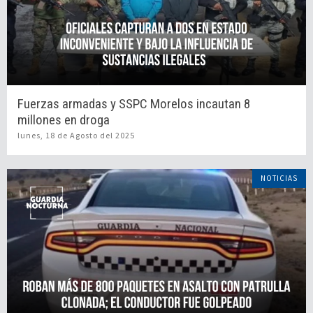
Fuerzas armadas y SSPC Morelos incautan 8
millones en droga
lunes, 18 de Agosto del 2025
NOTICIAS