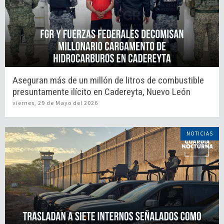
Aseguran más de un millón de litros de combustible
presuntamente ilícito en Cadereyta, Nuevo León
viernes, 29 de Mayo del 2026
NOTICIAS