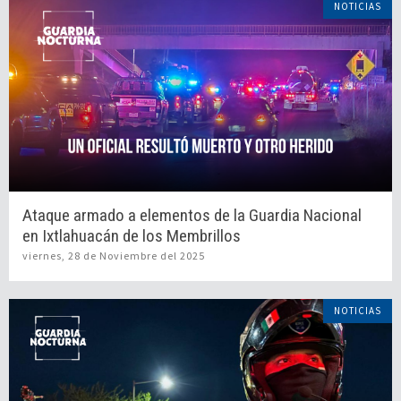
NOTICIAS
Ataque armado a elementos de la Guardia Nacional
en Ixtlahuacán de los Membrillos
viernes, 28 de Noviembre del 2025
NOTICIAS