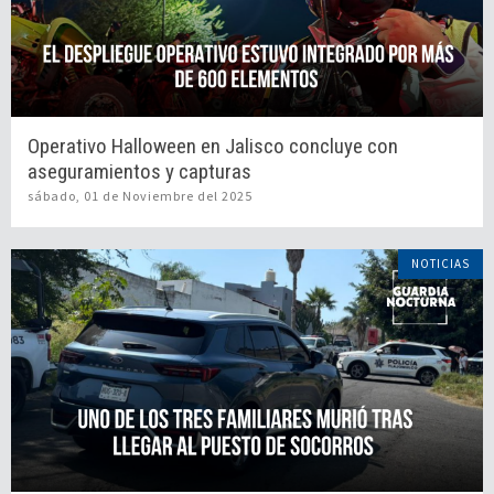
Operativo Halloween en Jalisco concluye con
aseguramientos y capturas
sábado, 01 de Noviembre del 2025
NOTICIAS