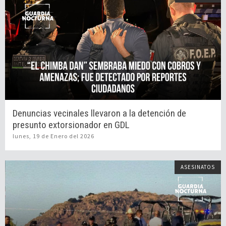
Denuncias vecinales llevaron a la detención de
presunto extorsionador en GDL
lunes, 19 de Enero del 2026
ASESINATOS