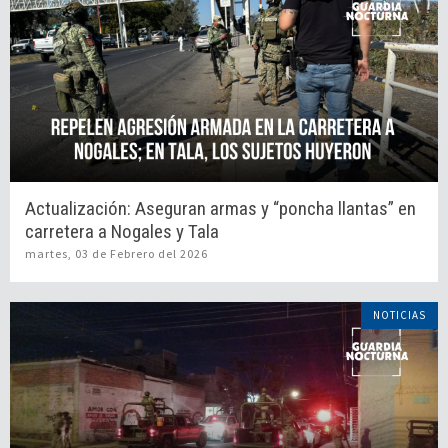
Actualización: Aseguran armas y “poncha llantas” en
carretera a Nogales y Tala
martes, 03 de Febrero del 2026
NOTICIAS