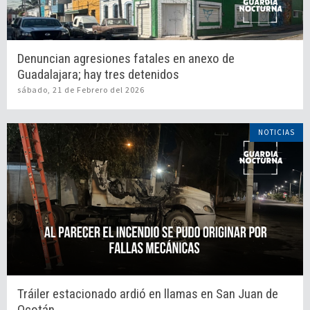
Denuncian agresiones fatales en anexo de
Guadalajara; hay tres detenidos
sábado, 21 de Febrero del 2026
NOTICIAS
Tráiler estacionado ardió en llamas en San Juan de
Ocotán