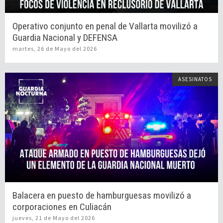
Operativo conjunto en penal de Vallarta movilizó a
Guardia Nacional y DEFENSA
martes, 26 de Mayo del 2026
ASESINATOS
Balacera en puesto de hamburguesas movilizó a
corporaciones en Culiacán
jueves, 21 de Mayo del 2026