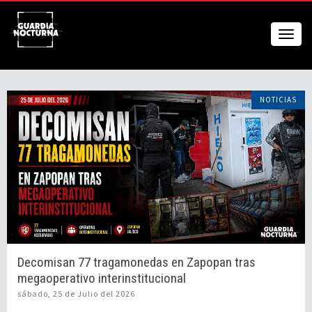
NOTICIAS
Decomisan 77 tragamonedas en Zapopan tras
megaoperativo interinstitucional
sábado, 25 de Julio del 2026