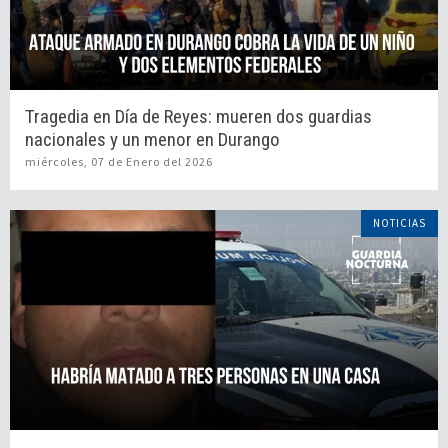
Tragedia en Día de Reyes: mueren dos guardias
nacionales y un menor en Durango
miércoles, 07 de Enero del 2026
NOTICIAS