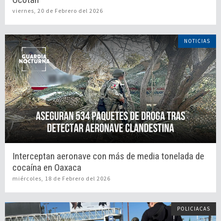
viernes, 20 de Febrero del 2026
NOTICIAS
Interceptan aeronave con más de media tonelada de
cocaína en Oaxaca
miércoles, 18 de Febrero del 2026
POLICIACAS