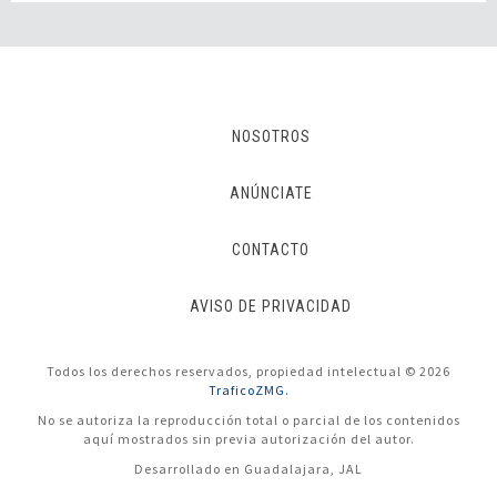
NOSOTROS
ANÚNCIATE
CONTACTO
AVISO DE PRIVACIDAD
Todos los derechos reservados, propiedad intelectual © 2026
TraficoZMG.
No se autoriza la reproducción total o parcial de los contenidos
aquí mostrados sin previa autorización del autor.
Desarrollado en Guadalajara, JAL