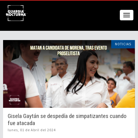
NOTICIAS
Gisela Gaytán se despedía de simpatizantes cuando
fue atacada
lunes, 01 de Abril del 2024