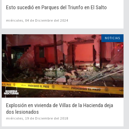
Esto sucedió en Parques del Triunfo en El Salto
miércoles, 04 de Diciembre del 2024
NOTICIAS
Explosión en vivienda de Villas de la Hacienda deja
dos lesionados
miércoles, 19 de Diciembre del 2018