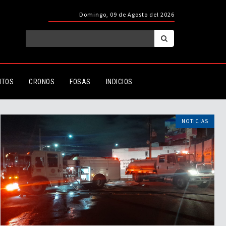
Domingo, 09 de Agosto del 2026
ITOS
CRONOS
FOSAS
INDICIOS
NOTICIAS