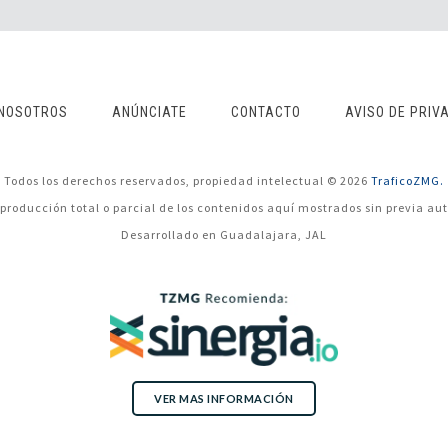
NOSOTROS
ANÚNCIATE
CONTACTO
AVISO DE PRIV
Todos los derechos reservados, propiedad intelectual © 2026
TraficoZMG.
eproducción total o parcial de los contenidos aquí mostrados sin previa aut
Desarrollado en Guadalajara, JAL
VER MAS INFORMACIÓN