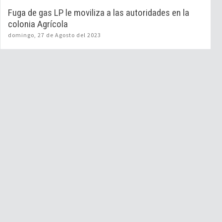
Fuga de gas LP le moviliza a las autoridades en la
colonia Agrícola
domingo, 27 de Agosto del 2023