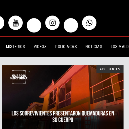
MISTERIOS
VIDEOS
POLICIACAS
NOTICIAS
LOS MALD
ACCIDENTES