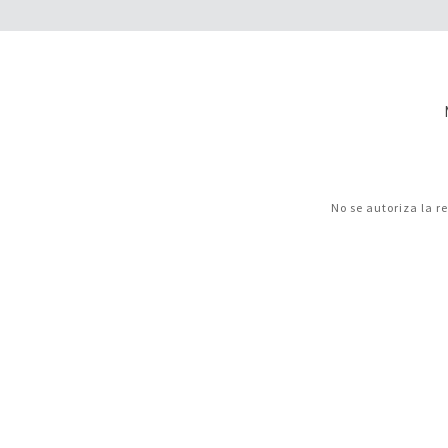
No se autoriza la r