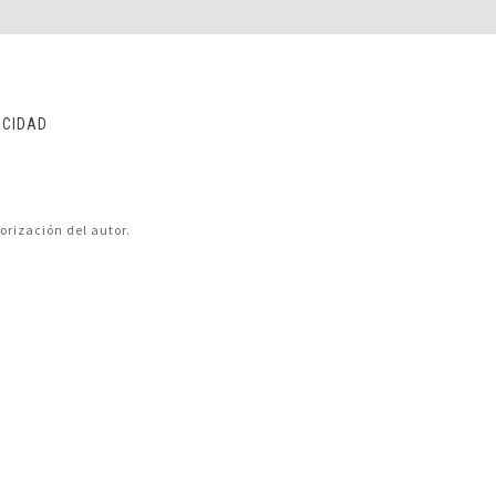
ACIDAD
orización del autor.