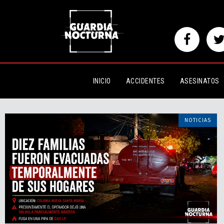
INICIO
ACCIDENTES
ASESINATOS
NOTICIAS