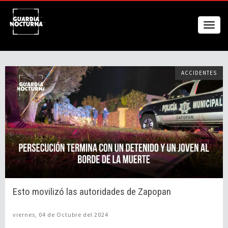
ACCIDENTES
Esto movilizó las autoridades de Zapopan
viernes, 04 de Octubre del 2024