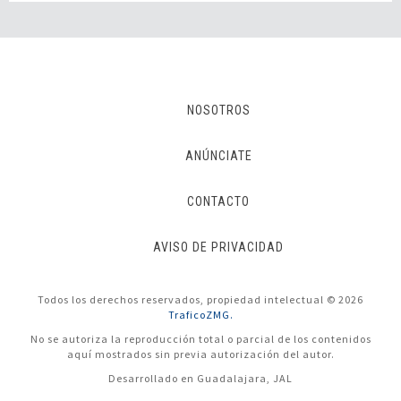
NOSOTROS
ANÚNCIATE
CONTACTO
AVISO DE PRIVACIDAD
Todos los derechos reservados, propiedad intelectual © 2026
TraficoZMG.
No se autoriza la reproducción total o parcial de los contenidos
aquí mostrados sin previa autorización del autor.
Desarrollado en Guadalajara, JAL