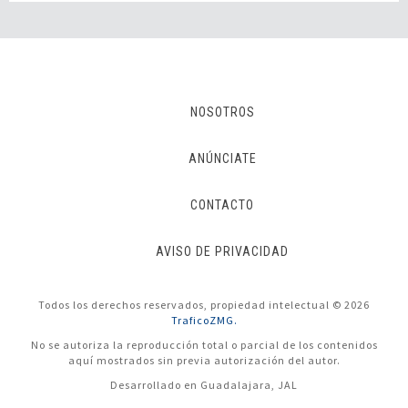
NOSOTROS
ANÚNCIATE
CONTACTO
AVISO DE PRIVACIDAD
Todos los derechos reservados, propiedad intelectual © 2026
TraficoZMG.
No se autoriza la reproducción total o parcial de los contenidos
aquí mostrados sin previa autorización del autor.
Desarrollado en Guadalajara, JAL