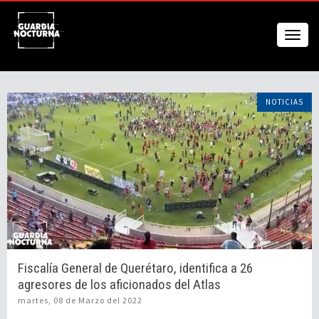
NOTICIAS
Fiscalía General de Querétaro, identifica a 26
agresores de los aficionados del Atlas
martes, 08 de Marzo del 2022