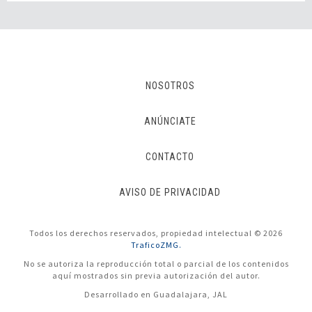
NOSOTROS
ANÚNCIATE
CONTACTO
AVISO DE PRIVACIDAD
Todos los derechos reservados, propiedad intelectual © 2026
TraficoZMG.
No se autoriza la reproducción total o parcial de los contenidos
aquí mostrados sin previa autorización del autor.
Desarrollado en Guadalajara, JAL