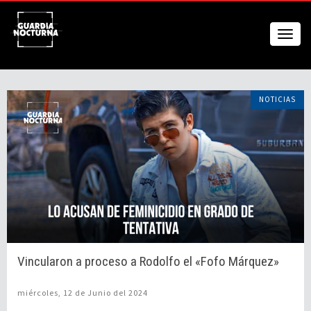
NOTICIAS
Vincularon a proceso a Rodolfo el «Fofo Márquez»
miércoles, 12 de Junio del 2024