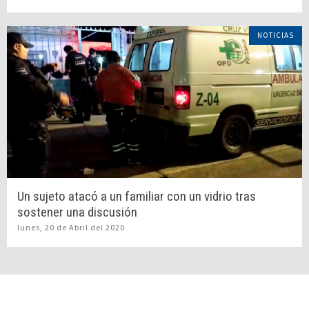
NOTICIAS
Un sujeto atacó a un familiar con un vidrio tras
sostener una discusión
lunes, 20 de Abril del 2020