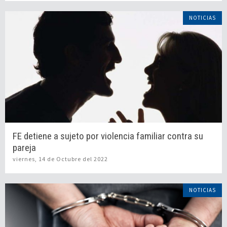
NOTICIAS
FE detiene a sujeto por violencia familiar contra su
pareja
viernes, 14 de Octubre del 2022
NOTICIAS