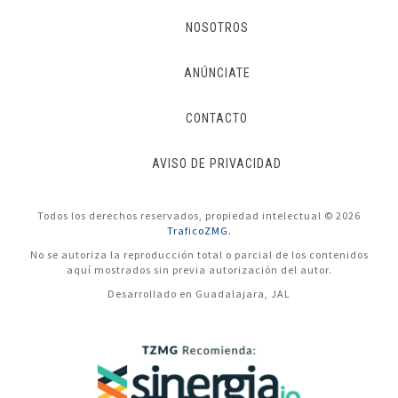
NOSOTROS
ANÚNCIATE
CONTACTO
AVISO DE PRIVACIDAD
Todos los derechos reservados, propiedad intelectual © 2026
TraficoZMG.
No se autoriza la reproducción total o parcial de los contenidos
aquí mostrados sin previa autorización del autor.
Desarrollado en Guadalajara, JAL