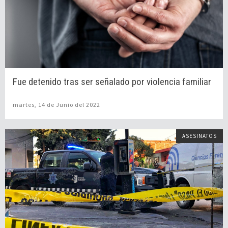
Fue detenido tras ser señalado por violencia familiar
martes, 14 de Junio del 2022
ASESINATOS