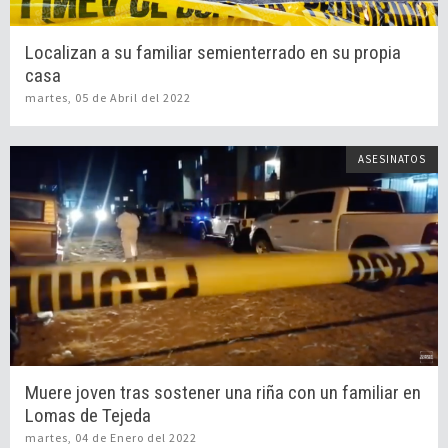
Localizan a su familiar semienterrado en su propia
casa
martes, 05 de Abril del 2022
ASESINATOS
Muere joven tras sostener una riña con un familiar en
Lomas de Tejeda
martes, 04 de Enero del 2022