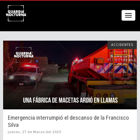
ACCIDENTES
Emergencia interrumpió el descanso de la Francisco
Silva
jueves, 27 de Marzo del 2025