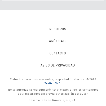
NOSOTROS
ANÚNCIATE
CONTACTO
AVISO DE PRIVACIDAD
Todos los derechos reservados, propiedad intelectual © 2026
TraficoZMG.
No se autoriza la reproducción total o parcial de los contenidos
aquí mostrados sin previa autorización del autor.
Desarrollado en Guadalajara, JAL