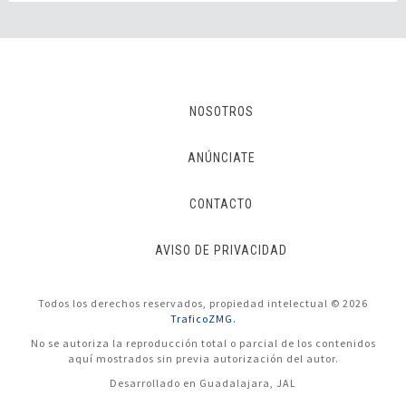
NOSOTROS
ANÚNCIATE
CONTACTO
AVISO DE PRIVACIDAD
Todos los derechos reservados, propiedad intelectual © 2026
TraficoZMG.
No se autoriza la reproducción total o parcial de los contenidos
aquí mostrados sin previa autorización del autor.
Desarrollado en Guadalajara, JAL