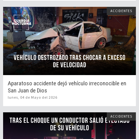
ACCIDENTES
Aparatoso accidente dejó vehículo irreconocible en
San Juan de Dios
lunes, 04 de Mayo del 2026
ACCIDENTES