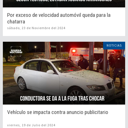
Por exceso de velocidad automóvil queda para la
chatarra
sábado, 23 de Noviembre del 2024
NOTICIAS
Vehículo se impacta contra anuncio publicitario
viernes, 19 de Julio del 2024