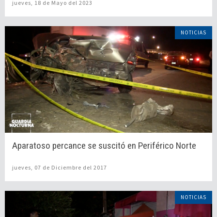
jueves, 18 de Mayo del 2023
NOTICIAS
Aparatoso percance se suscitó en Periférico Norte
jueves, 07 de Diciembre del 2017
NOTICIAS