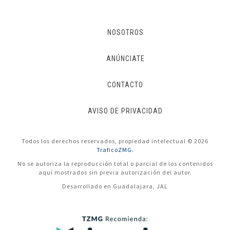
NOSOTROS
ANÚNCIATE
CONTACTO
AVISO DE PRIVACIDAD
Todos los derechos reservados, propiedad intelectual © 2026
TraficoZMG.
No se autoriza la reproducción total o parcial de los contenidos
aquí mostrados sin previa autorización del autor.
Desarrollado en Guadalajara, JAL