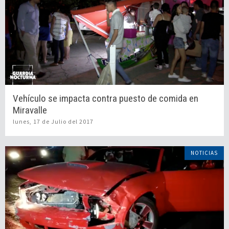
Vehículo se impacta contra puesto de comida en
Miravalle
lunes, 17 de Julio del 2017
NOTICIAS