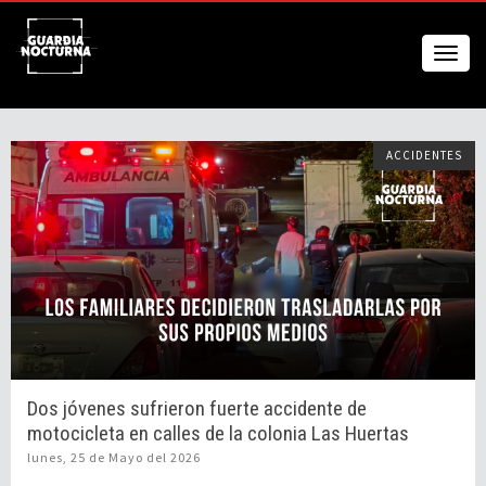
ACCIDENTES
Dos jóvenes sufrieron fuerte accidente de
motocicleta en calles de la colonia Las Huertas
lunes, 25 de Mayo del 2026