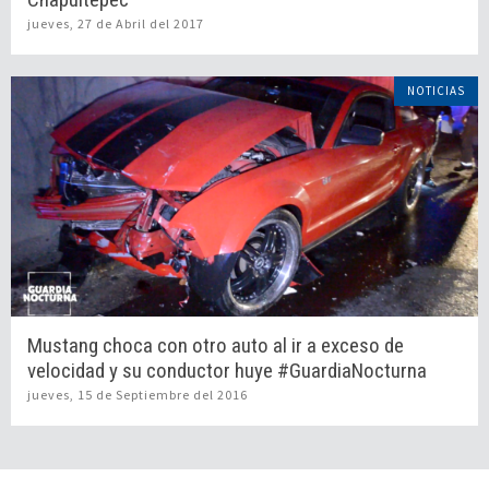
jueves, 27 de Abril del 2017
NOTICIAS
Mustang choca con otro auto al ir a exceso de
velocidad y su conductor huye #GuardiaNocturna
jueves, 15 de Septiembre del 2016