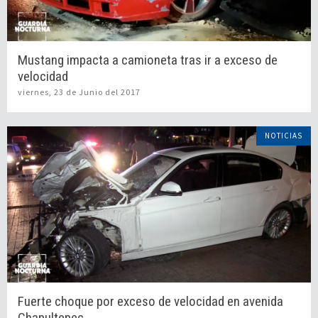
Mustang impacta a camioneta tras ir a exceso de
velocidad
viernes, 23 de Junio del 2017
NOTICIAS
Fuerte choque por exceso de velocidad en avenida
Chapultepec