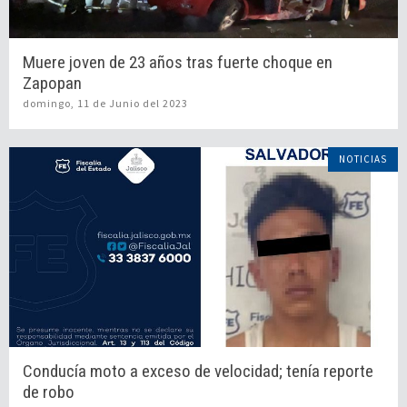
Muere joven de 23 años tras fuerte choque en
Zapopan
domingo, 11 de Junio del 2023
NOTICIAS
Conducía moto a exceso de velocidad; tenía reporte
de robo