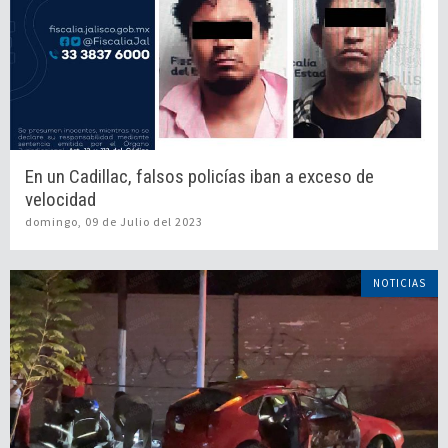
En un Cadillac, falsos policías iban a exceso de
velocidad
domingo, 09 de Julio del 2023
NOTICIAS