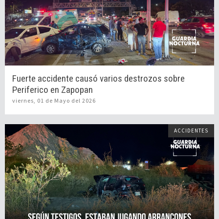
Fuerte accidente causó varios destrozos sobre
Periferico en Zapopan
viernes, 01 de Mayo del 2026
ACCIDENTES