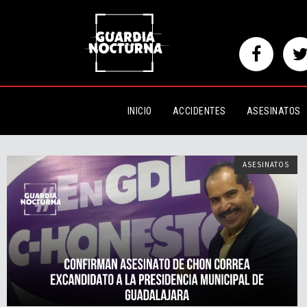
INICIO
ACCIDENTES
ASESINATOS
ASESINATOS