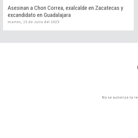
Asesinan a Chon Correa, exalcalde en Zacatecas y
excandidato en Guadalajara
martes, 15 de Julio del 2025
No se autoriza la r