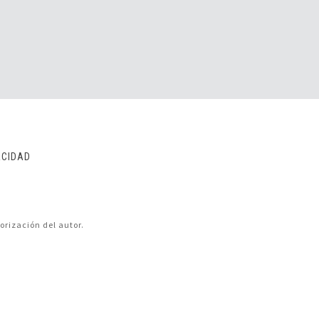
ACIDAD
orización del autor.