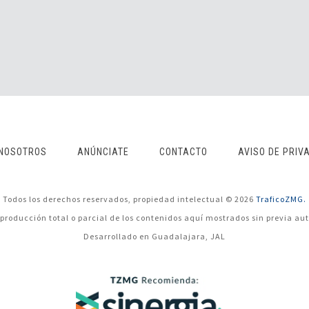
NOSOTROS
ANÚNCIATE
CONTACTO
AVISO DE PRIV
Todos los derechos reservados, propiedad intelectual © 2026
TraficoZMG.
eproducción total o parcial de los contenidos aquí mostrados sin previa aut
Desarrollado en Guadalajara, JAL