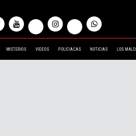
MISTERIOS
VIDEOS
POLICIACAS
NOTICIAS
LOS MALD