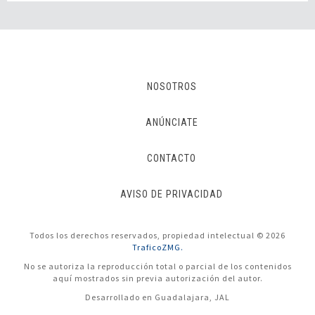
NOSOTROS
ANÚNCIATE
CONTACTO
AVISO DE PRIVACIDAD
Todos los derechos reservados, propiedad intelectual © 2026
TraficoZMG.
No se autoriza la reproducción total o parcial de los contenidos
aquí mostrados sin previa autorización del autor.
Desarrollado en Guadalajara, JAL